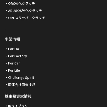
ORC強化クラッチ
ARUGOS強化クラッチ
ORCスリッパークラッチ
事業情報
For OA
For Factory
For Car
For Life
Challenge Spirit
関連会社固有技術
株主投資家情報
IRライブラリー