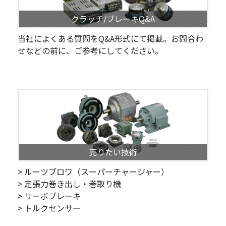
クラッチ/ブレーキQ&A
当社によくある質問をQ&A形式にて掲載。お問合わ
せなどの前に、ご参考にしてください。
売りたい技術
> ルーツブロワ（スーパーチャージャー）
> 定張力巻き出し・巻取り機
> サーボブレーキ
> トルクセンサー