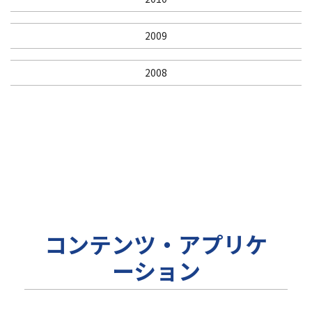
2009
2008
コンテンツ・アプリケ
ーション