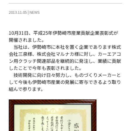
2013.11.05
|
NEWS
10月31日、平成25年伊勢崎市産業貢献企業表彰式が
開催されました。
当社は、伊勢崎市に本社を置く企業であります株式
会社三泉様、株式会社マルナカ様に対し、カーエアコ
ン用クラッチ関連部品を継続的に発注し、業績に貢献
したことで今年も表彰されました。
技術開発に向け日々努力し、ものづくりメーカーと
して今後も伊勢崎市産業の発展に寄与できるよう取り
組んで参ります。