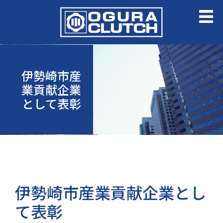
伊勢崎市産
業貢献企業
として表彰
伊勢崎市産業貢献企業とし
て表彰