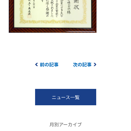
前の記事
次の記事
ニュース一覧
月別アーカイブ