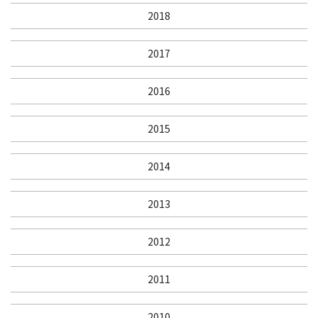
2018
2017
2016
2015
2014
2013
2012
2011
2010