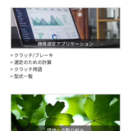
機種選定アプリケーション
> クラッチ/ブレーキ
> 選定のための計算
> クラッチ用語
> 型式一覧
環境への取り組み