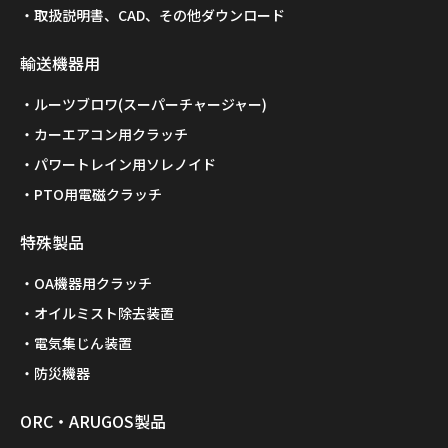
取扱説明書、CAD、その他ダウンロード
輸送機器用
ルーツブロワ(スーパーチャージャー)
カーエアコン用クラッチ
パワートレイン用ソレノイド
PTO用電磁クラッチ
特殊製品
OA機器用クラッチ
オイルミスト除去装置
電気集じん装置
防災機器
ORC・ARUGOS製品