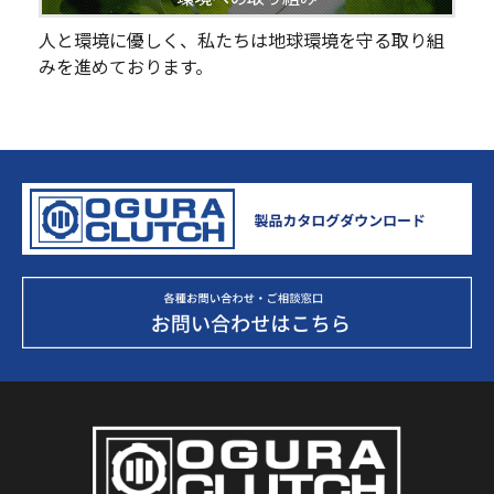
人と環境に優しく、私たちは地球環境を守る取り組
みを進めております。