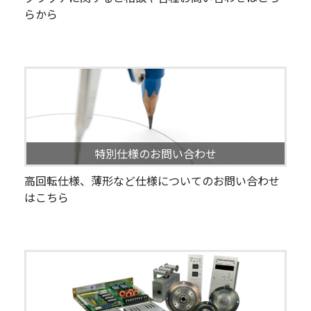
らから
特別仕様のお問い合わせ
高回転仕様、薄形など仕様についてのお問い合わせ
はこちら