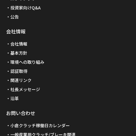
投資家向けQ&A
公告
会社情報
会社情報
基本方針
環境への取り組み
認証取得
関連リンク
社長メッセージ
沿革
お問い合わせ
小倉クラッチ稼働日カレンダー
一般産業用クラッチ/ブレーキ関連