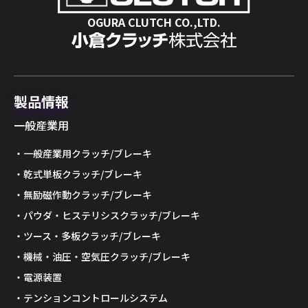
OGURA CLUTCH CO.,LTD.
製品情報
一般産業用
一般産業用クラッチ/ブレーキ
乾式単板クラッチ/ブレーキ
無励磁作動クラッチ/ブレーキ
パウダ・ヒステリシスクラッチ/ブレーキ
ツース・多板クラッチ/ブレーキ
機械・油圧・空気圧クラッチ/ブレーキ
電源装置
テンションコントロールシステム