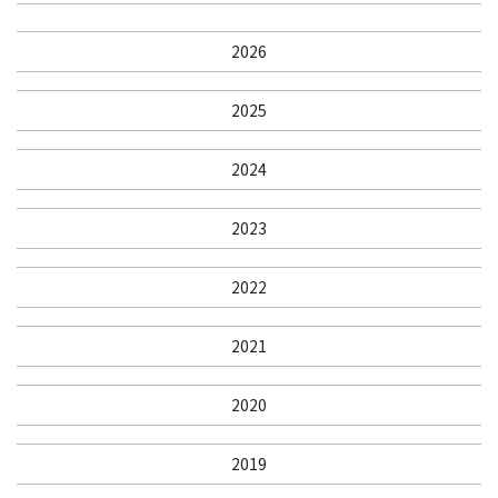
2026
2025
2024
2023
2022
2021
2020
2019