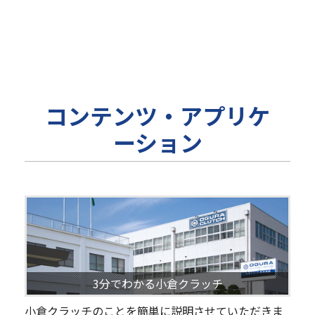
コンテンツ・アプリケ
ーション
3分でわかる小倉クラッチ
小倉クラッチのことを簡単に説明させていただきま