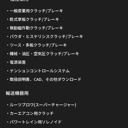
一般産業用クラッチ/ブレーキ
乾式単板クラッチ/ブレーキ
無励磁作動クラッチ/ブレーキ
パウダ・ヒステリシスクラッチ/ブレーキ
ツース・多板クラッチ/ブレーキ
機械・油圧・空気圧クラッチ/ブレーキ
電源装置
テンションコントロールシステム
取扱説明書、CAD、その他ダウンロード
輸送機器用
ルーツブロワ(スーパーチャージャー)
カーエアコン用クラッチ
パワートレイン用ソレノイド