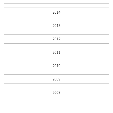
2014
2013
2012
2011
2010
2009
2008