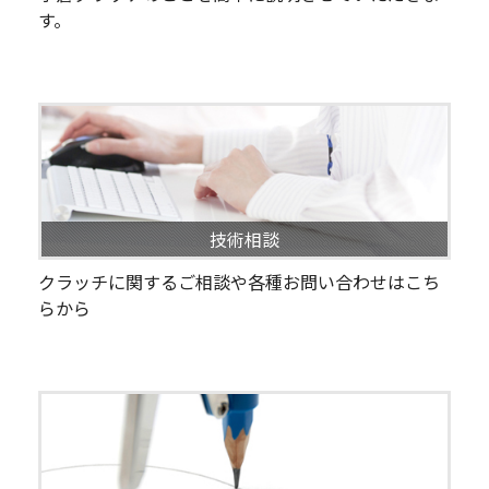
す。
技術相談
クラッチに関するご相談や各種お問い合わせはこち
らから