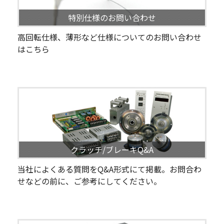
特別仕様のお問い合わせ
高回転仕様、薄形など仕様についてのお問い合わせ
はこちら
クラッチ/ブレーキQ&A
当社によくある質問をQ&A形式にて掲載。お問合わ
せなどの前に、ご参考にしてください。