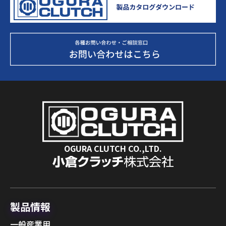
OGURA CLUTCH CO.,LTD.
製品情報
一般産業用