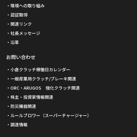
環境への取り組み
認証取得
関連リンク
社長メッセージ
沿革
お問い合わせ
小倉クラッチ稼働日カレンダー
一般産業用クラッチ/ブレーキ関連
ORC・ARUGOS 強化クラッチ関連
株主・投資家情報関連
防災機器関連
ルールブロワー（スーパーチャージャー）
調達情報