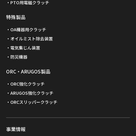
PTO用電磁クラッチ
特殊製品
OA機器用クラッチ
オイルミスト除去装置
電気集じん装置
防災機器
ORC・ARUGOS製品
ORC強化クラッチ
ARUGOS強化クラッチ
ORCスリッパークラッチ
事業情報