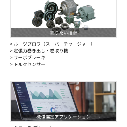
売りたい技術
> ルーツブロワ（スーパーチャージャー）
> 定張力巻き出し・巻取り機
> サーボブレーキ
> トルクセンサー
機種選定アプリケーション