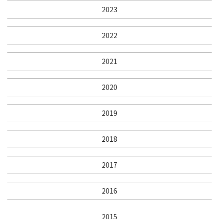
2023
2022
2021
2020
2019
2018
2017
2016
2015