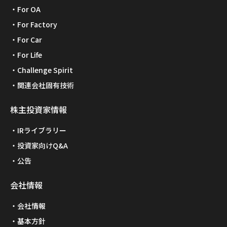
For OA
For Factory
For Car
For Life
Challenge Spirit
関連会社固有技術
株主投資家情報
IRライブラリー
投資家向けQ&A
公告
会社情報
会社情報
基本方針