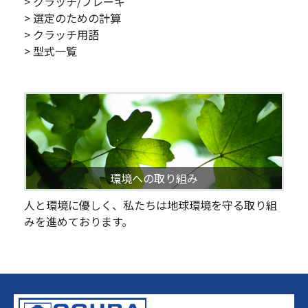
> クラッチ/ブレーキ
> 選定のための計算
> クラッチ用語
> 型式一覧
環境への取り組み
人と環境に優しく、私たちは地球環境を守る取り組
みを進めております。