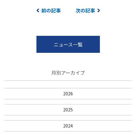
前の記事
次の記事
ニュース一覧
月別アーカイブ
2026
2025
2024