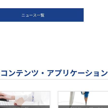
ニュース一覧
コンテンツ・アプリケーション