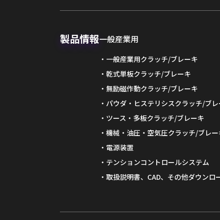
製品情報
一般産業用
一般産業用クラッチ/ブレーキ
乾式単板クラッチ/ブレーキ
無励磁作動クラッチ/ブレーキ
パウダ・ヒステリシスクラッチ/ブレ
ツース・多板クラッチ/ブレーキ
機械・油圧・空気圧クラッチ/ブレー
電源装置
テンションコントロールシステム
取扱説明書、CAD、その他ダウンロ