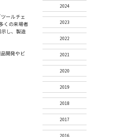
2024
「ツールチェ
2023
多くの来場者
展示し、製造
2022
製品開発やビ
2021
2020
2019
2018
2017
2016