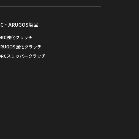
RC・ARUGOS製品
ORC強化クラッチ
ARUGOS強化クラッチ
ORCスリッパークラッチ