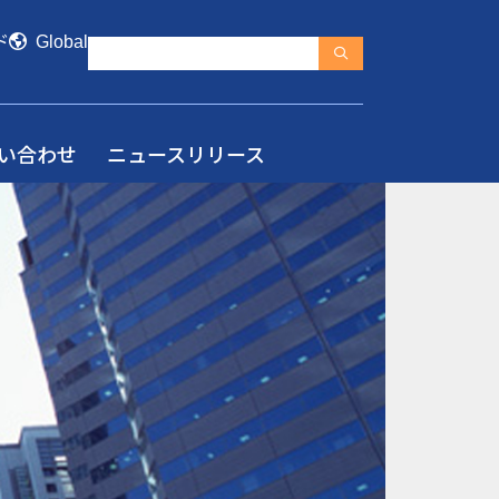
ド
Global
い合わせ
ニュースリリース