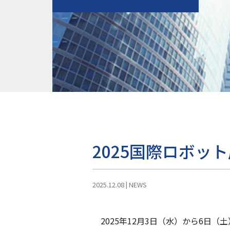
2025国際ロボッ
2025.12.08
|
NEWS
2025年12月3日（水）から6日（