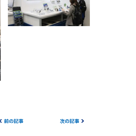
前の記事
次の記事