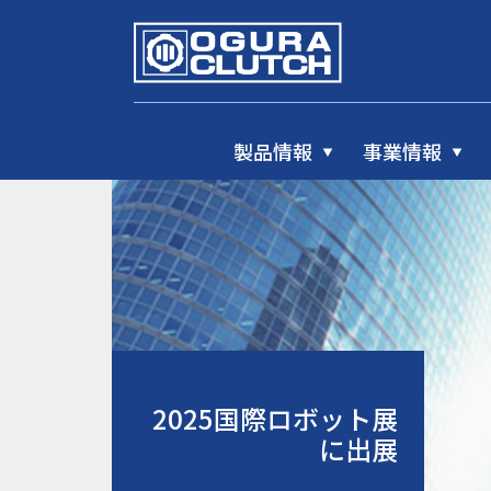
製品情報
事業情報
2025国際ロボット展
に出展