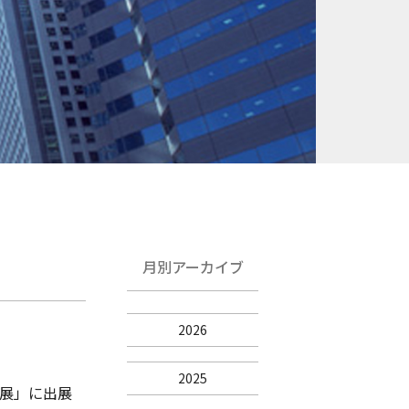
月別アーカイブ
2026
2025
ト展」に出展