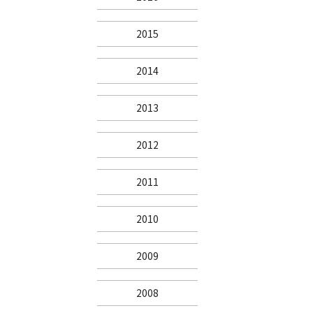
2015
2014
2013
2012
2011
2010
2009
2008