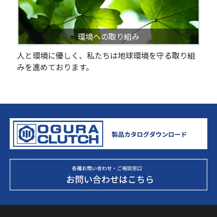
環境への取り組み
人と環境に優しく、私たちは地球環境を守る取り組
みを進めております。