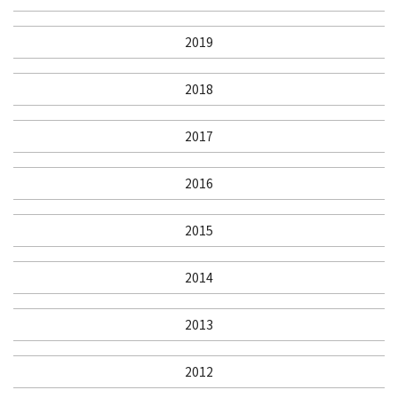
2019
2018
2017
2016
2015
2014
2013
2012