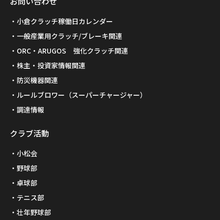
お問い合わせ
小倉クラッチ稼働日カレンダー
一般産業用クラッチ/ブレーキ関連
ORC・ARUGOS 強化クラッチ関連
株主・投資家情報関連
防災機器関連
ルールブロワー（スーパーチャージャー）
調達情報
クラブ活動
小松会
野球部
卓球部
テニス部
壮年野球部