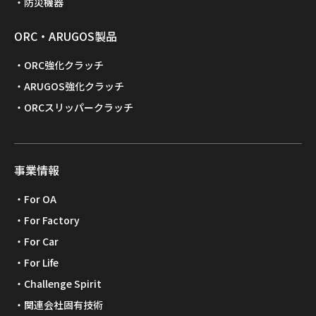
防災機器
ORC・ARUGOS製品
ORC強化クラッチ
ARUGOS強化クラッチ
ORCスリッパークラッチ
事業情報
For OA
For Factory
For Car
For Life
Challenge Spirit
関連会社固有技術