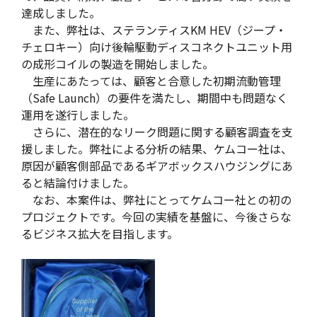
達成しました。
また、弊社は、ステランティスKM HEV（ジープ・
チェロキー）向け後輪駆動ディスコネクトユニット用
の成形コイルの製造を開始しました。
生産にあたっては、顧客と合意した初期流動管理
（Safe Launch）の要件を満たし、期間中も問題なく
運用を遂行しました。
さらに、潜在的なリーク問題に関する顧客調査を支
援しました。弊社による分析の結果、ケムコー社は、
原因が顧客側部品であるギアボックスハウジングにあ
ると結論付けました。
なお、本案件は、弊社にとってケムコー社との初の
プロジェクトです。今回の実績を基盤に、今後さらな
るビジネス拡大を目指します。