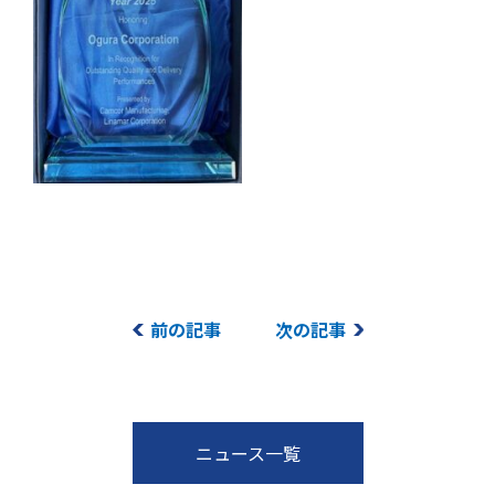
前の記事
次の記事
ニュース一覧