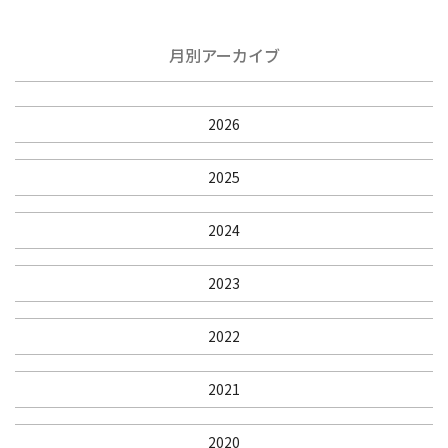
月別アーカイブ
2026
2025
2024
2023
2022
2021
2020