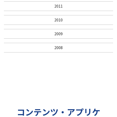
2011
2010
2009
2008
コンテンツ・アプリケ