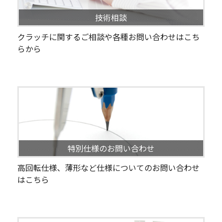
技術相談
クラッチに関するご相談や各種お問い合わせはこち
らから
特別仕様のお問い合わせ
高回転仕様、薄形など仕様についてのお問い合わせ
はこちら