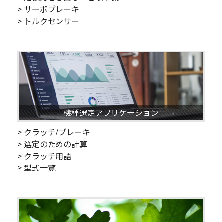
> サーボブレーキ
> トルクセンサー
機種選定アプリケーション
> クラッチ/ブレーキ
> 選定のための計算
> クラッチ用語
> 型式一覧