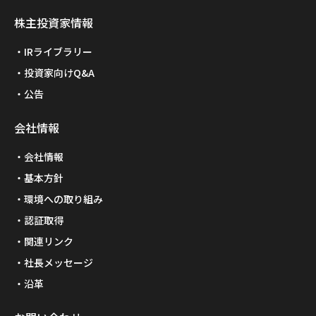
株主投資家情報
IRライブラリー
投資家向けQ&A
公告
会社情報
会社情報
基本方針
環境への取り組み
認証取得
関連リンク
社長メッセージ
沿革