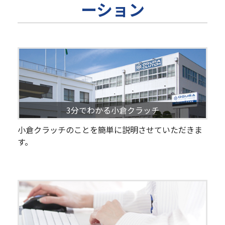
ーション
3分でわかる小倉クラッチ
小倉クラッチのことを簡単に説明させていただきま
す。