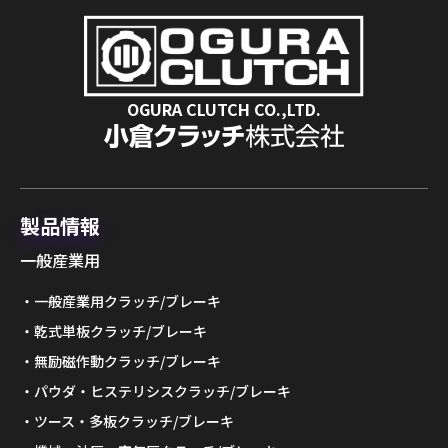
OGURA CLUTCH CO.,LTD.
製品情報
一般産業用
一般産業用クラッチ/ブレーキ
乾式単板クラッチ/ブレーキ
無励磁作動クラッチ/ブレーキ
パウダ・ヒステリシスクラッチ/ブレーキ
ツース・多板クラッチ/ブレーキ