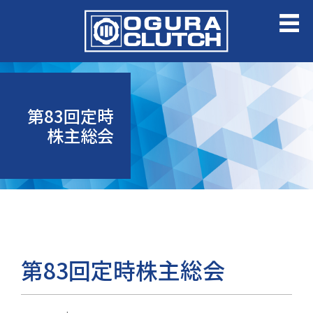
第83回定時
株主総会
第83回定時株主総会