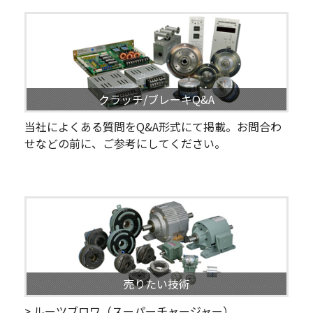
クラッチ/ブレーキQ&A
当社によくある質問をQ&A形式にて掲載。お問合わ
せなどの前に、ご参考にしてください。
売りたい技術
> ルーツブロワ（スーパーチャージャー）