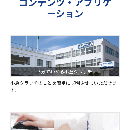
コンテンツ・アプリケ
ーション
3分でわかる小倉クラッチ
小倉クラッチのことを簡単に説明させていただきま
す。