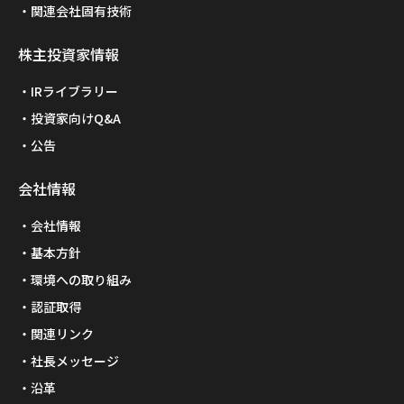
関連会社固有技術
株主投資家情報
IRライブラリー
投資家向けQ&A
公告
会社情報
会社情報
基本方針
環境への取り組み
認証取得
関連リンク
社長メッセージ
沿革