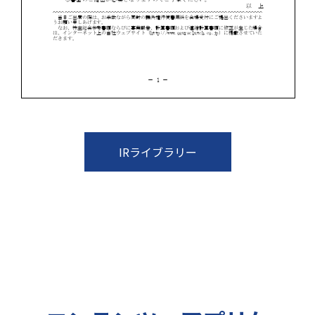
IRライブラリー