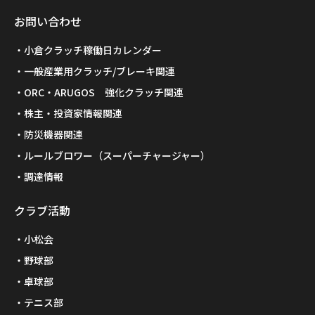
お問い合わせ
小倉クラッチ稼働日カレンダー
一般産業用クラッチ/ブレーキ関連
ORC・ARUGOS 強化クラッチ関連
株主・投資家情報関連
防災機器関連
ルールブロワー（スーパーチャージャー）
調達情報
クラブ活動
小松会
野球部
卓球部
テニス部