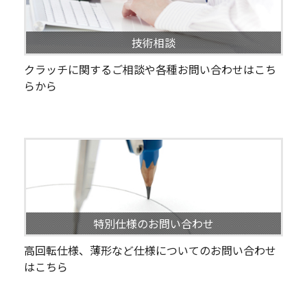
技術相談
クラッチに関するご相談や各種お問い合わせはこち
らから
特別仕様のお問い合わせ
高回転仕様、薄形など仕様についてのお問い合わせ
はこちら