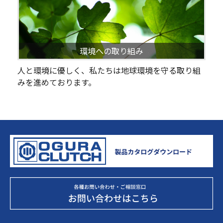
環境への取り組み
人と環境に優しく、私たちは地球環境を守る取り組
みを進めております。