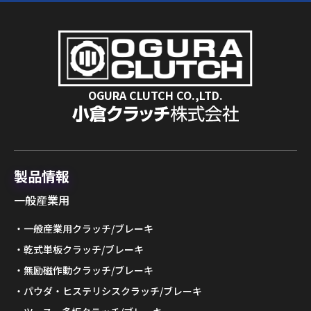
OGURA CLUTCH CO.,LTD.
製品情報
一般産業用
一般産業用クラッチ/ブレーキ
乾式単板クラッチ/ブレーキ
無励磁作動クラッチ/ブレーキ
パウダ・ヒステリシスクラッチ/ブレーキ