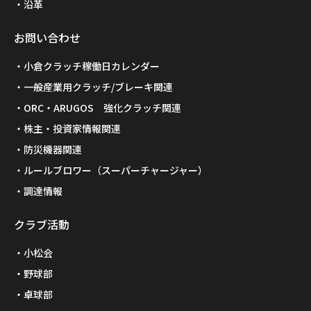
沿革
お問い合わせ
小倉クラッチ稼働日カレンダー
一般産業用クラッチ/ブレーキ関連
ORC・ARUGOS 強化クラッチ関連
株主・投資家情報関連
防災機器関連
ルールブロワー（スーパーチャージャー）
調達情報
クラブ活動
小松会
野球部
卓球部