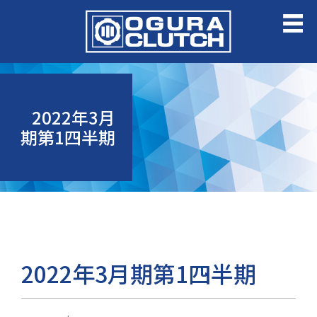
2022年3月
期第1四半期
2022年3月期第1四半期