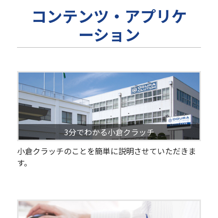
コンテンツ・アプリケ
ーション
3分でわかる小倉クラッチ
小倉クラッチのことを簡単に説明させていただきま
す。