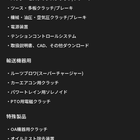
ツース・多板クラッチ/ブレーキ
機械・油圧・空気圧クラッチ/ブレーキ
電源装置
テンションコントロールシステム
取扱説明書、CAD、その他ダウンロード
輸送機器用
ルーツブロワ(スーパーチャージャー)
カーエアコン用クラッチ
パワートレイン用ソレノイド
PTO用電磁クラッチ
特殊製品
OA機器用クラッチ
オイルミスト除去装置