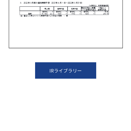
IRライブラリー