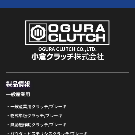
OGURA CLUTCH CO.,LTD.
製品情報
一般産業用
一般産業用クラッチ/ブレーキ
乾式単板クラッチ/ブレーキ
無励磁作動クラッチ/ブレーキ
パウダ・ヒステリシスクラッチ/ブレーキ