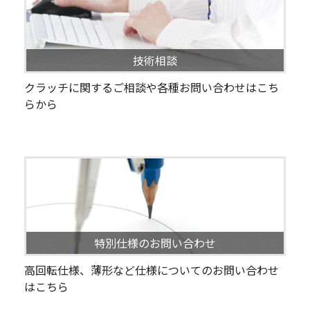
技術相談
クラッチに関するご相談や各種お問い合わせはこち
らから
特別仕様のお問い合わせ
高回転仕様、薄形など仕様についてのお問い合わせ
はこちら