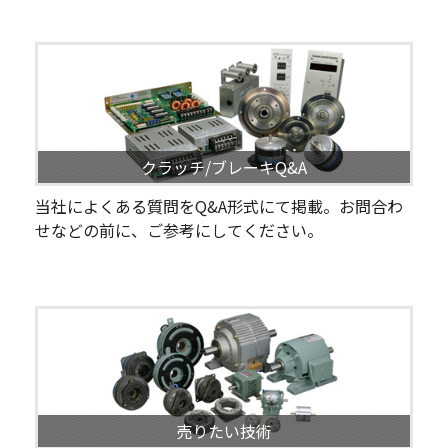
クラッチ/ブレーキQ&A
当社によくある質問をQ&A形式にて掲載。お問合わ
せなどの前に、ご参考にしてください。
売りたい技術