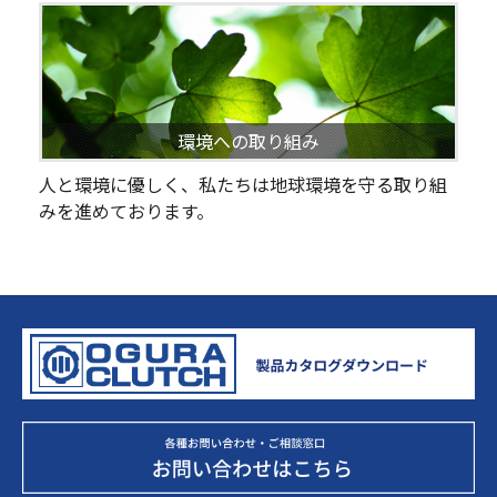
環境への取り組み
人と環境に優しく、私たちは地球環境を守る取り組
みを進めております。