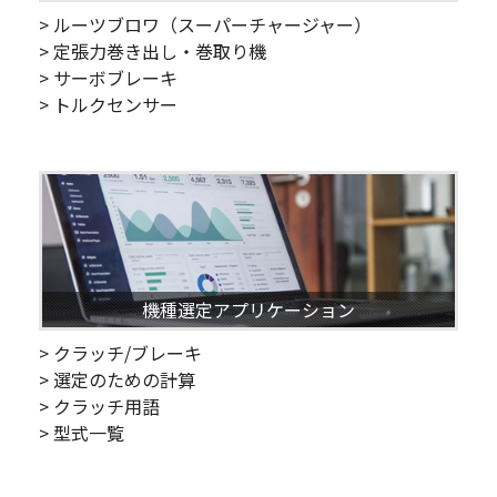
> ルーツブロワ（スーパーチャージャー）
> 定張力巻き出し・巻取り機
> サーボブレーキ
> トルクセンサー
機種選定アプリケーション
> クラッチ/ブレーキ
> 選定のための計算
> クラッチ用語
> 型式一覧