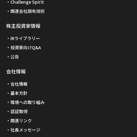
Challenge Spirit
関連会社固有技術
株主投資家情報
IRライブラリー
投資家向けQ&A
公告
会社情報
会社情報
基本方針
環境への取り組み
認証取得
関連リンク
社長メッセージ