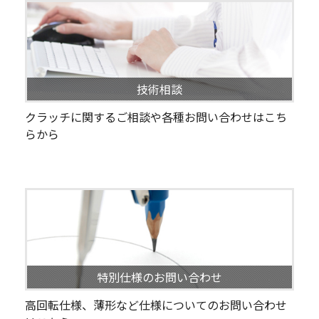
技術相談
クラッチに関するご相談や各種お問い合わせはこち
らから
特別仕様のお問い合わせ
高回転仕様、薄形など仕様についてのお問い合わせ