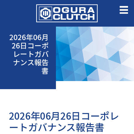
2026年06月
26日コーポ
レートガバ
ナンス報告
書
2026年06月26日コーポレ
ートガバナンス報告書