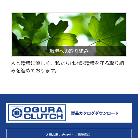
環境への取り組み
人と環境に優しく、私たちは地球環境を守る取り組
みを進めております。