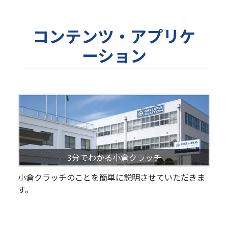
コンテンツ・アプリケ
ーション
3分でわかる小倉クラッチ
小倉クラッチのことを簡単に説明させていただきま
す。