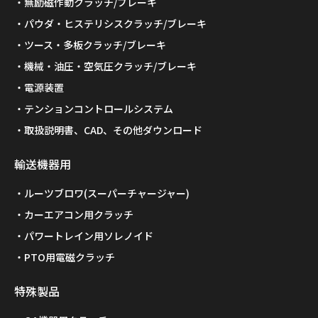
無励磁作動クラッチ/ブレーキ
パウダ・ヒステリシスクラッチ/ブレーキ
ツース・多板クラッチ/ブレーキ
機械・油圧・空気圧クラッチ/ブレーキ
電源装置
テンションコントロールシステム
取扱説明書、CAD、その他ダウンロード
輸送機器用
ルーツブロワ(スーパーチャージャー)
カーエアコン用クラッチ
パワートレイン用ソレノイド
PTO用電磁クラッチ
特殊製品