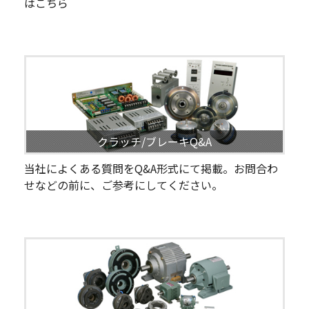
はこちら
クラッチ/ブレーキQ&A
当社によくある質問をQ&A形式にて掲載。お問合わ
せなどの前に、ご参考にしてください。