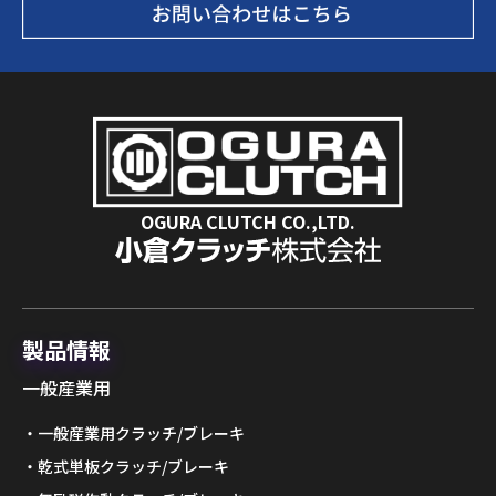
OGURA CLUTCH CO.,LTD.
製品情報
一般産業用
一般産業用クラッチ/ブレーキ
乾式単板クラッチ/ブレーキ