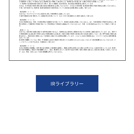
IRライブラリー