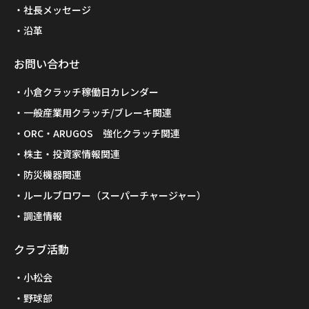
社長メッセージ
沿革
お問い合わせ
小倉クラッチ稼働日カレンダー
一般産業用クラッチ/ブレーキ関連
ORC・ARUGOS 強化クラッチ関連
株主・投資家情報関連
防災機器関連
ルールブロワー（スーパーチャージャー）
調達情報
クラブ活動
小松会
野球部