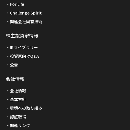
For Life
Challenge Spirit
関連会社固有技術
株主投資家情報
IRライブラリー
投資家向けQ&A
公告
会社情報
会社情報
基本方針
環境への取り組み
認証取得
関連リンク