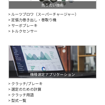
売りたい技術
> ルーツブロワ（スーパーチャージャー）
> 定張力巻き出し・巻取り機
> サーボブレーキ
> トルクセンサー
機種選定アプリケーション
> クラッチ/ブレーキ
> 選定のための計算
> クラッチ用語
> 型式一覧