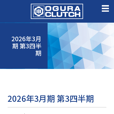
2026年3月
期 第3四半
期
2026年3月期 第3四半期