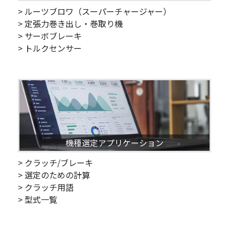
> ルーツブロワ（スーパーチャージャー）
> 定張力巻き出し・巻取り機
> サーボブレーキ
> トルクセンサー
機種選定アプリケーション
> クラッチ/ブレーキ
> 選定のための計算
> クラッチ用語
> 型式一覧