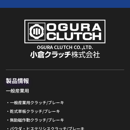
OGURA CLUTCH CO.,LTD.
製品情報
一般産業用
一般産業用クラッチ/ブレーキ
乾式単板クラッチ/ブレーキ
無励磁作動クラッチ/ブレーキ
パウダ・ヒステリシスクラッチ/ブレーキ