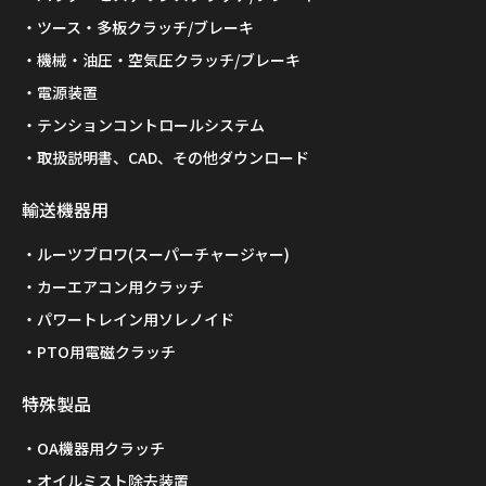
ツース・多板クラッチ/ブレーキ
機械・油圧・空気圧クラッチ/ブレーキ
電源装置
テンションコントロールシステム
取扱説明書、CAD、その他ダウンロード
輸送機器用
ルーツブロワ(スーパーチャージャー)
カーエアコン用クラッチ
パワートレイン用ソレノイド
PTO用電磁クラッチ
特殊製品
OA機器用クラッチ
オイルミスト除去装置