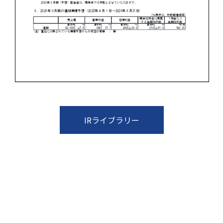
IRライブラリー