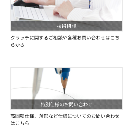
技術相談
クラッチに関するご相談や各種お問い合わせはこち
らから
特別仕様のお問い合わせ
高回転仕様、薄形など仕様についてのお問い合わせ
はこちら