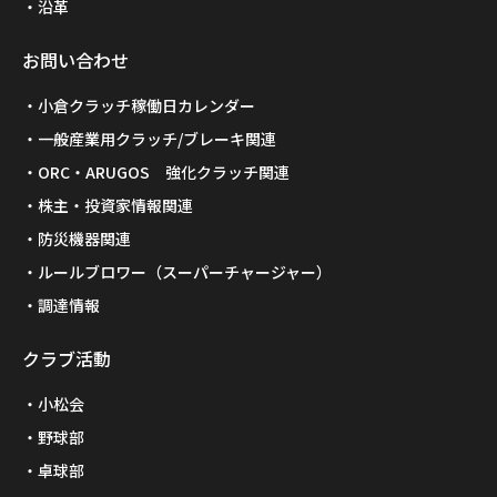
沿革
お問い合わせ
小倉クラッチ稼働日カレンダー
一般産業用クラッチ/ブレーキ関連
ORC・ARUGOS 強化クラッチ関連
株主・投資家情報関連
防災機器関連
ルールブロワー（スーパーチャージャー）
調達情報
クラブ活動
小松会
野球部
卓球部