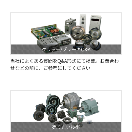
クラッチ/ブレーキQ&A
当社によくある質問をQ&A形式にて掲載。お問合わ
せなどの前に、ご参考にしてください。
売りたい技術