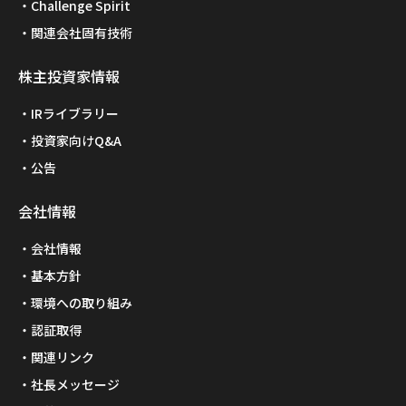
Challenge Spirit
関連会社固有技術
株主投資家情報
IRライブラリー
投資家向けQ&A
公告
会社情報
会社情報
基本方針
環境への取り組み
認証取得
関連リンク
社長メッセージ