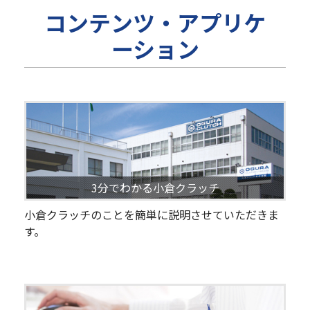
コンテンツ・アプリケ
ーション
3分でわかる小倉クラッチ
小倉クラッチのことを簡単に説明させていただきま
す。