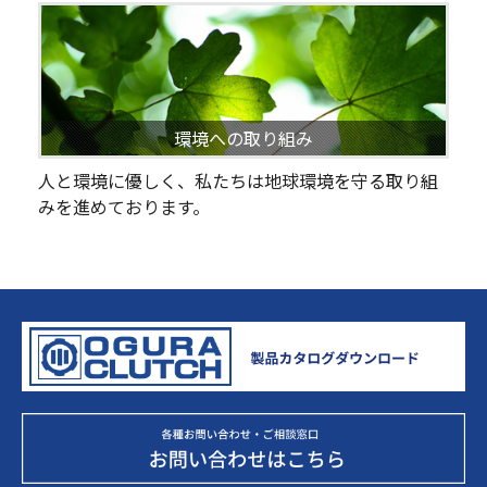
環境への取り組み
人と環境に優しく、私たちは地球環境を守る取り組
みを進めております。