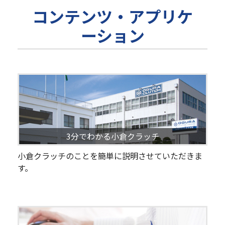
コンテンツ・アプリケ
ーション
3分でわかる小倉クラッチ
小倉クラッチのことを簡単に説明させていただきま
す。