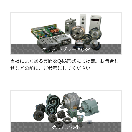
クラッチ/ブレーキQ&A
当社によくある質問をQ&A形式にて掲載。お問合わ
せなどの前に、ご参考にしてください。
売りたい技術