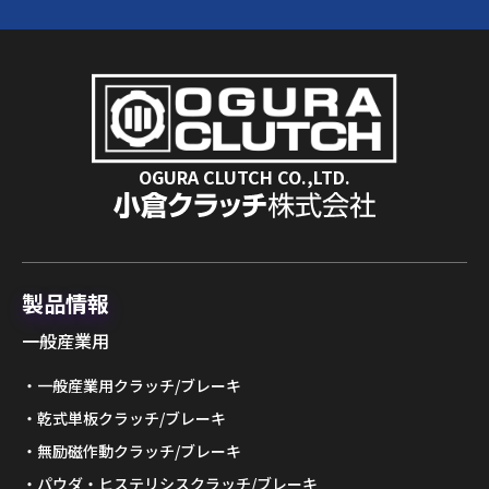
OGURA CLUTCH CO.,LTD.
製品情報
一般産業用
一般産業用クラッチ/ブレーキ
乾式単板クラッチ/ブレーキ
無励磁作動クラッチ/ブレーキ
パウダ・ヒステリシスクラッチ/ブレーキ