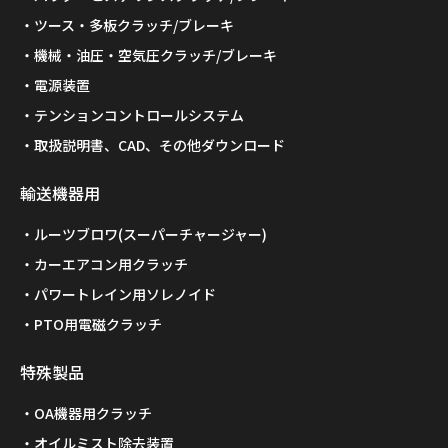
ツース・多板クラッチ/ブレーキ
機械・油圧・空気圧クラッチ/ブレーキ
電源装置
テンションコントロールシステム
取扱説明書、CAD、その他ダウンロード
輸送機器用
ルーツブロワ(スーパーチャージャー)
カーエアコン用クラッチ
パワートレイン用ソレノイド
PTO用電磁クラッチ
特殊製品
OA機器用クラッチ
オイルミスト除去装置