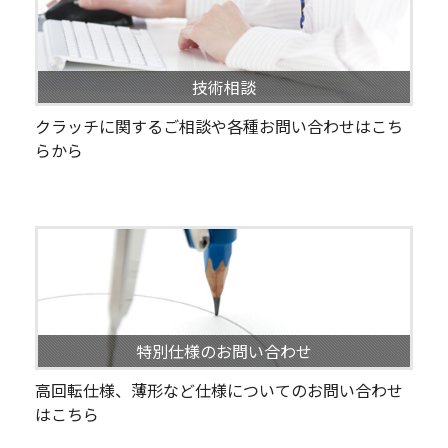
技術相談
クラッチに関するご相談や各種お問い合わせはこち
らから
特別仕様のお問い合わせ
高回転仕様、薄形など仕様についてのお問い合わせ
はこちら