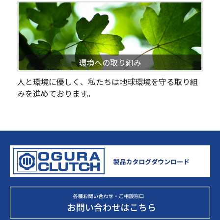
環境への取り組み
人と環境に優しく、私たちは地球環境を守る取り組
みを進めております。