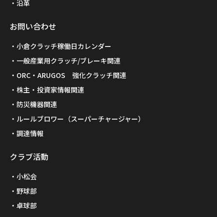
沿革
お問い合わせ
小倉クラッチ稼働日カレンダー
一般産業用クラッチ/ブレーキ関連
ORC・ARUGOS 強化クラッチ関連
株主・投資家情報関連
防災機器関連
ルールブロワー（スーパーチャージャー）
調達情報
クラブ活動
小松会
野球部
卓球部