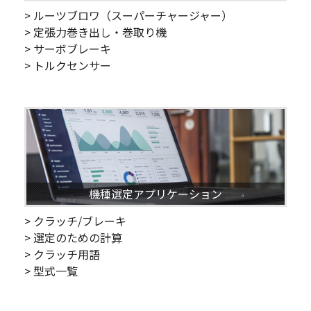
> ルーツブロワ（スーパーチャージャー）
> 定張力巻き出し・巻取り機
> サーボブレーキ
> トルクセンサー
機種選定アプリケーション
> クラッチ/ブレーキ
> 選定のための計算
> クラッチ用語
> 型式一覧