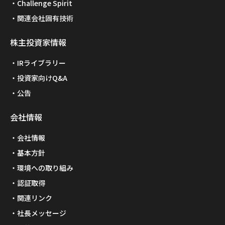
Challenge Spirit
関連会社固有技術
株主投資家情報
IRライブラリー
投資家向けQ&A
公告
会社情報
会社情報
基本方針
環境への取り組み
認証取得
関連リンク
社長メッセージ