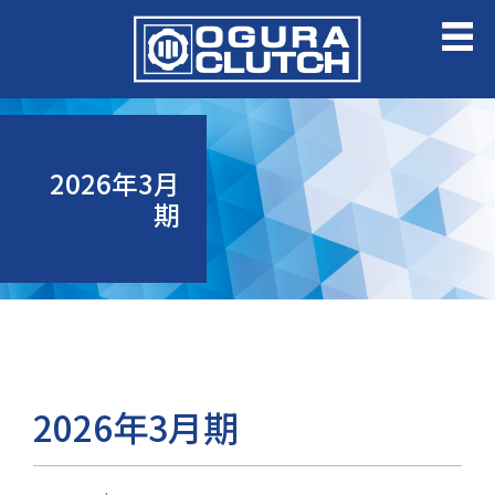
2026年3月
期
2026年3月期