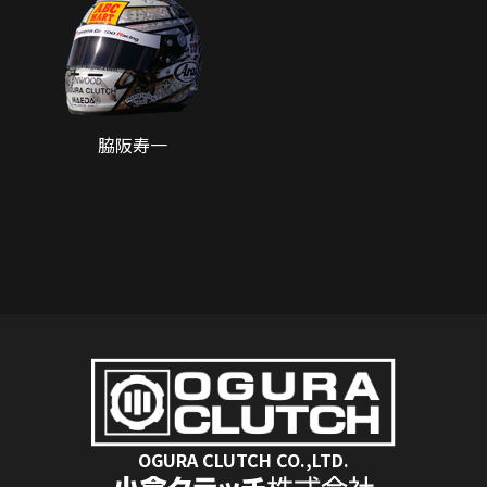
脇阪寿一
OGURA CLUTCH CO.,LTD.