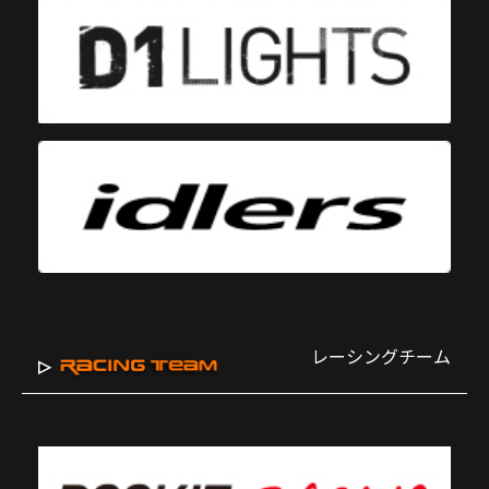
レーシングチーム