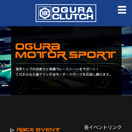
各イベントリンク