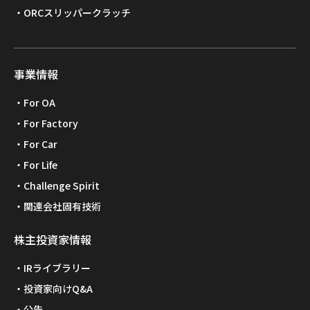
ORCスリッパークラッチ
事業情報
For OA
For Factory
For Car
For Life
Challenge Spirit
関連会社固有技術
株主投資家情報
IRライブラリー
投資家向けQ&A
公告