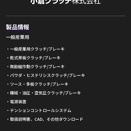
製品情報
一般産業用
一般産業用クラッチ/ブレーキ
乾式単板クラッチ/ブレーキ
無励磁作動クラッチ/ブレーキ
パウダ・ヒステリシスクラッチ/ブレーキ
ツース・多板クラッチ/ブレーキ
機械・油圧・空気圧クラッチ/ブレーキ
電源装置
テンションコントロールシステム
取扱説明書、CAD、その他ダウンロード