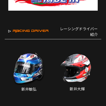
レーシングドライバー
紹介
新井大輝
新井敏弘