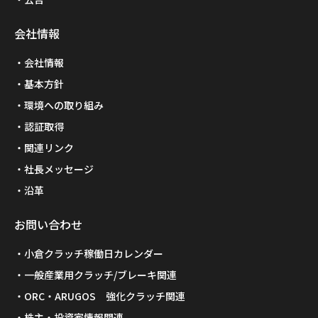
会社情報
会社情報
基本方針
環境への取り組み
認証取得
関連リンク
社長メッセージ
沿革
お問い合わせ
小倉クラッチ稼働日カレンダー
一般産業用クラッチ/ブレーキ関連
ORC・ARUGOS 強化クラッチ関連
株主・投資家情報関連