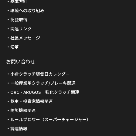
基本方針
環境への取り組み
認証取得
関連リンク
社長メッセージ
沿革
お問い合わせ
小倉クラッチ稼働日カレンダー
一般産業用クラッチ/ブレーキ関連
ORC・ARUGOS 強化クラッチ関連
株主・投資家情報関連
防災機器関連
ルールブロワー（スーパーチャージャー）
調達情報