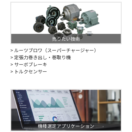
売りたい技術
> ルーツブロワ（スーパーチャージャー）
> 定張力巻き出し・巻取り機
> サーボブレーキ
> トルクセンサー
機種選定アプリケーション