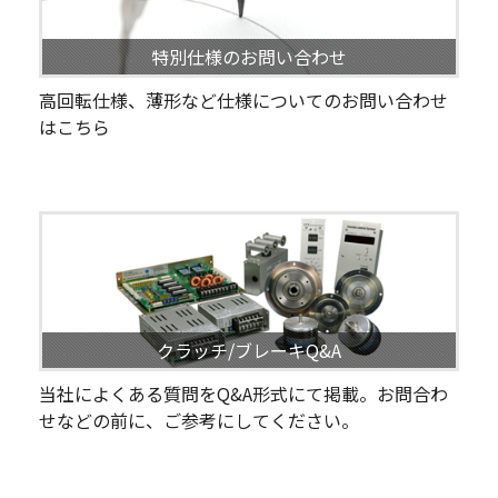
特別仕様のお問い合わせ
高回転仕様、薄形など仕様についてのお問い合わせ
はこちら
クラッチ/ブレーキQ&A
当社によくある質問をQ&A形式にて掲載。お問合わ
せなどの前に、ご参考にしてください。