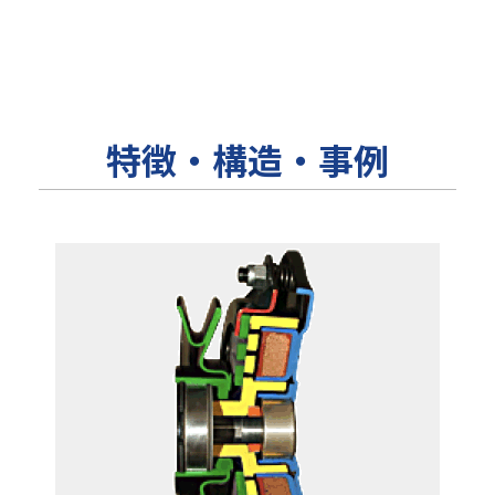
特徴・構造・事例