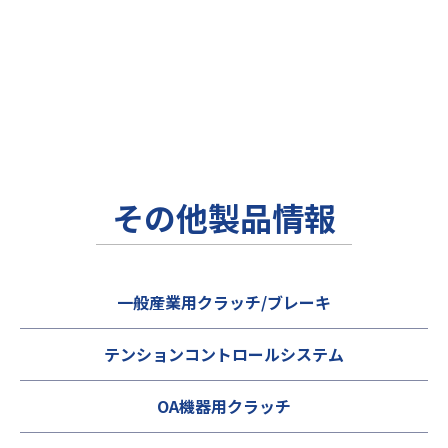
その他製品情報
一般産業用クラッチ/ブレーキ
テンションコントロールシステム
OA機器用クラッチ