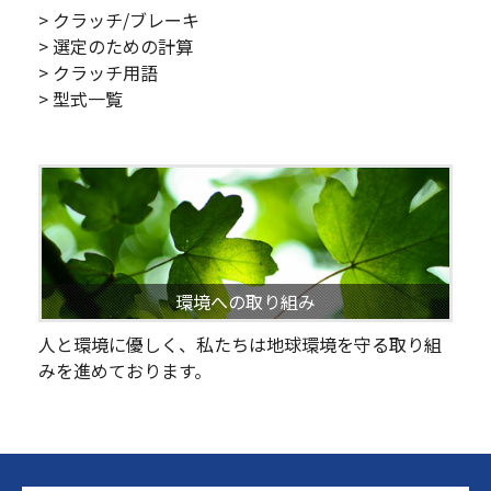
> クラッチ/ブレーキ
> 選定のための計算
> クラッチ用語
> 型式一覧
環境への取り組み
人と環境に優しく、私たちは地球環境を守る取り組
みを進めております。