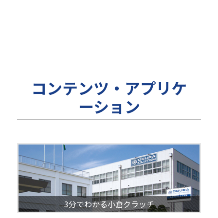
コンテンツ・アプリケ
ーション
3分でわかる小倉クラッチ