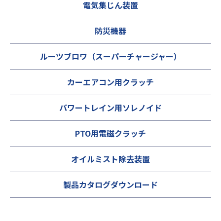
電気集じん装置
防災機器
ルーツブロワ（スーパーチャージャー）
カーエアコン用クラッチ
パワートレイン用ソレノイド
PTO用電磁クラッチ
オイルミスト除去装置
製品カタログダウンロード