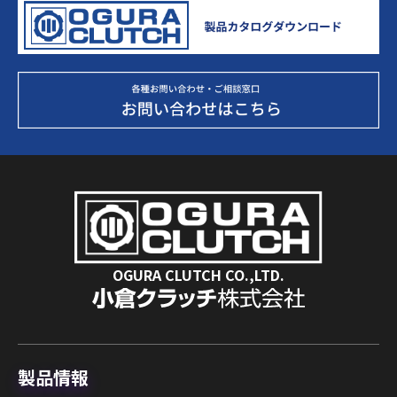
OGURA CLUTCH CO.,LTD.
製品情報