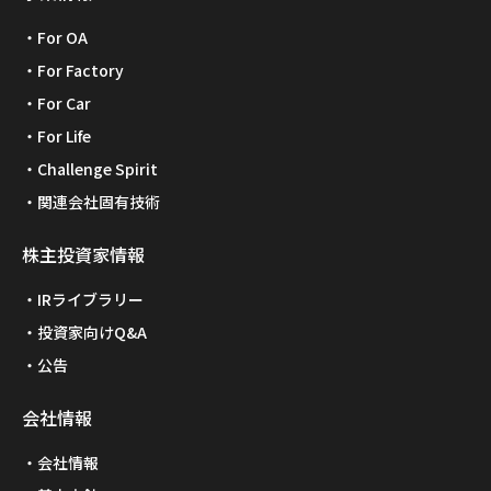
For OA
For Factory
For Car
For Life
Challenge Spirit
関連会社固有技術
株主投資家情報
IRライブラリー
投資家向けQ&A
公告
会社情報
会社情報