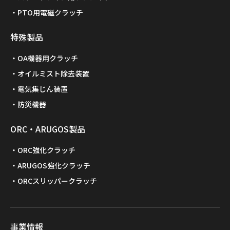
PTO用電磁クラッチ
特殊製品
OA機器用クラッチ
オイルミスト除去装置
電気集じん装置
防災機器
ORC・ARUGOS製品
ORC強化クラッチ
ARUGOS強化クラッチ
ORCスリッパークラッチ
事業情報