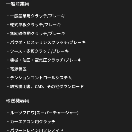
一般産業用
一般産業用クラッチ/ブレーキ
乾式単板クラッチ/ブレーキ
無励磁作動クラッチ/ブレーキ
パウダ・ヒステリシスクラッチ/ブレーキ
ツース・多板クラッチ/ブレーキ
機械・油圧・空気圧クラッチ/ブレーキ
電源装置
テンションコントロールシステム
取扱説明書、CAD、その他ダウンロード
輸送機器用
ルーツブロワ(スーパーチャージャー)
カーエアコン用クラッチ
パワートレイン用ソレノイド