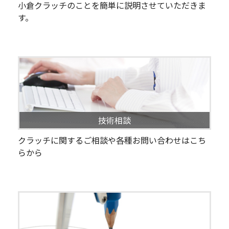
小倉クラッチのことを簡単に説明させていただきま
す。
技術相談
クラッチに関するご相談や各種お問い合わせはこち
らから