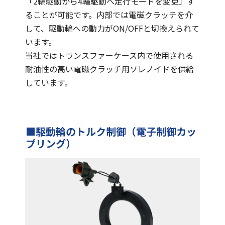
「2輪駆動から4輪駆動へ走行モードを変更」す
ることが可能です。内部では電磁クラッチを介
して、駆動輪への動力がON/OFFと切換えられて
います。
当社ではトランスファーケース内で使用される
耐油性の高い電磁クラッチ用ソレノイドを供給
しています。
■駆動輪のトルク制御（電子制御カッ
プリング）