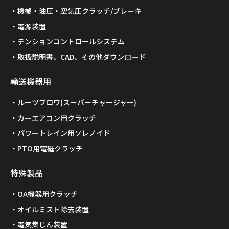
機械・油圧・空気圧クラッチ/ブレーキ
電源装置
テンションコントロールシステム
取扱説明書、CAD、その他ダウンロード
輸送機器用
ルーツブロワ(スーパーチャージャー)
カーエアコン用クラッチ
パワートレイン用ソレノイド
PTO用電磁クラッチ
特殊製品
OA機器用クラッチ
オイルミスト除去装置
電気集じん装置