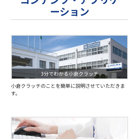
ーション
3分でわかる小倉クラッチ
小倉クラッチのことを簡単に説明させていただきま
す。