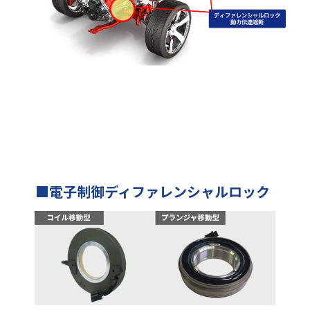
■電子制御ディファレンシャルロック