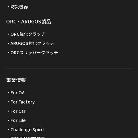
防災機器
ORC・ARUGOS製品
ORC強化クラッチ
ARUGOS強化クラッチ
ORCスリッパークラッチ
事業情報
For OA
For Factory
For Car
For Life
Challenge Spirit