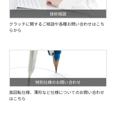
技術相談
クラッチに関するご相談や各種お問い合わせはこち
らから
特別仕様のお問い合わせ
高回転仕様、薄形など仕様についてのお問い合わせ
はこちら