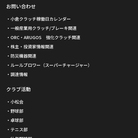
お問い合わせ
小倉クラッチ稼働日カレンダー
一般産業用クラッチ/ブレーキ関連
ORC・ARUGOS 強化クラッチ関連
株主・投資家情報関連
防災機器関連
ルールブロワー（スーパーチャージャー）
調達情報
クラブ活動
小松会
野球部
卓球部
テニス部