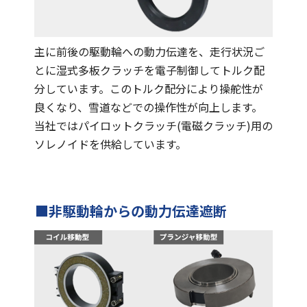
主に前後の駆動輪への動力伝達を、走行状況ご
とに湿式多板クラッチを電子制御してトルク配
分しています。このトルク配分により操舵性が
良くなり、雪道などでの操作性が向上します。
当社ではパイロットクラッチ(電磁クラッチ)用の
ソレノイドを供給しています。
■非駆動輪からの動力伝達遮断