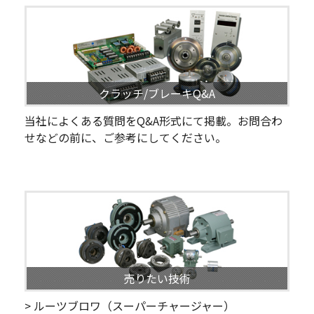
クラッチ/ブレーキQ&A
当社によくある質問をQ&A形式にて掲載。お問合わ
せなどの前に、ご参考にしてください。
売りたい技術
> ルーツブロワ（スーパーチャージャー）