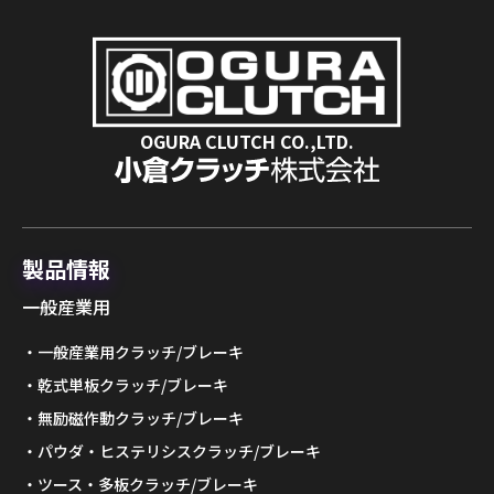
OGURA CLUTCH CO.,LTD.
製品情報
一般産業用
一般産業用クラッチ/ブレーキ
乾式単板クラッチ/ブレーキ
無励磁作動クラッチ/ブレーキ
パウダ・ヒステリシスクラッチ/ブレーキ
ツース・多板クラッチ/ブレーキ