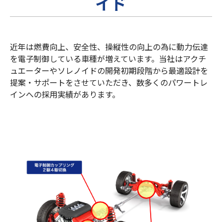
イド
近年は燃費向上、安全性、操縦性の向上の為に動力伝達
を電子制御している車種が増えています。当社はアクチ
ュエーターやソレノイドの開発初期段階から最適設計を
提案・サポートをさせていただき、数多くのパワートレ
インへの採用実績があります。