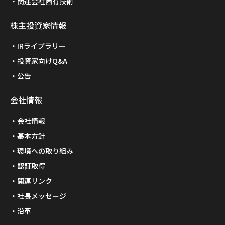
関連会社固有技術
株主投資家情報
IRライブラリー
投資家向けQ&A
公告
会社情報
会社情報
基本方針
環境への取り組み
認証取得
関連リンク
社長メッセージ
沿革