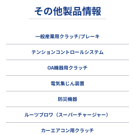
その他製品情報
一般産業用クラッチ/ブレーキ
テンションコントロールシステム
OA機器用クラッチ
電気集じん装置
防災機器
ルーツブロワ（スーパーチャージャー）
カーエアコン用クラッチ