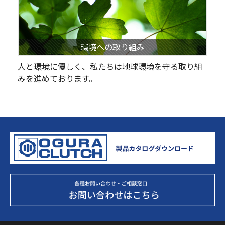
環境への取り組み
人と環境に優しく、私たちは地球環境を守る取り組
みを進めております。