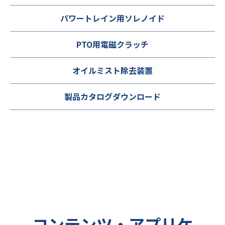
パワートレイン用ソレノイド
PTO用電磁クラッチ
オイルミスト除去装置
製品カタログダウンロード
コンテンツ・アプリケ