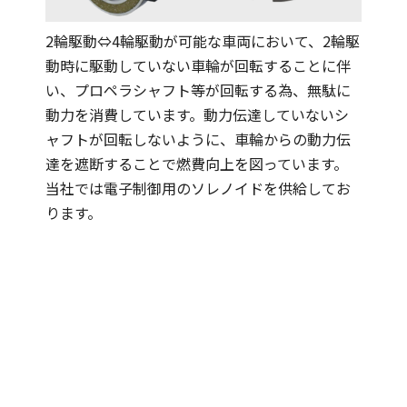
2輪駆動⇔4輪駆動が可能な車両において、2輪駆
動時に駆動していない車輪が回転することに伴
い、プロペラシャフト等が回転する為、無駄に
動力を消費しています。動力伝達していないシ
ャフトが回転しないように、車輪からの動力伝
達を遮断することで燃費向上を図っています。
当社では電子制御用のソレノイドを供給してお
ります。