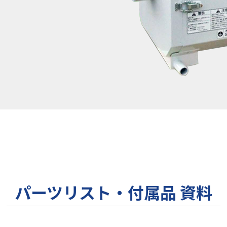
パーツリスト・付属品 資料