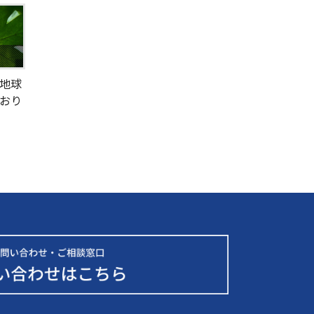
地球
おり