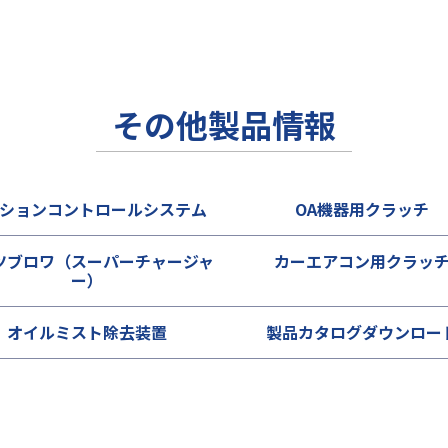
その他製品情報
ションコントロールシステム
OA機器用クラッチ
ツブロワ（スーパーチャージャ
カーエアコン用クラッ
ー）
オイルミスト除去装置
製品カタログダウンロー