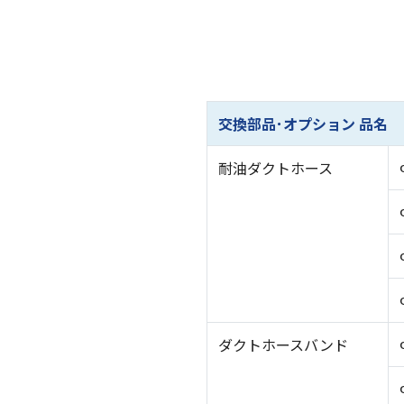
交換部品･オプション 品名
耐油ダクトホース
ダクトホースバンド