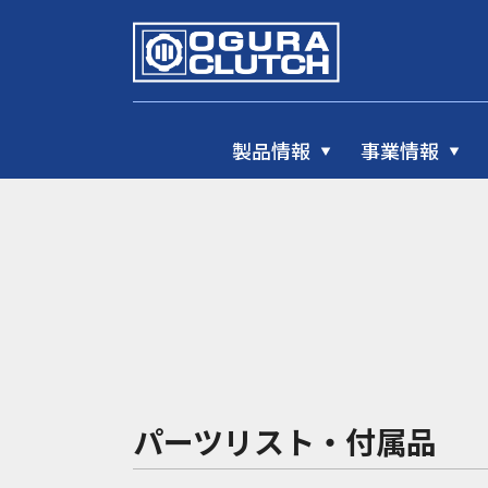
製品情報
事業情報
パーツリスト・付属品