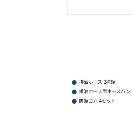
排油ホース 2種類
排油ホース用ホースバン
防振ゴム 4セット