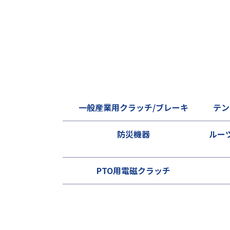
一般産業用クラッチ/ブレーキ
テン
防災機器
ルー
PTO用電磁クラッチ