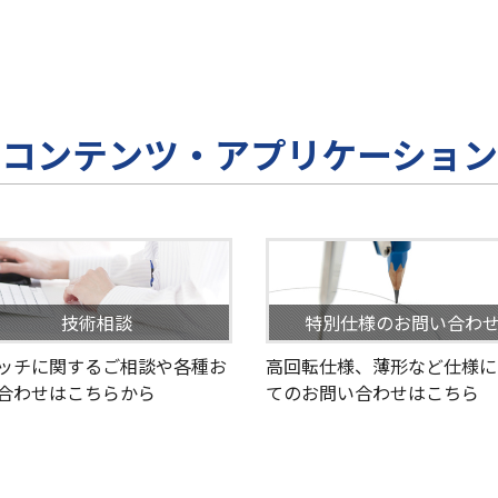
コンテンツ・アプリケーション
技術相談
特別仕様のお問い合わ
ッチに関するご相談や各種お
高回転仕様、薄形など仕様に
合わせはこちらから
てのお問い合わせはこちら