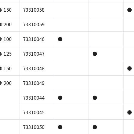
Φ 150
73310058
●
Φ 200
73310059
Φ 100
73310046
●
Φ 125
73310047
●
Φ 150
73310048
●
Φ 200
73310049
73310044
●
●
73310045
●
73310050
●
●