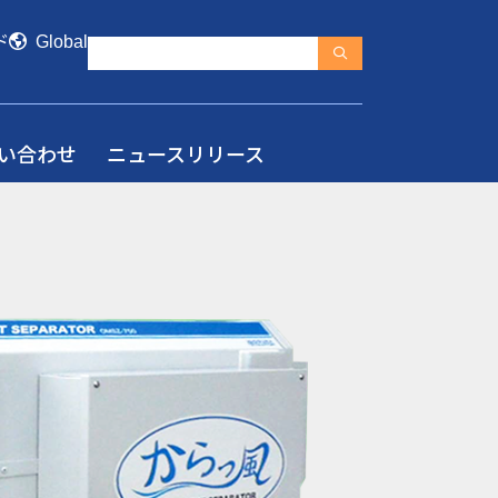
ド
Global
い合わせ
ニュースリリース