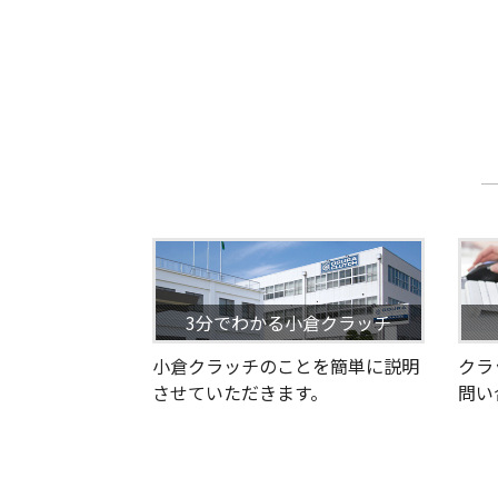
3分でわかる小倉クラッチ
小倉クラッチのことを簡単に説明
クラ
させていただきます。
問い