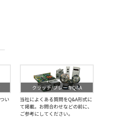
せ
クラッチ/ブレーキQ&A
つい
当社によくある質問をQ&A形式に
て掲載。お問合わせなどの前に、
ご参考にしてください。