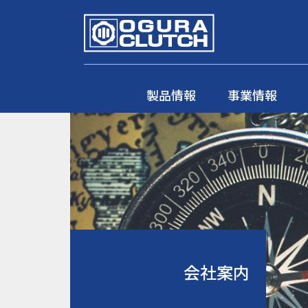
製品情報
事業情報
会社案内