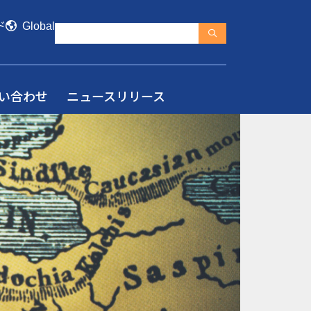
ド
Global
い合わせ
ニュースリリース