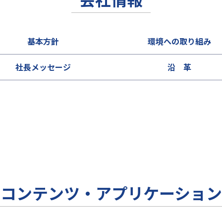
基本方針
環境への取り組み
社長メッセージ
沿 革
コンテンツ・アプリケーション