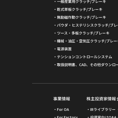
製品情報
一般産業用
一般産業用クラッチ/ブレーキ
乾式単板クラッチ/ブレーキ
無励磁作動クラッチ/ブレーキ
パウダ・ヒステリシスクラッチ/ブレ
ツース・多板クラッチ/ブレーキ
機械・油圧・空気圧クラッチ/ブレー
電源装置
テンションコントロールシステム
取扱説明書、CAD、その他ダウンロ