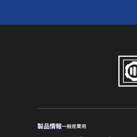
> トルクセンサー