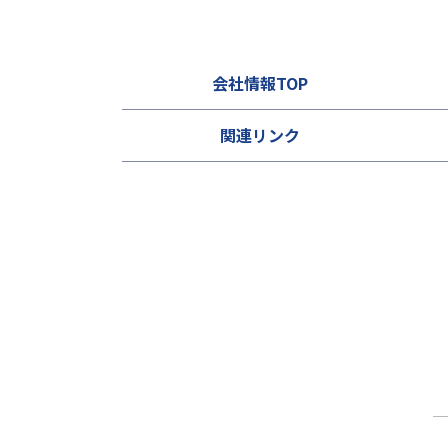
会社情報TOP
関連リンク