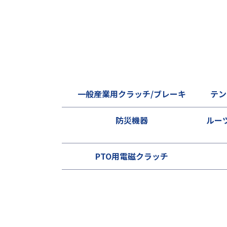
一般産業用クラッチ/ブレーキ
テン
防災機器
ルー
PTO用電磁クラッチ