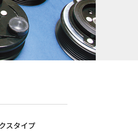
クスタイプ