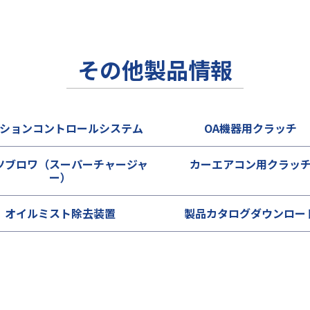
その他製品情報
ションコントロールシステム
OA機器用クラッチ
ツブロワ（スーパーチャージャ
カーエアコン用クラッ
ー）
オイルミスト除去装置
製品カタログダウンロー