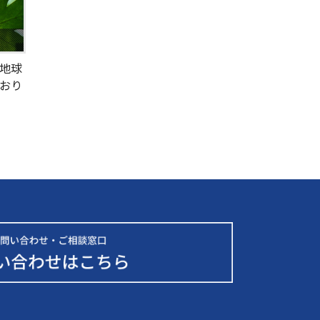
地球
おり