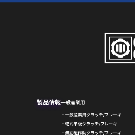
製品情報
一般産業用
一般産業用クラッチ/ブレーキ
乾式単板クラッチ/ブレーキ
無励磁作動クラッチ/ブレーキ