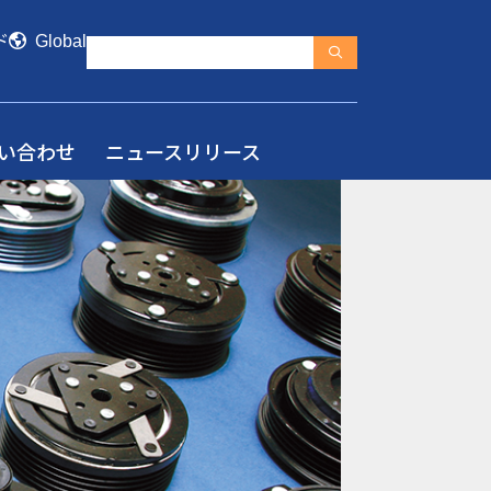
ド
Global
い合わせ
ニュースリリース