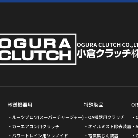
OGURA CLUTCH CO.,L
輸送機器用
特殊製品
O
ルーツブロワ(スーパーチャージャー)
OA機器用クラッチ
カーエアコン用クラッチ
オイルミスト除去装置
パワートレイン用ソレノイド
電気集じん装置