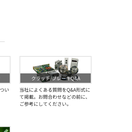
せ
クラッチ/ブレーキQ&A
つい
当社によくある質問をQ&A形式に
て掲載。お問合わせなどの前に、
ご参考にしてください。