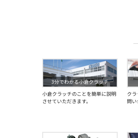
3分でわかる小倉クラッチ
小倉クラッチのことを簡単に説明
クラ
させていただきます。
問い