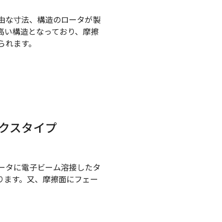
由な寸法、構造のロータが製
高い構造となっており、摩擦
られます。
クスタイプ
ータに電子ビーム溶接したタ
ります。又、摩擦面にフェー