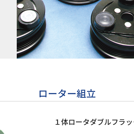
ローター組立
１体ロータダブルフラッ