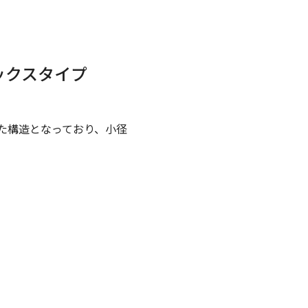
ックスタイプ
た構造となっており、小径