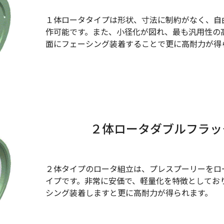
１体ロータタイプは形状、寸法に制約がなく、自
作可能です。また、小径化が図れ、最も汎用性の
面にフェーシング装着することで更に高耐力が得
２体ロータダブルフラッ
２体タイプのロータ組立は、プレスプーリーをロ
イプです。非常に安価で、軽量化を特徴としてお
シング装着しますと更に高耐力が得られます。