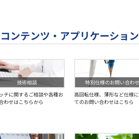
コンテンツ・アプリケーション
技術相談
特別仕様のお問い合わ
ッチに関するご相談や各種お
高回転仕様、薄形など仕様に
合わせはこちらから
てのお問い合わせはこちら