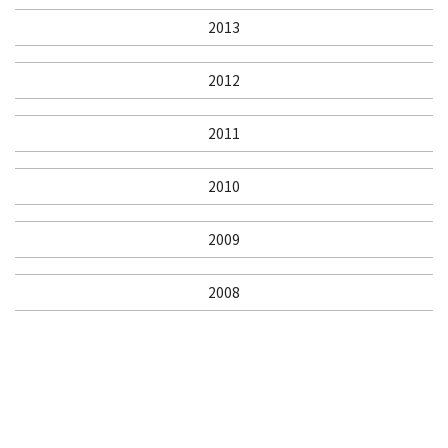
2013
2012
2011
2010
2009
2008