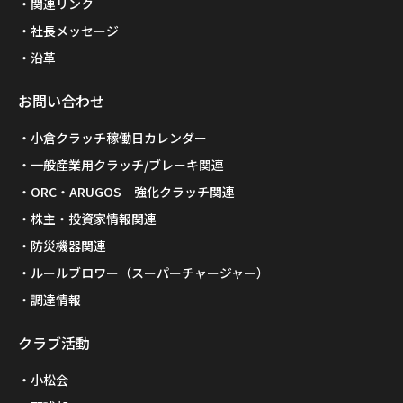
関連リンク
社長メッセージ
沿革
お問い合わせ
小倉クラッチ稼働日カレンダー
一般産業用クラッチ/ブレーキ関連
ORC・ARUGOS 強化クラッチ関連
株主・投資家情報関連
防災機器関連
ルールブロワー（スーパーチャージャー）
調達情報
クラブ活動
小松会