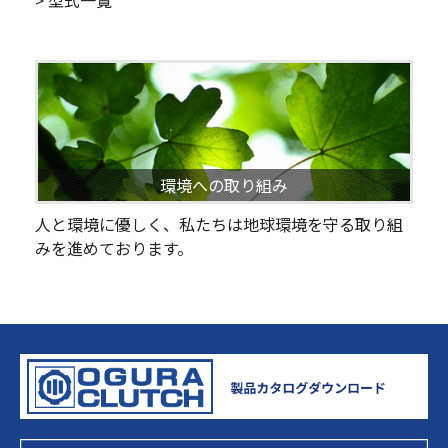
> 型式一覧
環境への取り組み
人と環境に優しく、私たちは地球環境を守る取り組
みを進めております。