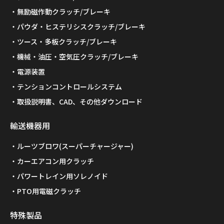
無励磁作動クラッチ/ブレーキ
パウダ・ヒステリシスクラッチ/ブレーキ
ツース・多板クラッチ/ブレーキ
機械・油圧・空気圧クラッチ/ブレーキ
電源装置
テンションコントロールシステム
取扱説明書、CAD、その他ダウンロード
輸送機器用
ルーツブロワ(スーパーチャージャー)
カーエアコン用クラッチ
パワートレイン用ソレノイド
PTO用電磁クラッチ
特殊製品