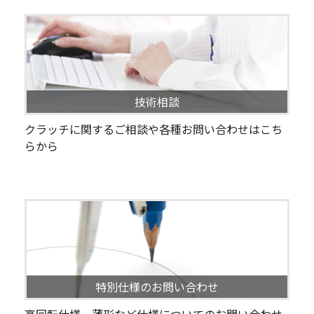
技術相談
クラッチに関するご相談や各種お問い合わせはこち
らから
特別仕様のお問い合わせ