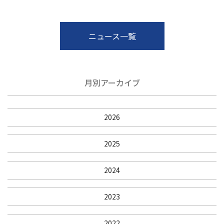
ニュース一覧
月別アーカイブ
2026
2025
2024
2023
2022