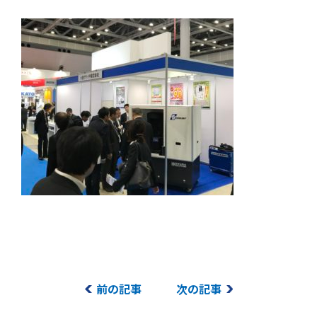
前の記事
次の記事