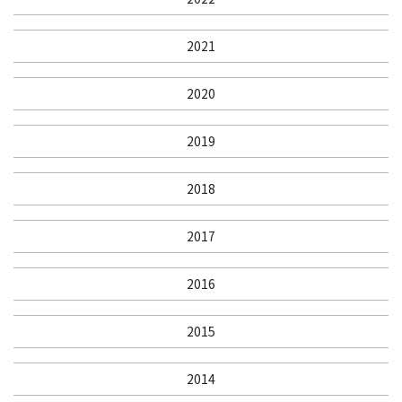
2021
2020
2019
2018
2017
2016
2015
2014