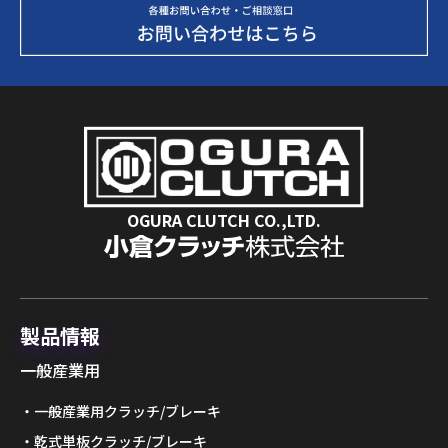
OGURA CLUTCH CO.,LTD.
製品情報
一般産業用
一般産業用クラッチ/ブレーキ
乾式単板クラッチ/ブレーキ