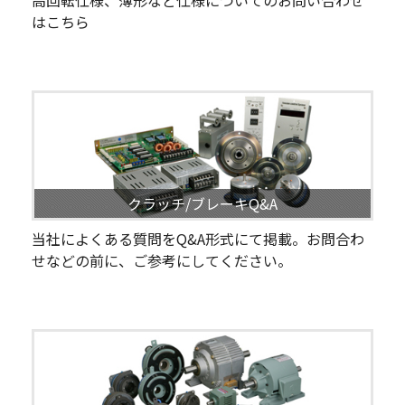
高回転仕様、薄形など仕様についてのお問い合わせ
はこちら
クラッチ/ブレーキQ&A
当社によくある質問をQ&A形式にて掲載。お問合わ
せなどの前に、ご参考にしてください。