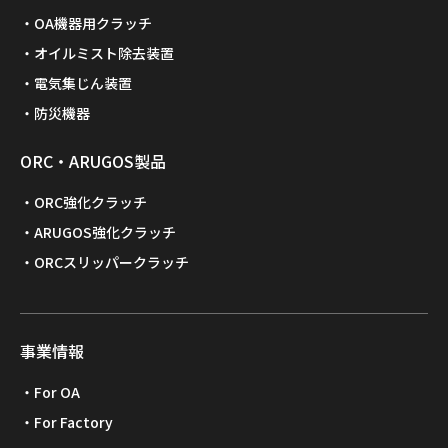
OA機器用クラッチ
オイルミスト除去装置
電気集じん装置
防災機器
ORC・ARUGOS製品
ORC強化クラッチ
ARUGOS強化クラッチ
ORCスリッパークラッチ
事業情報
For OA
For Factory