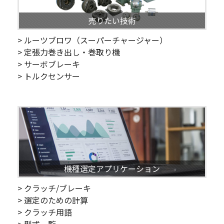
売りたい技術
> ルーツブロワ（スーパーチャージャー）
> 定張力巻き出し・巻取り機
> サーボブレーキ
> トルクセンサー
機種選定アプリケーション
> クラッチ/ブレーキ
> 選定のための計算
> クラッチ用語