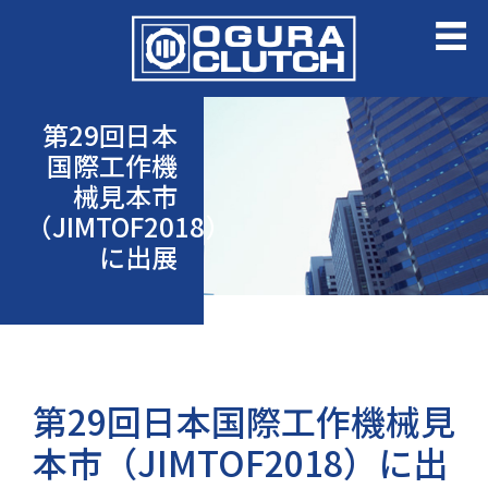
第29回日本
国際工作機
械見本市
（JIMTOF2018）
に出展
第29回日本国際工作機械見
本市（JIMTOF2018）に出