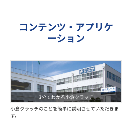
コンテンツ・アプリケ
ーション
3分でわかる小倉クラッチ
小倉クラッチのことを簡単に説明させていただきま
す。