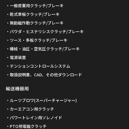
一般産業用クラッチ/ブレーキ
乾式単板クラッチ/ブレーキ
無励磁作動クラッチ/ブレーキ
パウダ・ヒステリシスクラッチ/ブレーキ
ツース・多板クラッチ/ブレーキ
機械・油圧・空気圧クラッチ/ブレーキ
電源装置
テンションコントロールシステム
取扱説明書、CAD、その他ダウンロード
輸送機器用
ルーツブロワ(スーパーチャージャー)
カーエアコン用クラッチ
パワートレイン用ソレノイド
PTO用電磁クラッチ