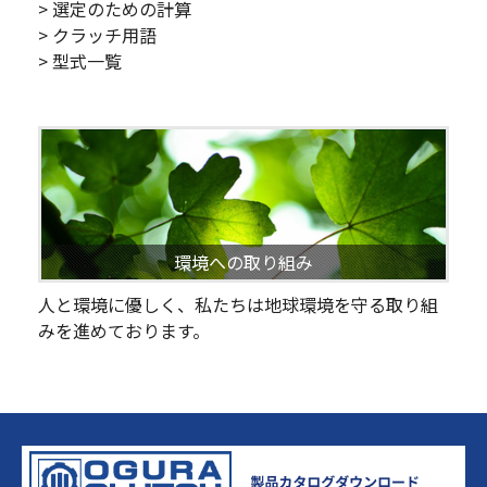
> 選定のための計算
> クラッチ用語
> 型式一覧
環境への取り組み
人と環境に優しく、私たちは地球環境を守る取り組
みを進めております。