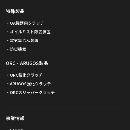
特殊製品
OA機器用クラッチ
オイルミスト除去装置
電気集じん装置
防災機器
ORC・ARUGOS製品
ORC強化クラッチ
ARUGOS強化クラッチ
ORCスリッパークラッチ
事業情報