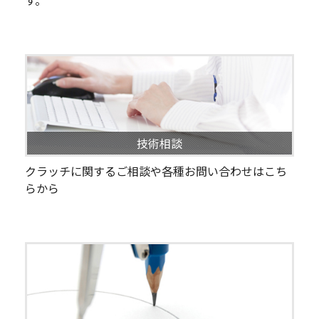
技術相談
クラッチに関するご相談や各種お問い合わせはこち
らから