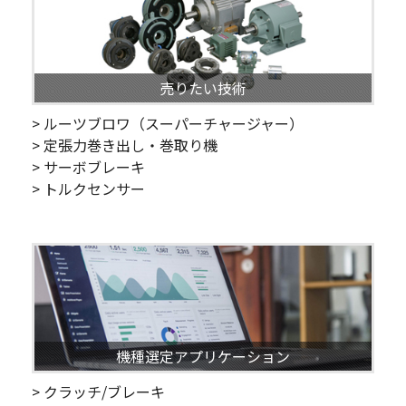
売りたい技術
> ルーツブロワ（スーパーチャージャー）
> 定張力巻き出し・巻取り機
> サーボブレーキ
> トルクセンサー
機種選定アプリケーション
> クラッチ/ブレーキ