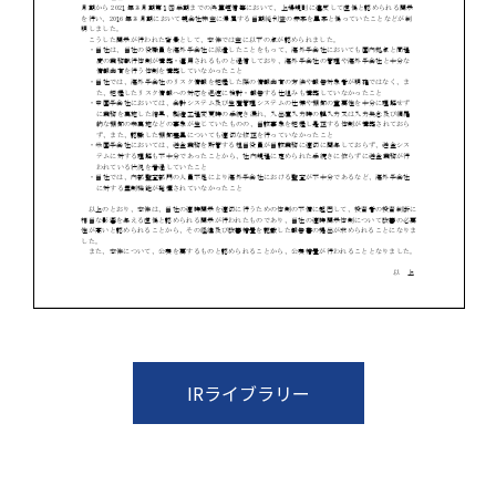
IRライブラリー