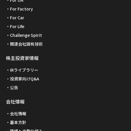
For OA
For Factory
For Car
For Life
Challenge Spirit
関連会社固有技術
株主投資家情報
IRライブラリー
投資家向けQ&A
公告
会社情報
会社情報
基本方針