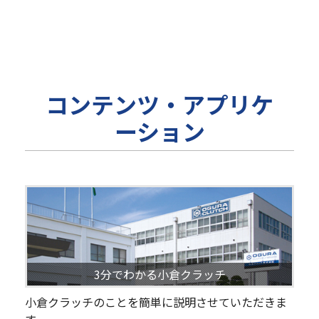
コンテンツ・アプリケ
ーション
3分でわかる小倉クラッチ
小倉クラッチのことを簡単に説明させていただきま
す。