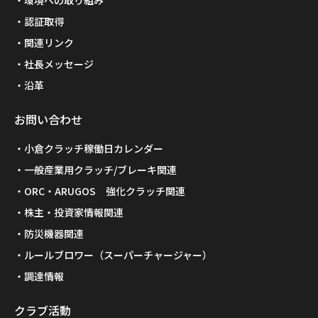
環境への取り組み
認証取得
関連リンク
社長メッセージ
沿革
お問い合わせ
小倉クラッチ稼働日カレンダー
一般産業用クラッチ/ブレーキ関連
ORC・ARUGOS 強化クラッチ関連
株主・投資家情報関連
防災機器関連
ルールブロワー（スーパーチャージャー）
調達情報
クラブ活動