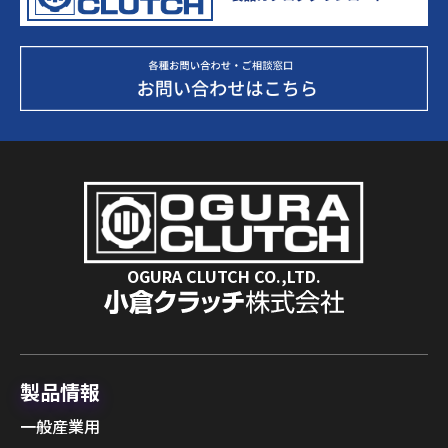
OGURA CLUTCH CO.,LTD.
製品情報
一般産業用