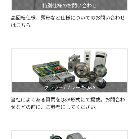
特別仕様のお問い合わせ
高回転仕様、薄形など仕様についてのお問い合わせ
はこちら
クラッチ/ブレーキQ&A
当社によくある質問をQ&A形式にて掲載。お問合わ
せなどの前に、ご参考にしてください。