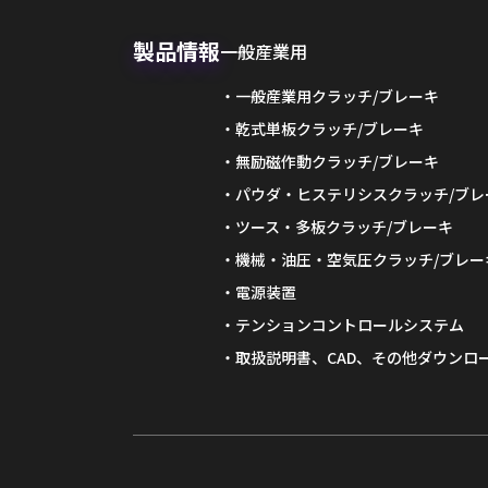
製品情報
一般産業用
一般産業用クラッチ/ブレーキ
乾式単板クラッチ/ブレーキ
無励磁作動クラッチ/ブレーキ
パウダ・ヒステリシスクラッチ/ブレ
ツース・多板クラッチ/ブレーキ
機械・油圧・空気圧クラッチ/ブレー
電源装置
テンションコントロールシステム
取扱説明書、CAD、その他ダウンロ