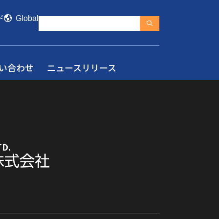
ド
Global
い合わせ
ニュースリリース
TD.