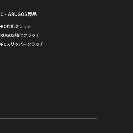
RC・ARUGOS製品
ORC強化クラッチ
ARUGOS強化クラッチ
ORCスリッパークラッチ