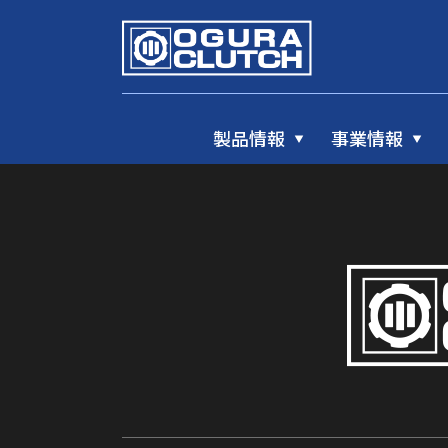
製品情報
事業情報