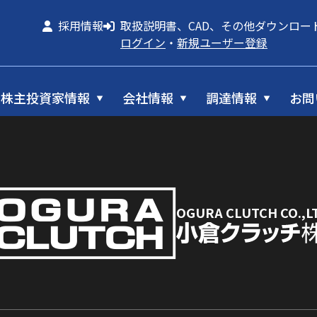
採用情報
取扱説明書、CAD、その他ダウンロー
ログイン
・
新規ユーザー登録
株主投資家情報
会社情報
調達情報
お問
OGURA CLUTCH CO.,L