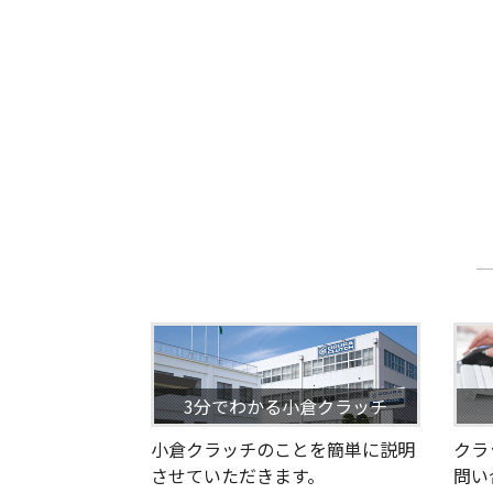
3分でわかる小倉クラッチ
小倉クラッチのことを簡単に説明
クラ
させていただきます。
問い