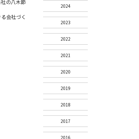
当社の八木節
2024
きる会社づく
2023
2022
2021
2020
2019
2018
2017
2016