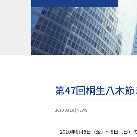
第47回桐生八木
2010.08.18
|
NEWS
2010年8月6日（金）〜8日（日