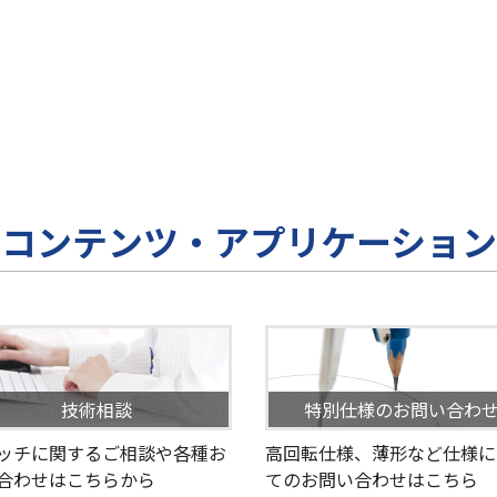
コンテンツ・アプリケーション
技術相談
特別仕様のお問い合わ
ッチに関するご相談や各種お
高回転仕様、薄形など仕様に
合わせはこちらから
てのお問い合わせはこちら