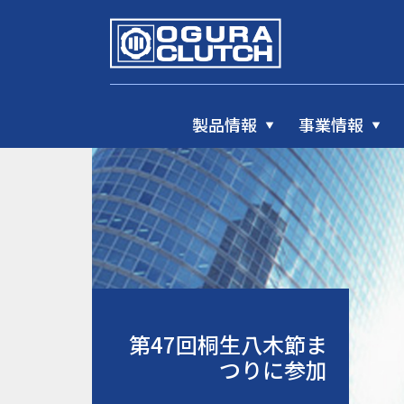
製品情報
事業情報
第47回桐生八木節ま
つりに参加