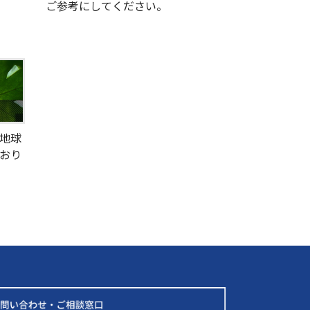
ご参考にしてください。
地球
おり