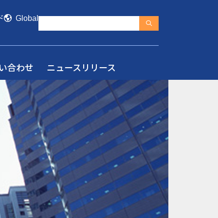
ド
Global
い合わせ
ニュースリリース