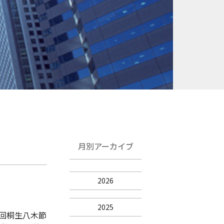
月別アーカイブ
2026
2025
7回桐生八木節