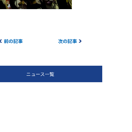
前の記事
次の記事
ニュース一覧