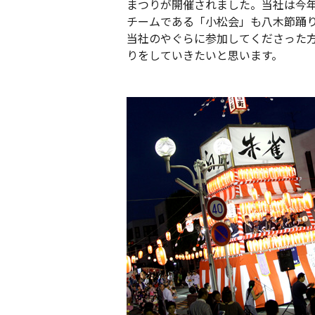
まつりが開催されました。当社は今
チームである「小松会」も八木節踊
当社のやぐらに参加してくださった
りをしていきたいと思います。