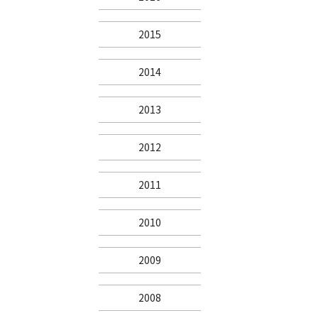
2015
2014
2013
2012
2011
2010
2009
2008