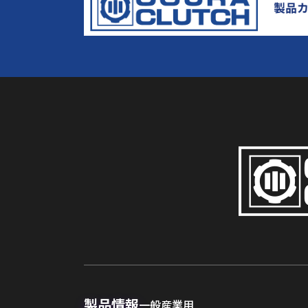
製品情報
一般産業用