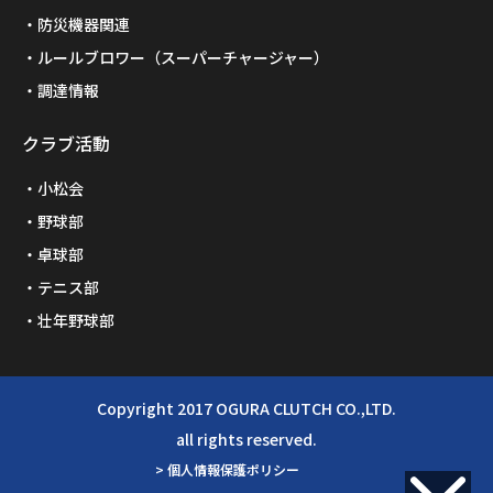
防災機器関連
ルールブロワー（スーパーチャージャー）
調達情報
クラブ活動
小松会
野球部
卓球部
テニス部
壮年野球部
Copyright 2017 OGURA CLUTCH CO.,LTD.
all rights reserved.
> 個人情報保護ポリシー