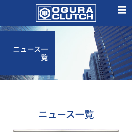
ニュース一
覧
ニュース一覧