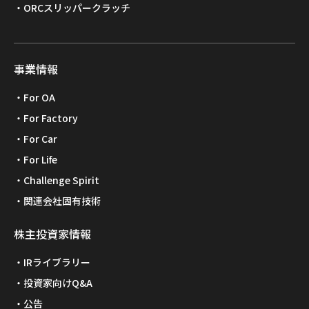
ORCスリッパークラッチ
事業情報
For OA
For Factory
For Car
For Life
Challenge Spirit
関連会社固有技術
株主投資家情報
IRライブラリー
投資家向けQ&A
公告