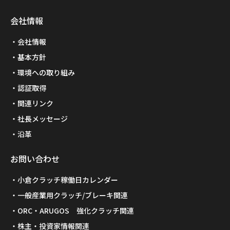
会社情報
会社情報
基本方針
環境への取り組み
認証取得
関連リンク
社長メッセージ
沿革
お問い合わせ
小倉クラッチ稼働日カレンダー
一般産業用クラッチ/ブレーキ関連
ORC・ARUGOS 強化クラッチ関連
株主・投資家情報関連