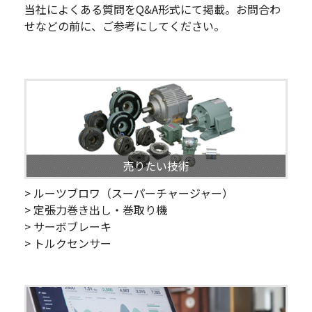
当社によくある質問をQ&A形式にて掲載。お問合わ
せなどの前に、ご参考にしてください。
売りたい技術
> ルーツブロワ（スーパーチャージャー）
> 定張力巻き出し・巻取り機
> サーボブレーキ
> トルクセンサー