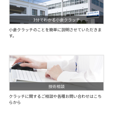
3分でわかる小倉クラッチ
小倉クラッチのことを簡単に説明させていただきま
す。
技術相談
クラッチに関するご相談や各種お問い合わせはこち
らから