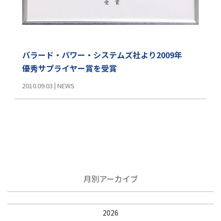
バラード・パワー・システムズ社より2009年
優秀サプライヤー賞を受賞
2010.09.03
|
NEWS
月別アーカイブ
2026