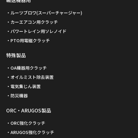
輸送機器用
ルーツブロワ(スーパーチャージャー)
カーエアコン用クラッチ
パワートレイン用ソレノイド
PTO用電磁クラッチ
特殊製品
OA機器用クラッチ
オイルミスト除去装置
電気集じん装置
防災機器
ORC・ARUGOS製品
ORC強化クラッチ
ARUGOS強化クラッチ