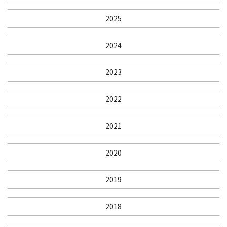
2025
2024
2023
2022
2021
2020
2019
2018