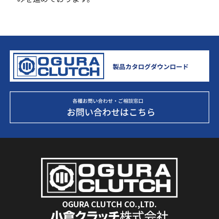
OGURA CLUTCH CO.,LTD.