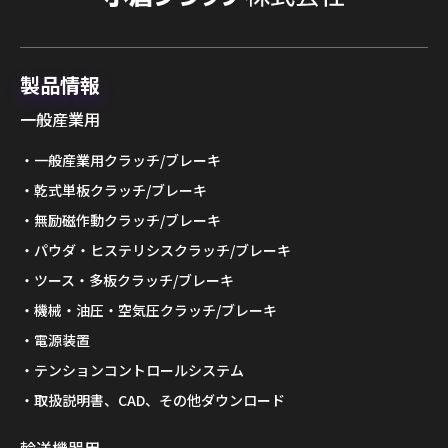
製品情報
一般産業用
一般産業用クラッチ/ブレーキ
乾式単板クラッチ/ブレーキ
無励磁作動クラッチ/ブレーキ
パウダ・ヒステリシスクラッチ/ブレーキ
ツース・多板クラッチ/ブレーキ
機械・油圧・空気圧クラッチ/ブレーキ
電源装置
テンションコントロールシステム
取扱説明書、CAD、その他ダウンロード