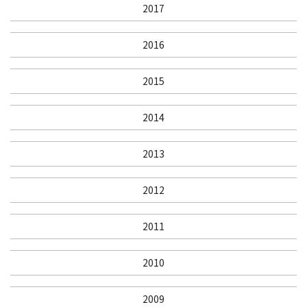
2017
2016
2015
2014
2013
2012
2011
2010
2009