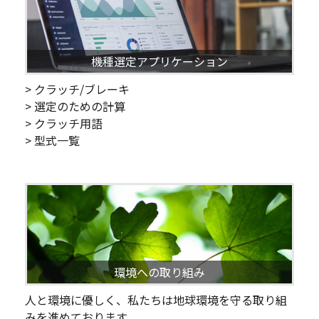
機種選定アプリケーション
> クラッチ/ブレーキ
> 選定のための計算
> クラッチ用語
> 型式一覧
環境への取り組み
人と環境に優しく、私たちは地球環境を守る取り組
みを進めております。