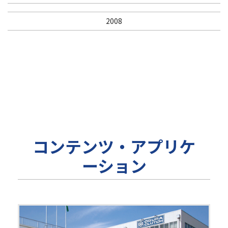
2008
コンテンツ・アプリケ
ーション