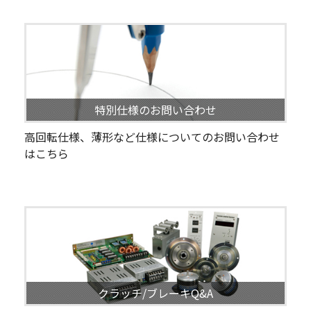
特別仕様のお問い合わせ
高回転仕様、薄形など仕様についてのお問い合わせ
はこちら
クラッチ/ブレーキQ&A