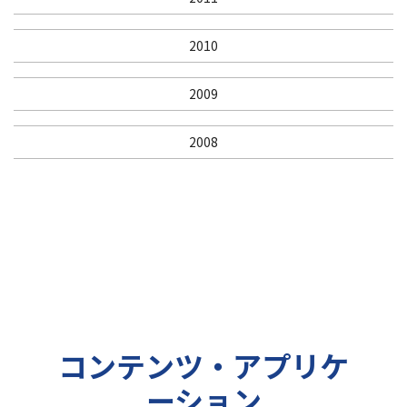
2010
2009
2008
コンテンツ・アプリケ
ーション