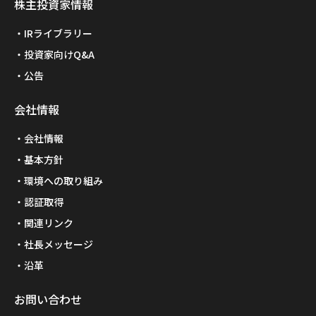
株主投資家情報
IRライブラリー
投資家向けQ&A
公告
会社情報
会社情報
基本方針
環境への取り組み
認証取得
関連リンク
社長メッセージ
沿革
お問い合わせ