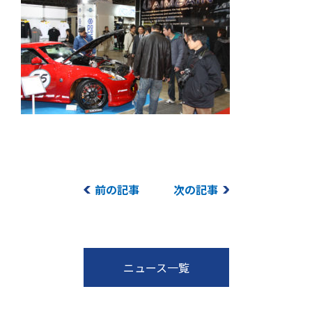
前の記事
次の記事
ニュース一覧