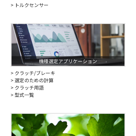
> トルクセンサー
機種選定アプリケーション
> クラッチ/ブレーキ
> 選定のための計算
> クラッチ用語
> 型式一覧