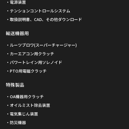
電源装置
テンションコントロールシステム
取扱説明書、CAD、その他ダウンロード
輸送機器用
ルーツブロワ(スーパーチャージャー)
カーエアコン用クラッチ
パワートレイン用ソレノイド
PTO用電磁クラッチ
特殊製品
OA機器用クラッチ
オイルミスト除去装置
電気集じん装置
防災機器