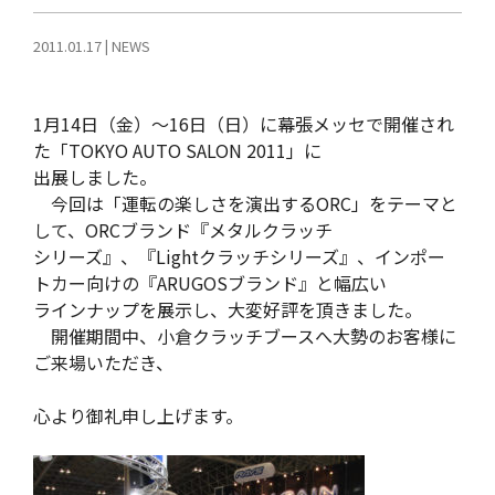
2011.01.17
|
NEWS
1月14日（金）〜16日（日）に幕張メッセで開催され
た「TOKYO AUTO SALON 2011」に
出展しました。
今回は「運転の楽しさを演出するORC」をテーマと
して、ORCブランド『メタルクラッチ
シリーズ』、『Lightクラッチシリーズ』、インポー
トカー向けの『ARUGOSブランド』と幅広い
ラインナップを展示し、大変好評を頂きました。
開催期間中、小倉クラッチブースへ大勢のお客様に
ご来場いただき、
心より御礼申し上げます。