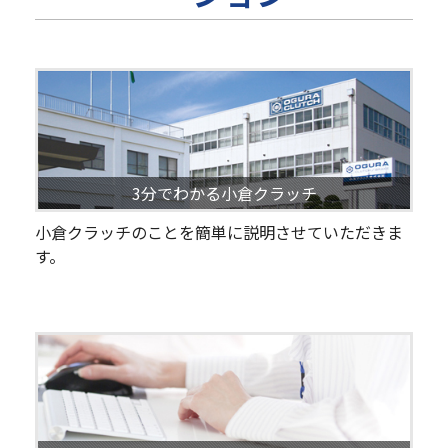
3分でわかる小倉クラッチ
小倉クラッチのことを簡単に説明させていただきま
す。