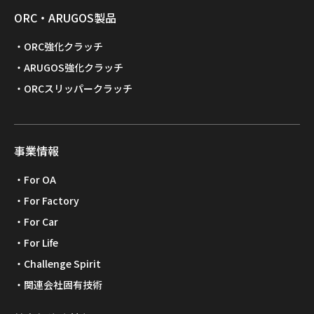
ORC・ARUGOS製品
ORC強化クラッチ
ARUGOS強化クラッチ
ORCスリッパークラッチ
事業情報
For OA
For Factory
For Car
For Life
Challenge Spirit
関連会社固有技術