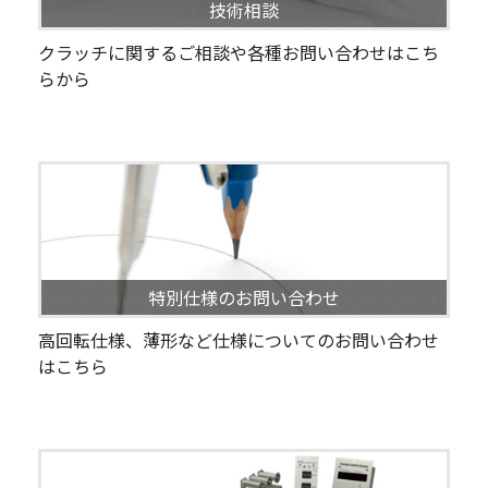
技術相談
クラッチに関するご相談や各種お問い合わせはこち
らから
特別仕様のお問い合わせ
高回転仕様、薄形など仕様についてのお問い合わせ
はこちら