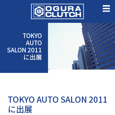
TOKYO
AUTO
SALON 2011
に出展
TOKYO AUTO SALON 2011
に出展