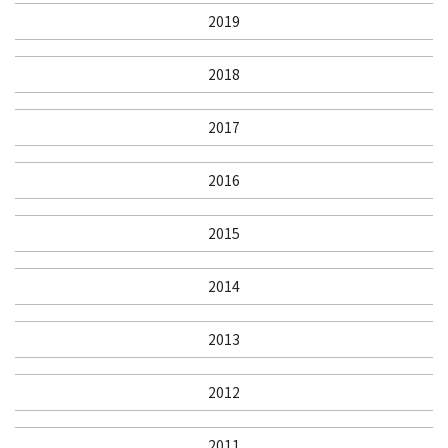
2019
2018
2017
2016
2015
2014
2013
2012
2011