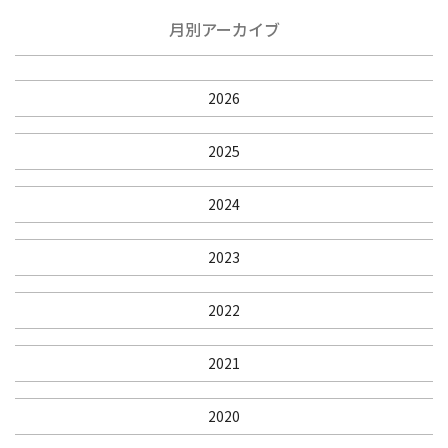
月別アーカイブ
2026
2025
2024
2023
2022
2021
2020