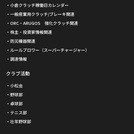
小倉クラッチ稼働日カレンダー
一般産業用クラッチ/ブレーキ関連
ORC・ARUGOS 強化クラッチ関連
株主・投資家情報関連
防災機器関連
ルールブロワー（スーパーチャージャー）
調達情報
クラブ活動
小松会
野球部
卓球部
テニス部
壮年野球部