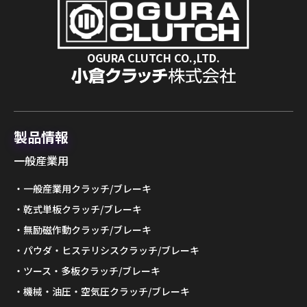
OGURA CLUTCH CO.,LTD.
製品情報
一般産業用
一般産業用クラッチ/ブレーキ
乾式単板クラッチ/ブレーキ
無励磁作動クラッチ/ブレーキ
パウダ・ヒステリシスクラッチ/ブレーキ
ツース・多板クラッチ/ブレーキ
機械・油圧・空気圧クラッチ/ブレーキ