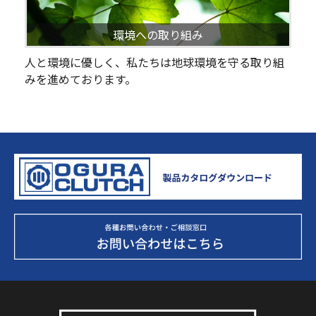
環境への取り組み
人と環境に優しく、私たちは地球環境を守る取り組
みを進めております。