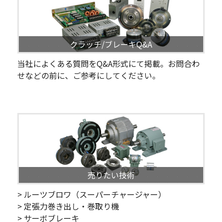
クラッチ/ブレーキQ&A
当社によくある質問をQ&A形式にて掲載。お問合わ
せなどの前に、ご参考にしてください。
売りたい技術
> ルーツブロワ（スーパーチャージャー）
> 定張力巻き出し・巻取り機
> サーボブレーキ