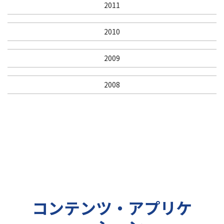
2011
2010
2009
2008
コンテンツ・アプリケ