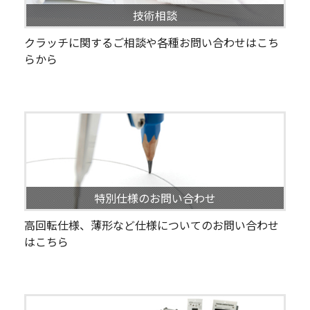
技術相談
クラッチに関するご相談や各種お問い合わせはこち
らから
特別仕様のお問い合わせ
高回転仕様、薄形など仕様についてのお問い合わせ
はこちら