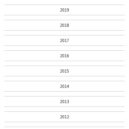
2019
2018
2017
2016
2015
2014
2013
2012