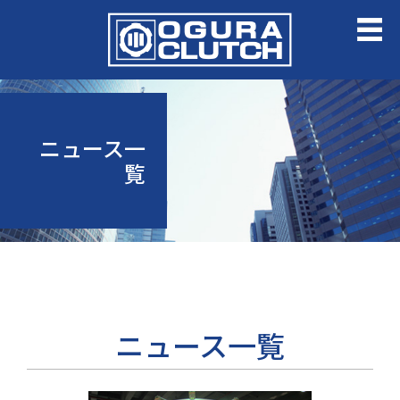
ニュース一
覧
ニュース一覧