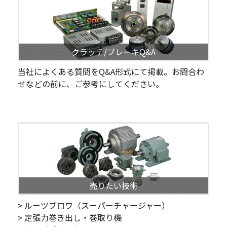
クラッチ/ブレーキQ&A
当社によくある質問をQ&A形式にて掲載。お問合わ
せなどの前に、ご参考にしてください。
売りたい技術
> ルーツブロワ（スーパーチャージャー）
> 定張力巻き出し・巻取り機