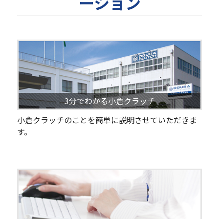
ーション
3分でわかる小倉クラッチ
小倉クラッチのことを簡単に説明させていただきま
す。