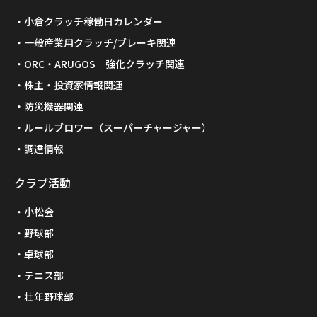
小倉クラッチ稼働日カレンダー
一般産業用クラッチ/ブレーキ関連
ORC・ARUGOS 強化クラッチ関連
株主・投資家情報関連
防災機器関連
ルールブロワー（スーパーチャージャー）
調達情報
クラブ活動
小松会
野球部
卓球部
テニス部
壮年野球部