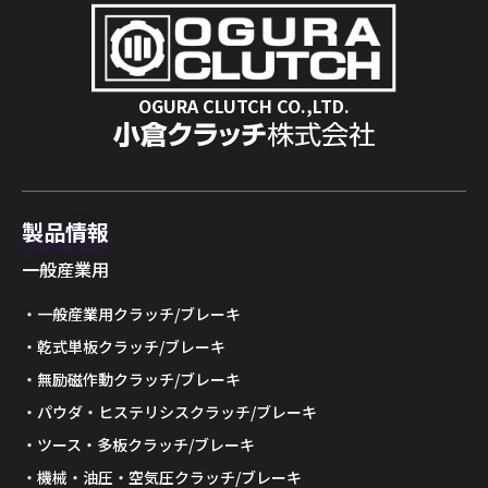
OGURA CLUTCH CO.,LTD.
製品情報
一般産業用
一般産業用クラッチ/ブレーキ
乾式単板クラッチ/ブレーキ
無励磁作動クラッチ/ブレーキ
パウダ・ヒステリシスクラッチ/ブレーキ
ツース・多板クラッチ/ブレーキ
機械・油圧・空気圧クラッチ/ブレーキ