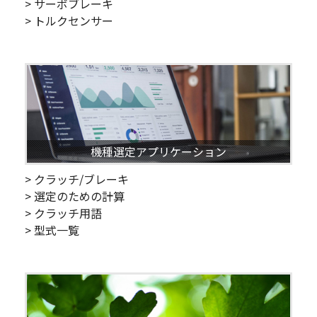
> サーボブレーキ
> トルクセンサー
機種選定アプリケーション
> クラッチ/ブレーキ
> 選定のための計算
> クラッチ用語
> 型式一覧