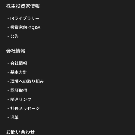
株主投資家情報
IRライブラリー
投資家向けQ&A
公告
会社情報
会社情報
基本方針
環境への取り組み
認証取得
関連リンク
社長メッセージ
沿革
お問い合わせ