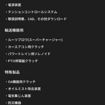
電源装置
テンションコントロールシステム
取扱説明書、CAD、その他ダウンロード
輸送機器用
ルーツブロワ(スーパーチャージャー)
カーエアコン用クラッチ
パワートレイン用ソレノイド
PTO用電磁クラッチ
特殊製品
OA機器用クラッチ
オイルミスト除去装置
電気集じん装置
防災機器