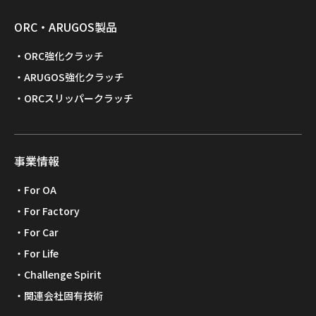
ORC・ARUGOS製品
ORC強化クラッチ
ARUGOS強化クラッチ
ORCスリッパークラッチ
事業情報
For OA
For Factory
For Car
For Life
Challenge Spirit
関連会社固有技術