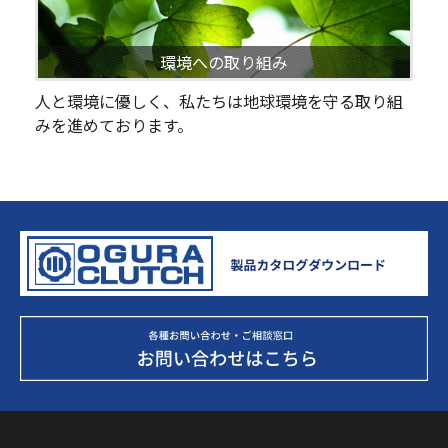
環境への取り組み
人と環境に優しく、私たちは地球環境を守る取り組
みを進めております。