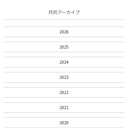
月別アーカイブ
2026
2025
2024
2023
2022
2021
2020