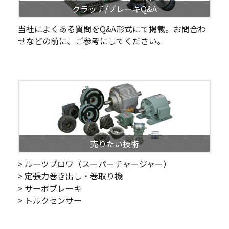
クラッチ/ブレーキQ&A
当社によくある質問をQ&A形式にて掲載。お問合わ
せなどの前に、ご参考にしてください。
売りたい技術
> ルーツブロワ（スーパーチャージャー）
> 定張力巻き出し・巻取り機
> サーボブレーキ
> トルクセンサー