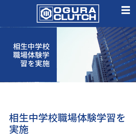
相生中学校
職場体験学
習を実施
相生中学校職場体験学習を
実施