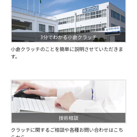
3分でわかる小倉クラッチ
小倉クラッチのことを簡単に説明させていただきま
す。
技術相談
クラッチに関するご相談や各種お問い合わせはこち