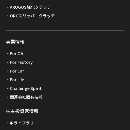
ARUGOS強化クラッチ
ORCスリッパークラッチ
事業情報
For OA
For Factory
For Car
For Life
Challenge Spirit
関連会社固有技術
株主投資家情報
IRライブラリー