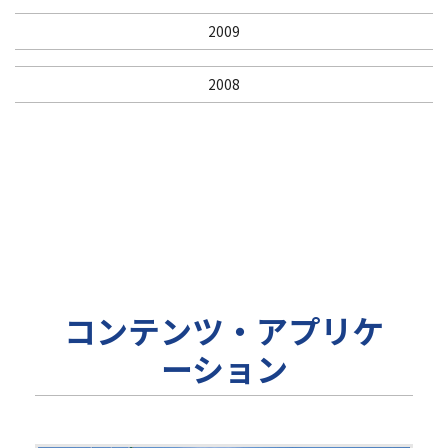
2009
2008
コンテンツ・アプリケ
ーション