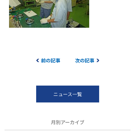
前の記事
次の記事
ニュース一覧
月別アーカイブ