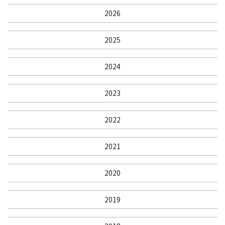
2026
2025
2024
2023
2022
2021
2020
2019