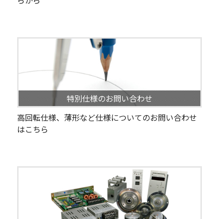
らから
特別仕様のお問い合わせ
高回転仕様、薄形など仕様についてのお問い合わせ
はこちら