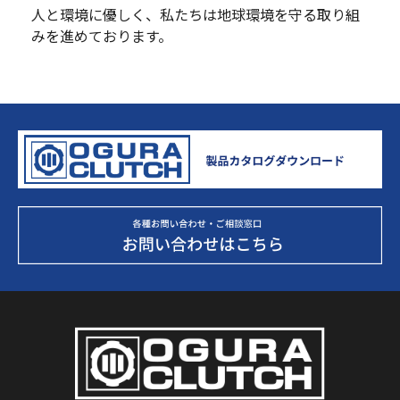
人と環境に優しく、私たちは地球環境を守る取り組
みを進めております。