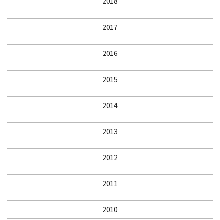
2018
2017
2016
2015
2014
2013
2012
2011
2010