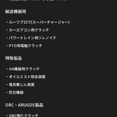
輸送機器用
ルーツブロワ(スーパーチャージャー)
カーエアコン用クラッチ
パワートレイン用ソレノイド
PTO用電磁クラッチ
特殊製品
OA機器用クラッチ
オイルミスト除去装置
電気集じん装置
防災機器
ORC・ARUGOS製品
ORC強化クラッチ