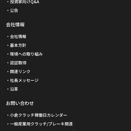
投資家向けQ&A
公告
会社情報
会社情報
基本方針
環境への取り組み
認証取得
関連リンク
社長メッセージ
沿革
お問い合わせ
小倉クラッチ稼働日カレンダー
一般産業用クラッチ/ブレーキ関連