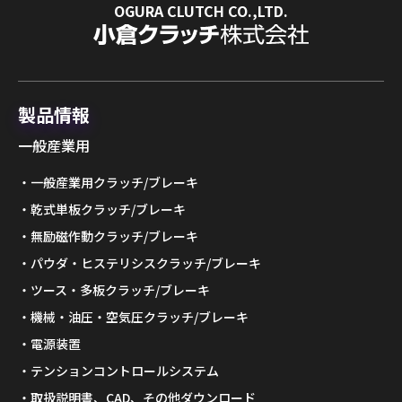
OGURA CLUTCH CO.,LTD.
製品情報
一般産業用
一般産業用クラッチ/ブレーキ
乾式単板クラッチ/ブレーキ
無励磁作動クラッチ/ブレーキ
パウダ・ヒステリシスクラッチ/ブレーキ
ツース・多板クラッチ/ブレーキ
機械・油圧・空気圧クラッチ/ブレーキ
電源装置
テンションコントロールシステム
取扱説明書、CAD、その他ダウンロード