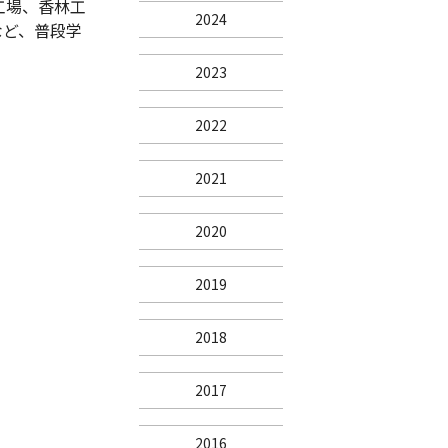
工場、香林工
2024
など、普段学
2023
2022
2021
2020
2019
2018
2017
2016