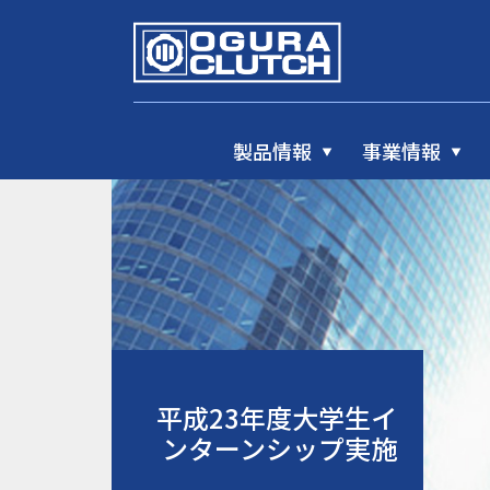
製品情報
事業情報
平成23年度大学生イ
ンターンシップ実施