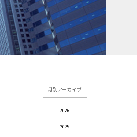
月別アーカイブ
2026
2025