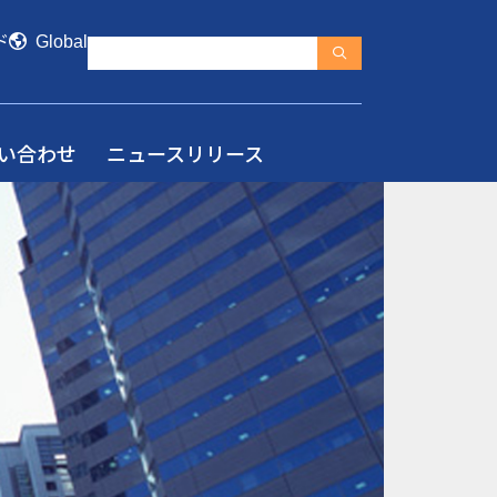
ド
Global
い合わせ
ニュースリリース