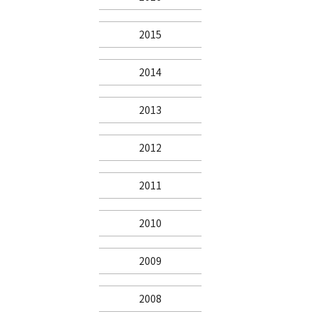
2015
2014
2013
2012
2011
2010
2009
2008