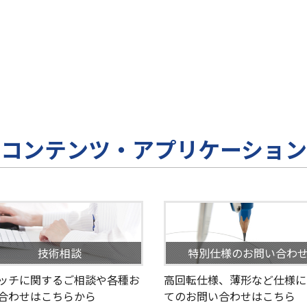
コンテンツ・アプリケーション
技術相談
特別仕様のお問い合わ
ッチに関するご相談や各種お
高回転仕様、薄形など仕様に
合わせはこちらから
てのお問い合わせはこちら