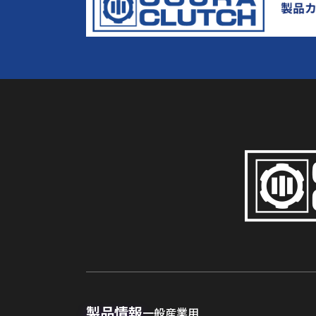
製品情報
一般産業用