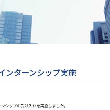
生インターンシップ実施
ーンシップの受け入れを実施しました。