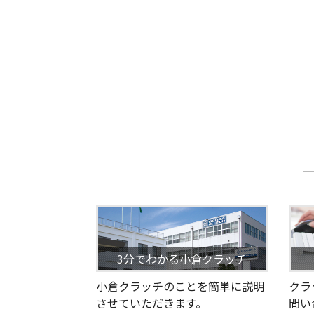
3分でわかる小倉クラッチ
小倉クラッチのことを簡単に説明
クラ
させていただきます。
問い