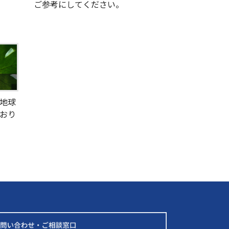
ご参考にしてください。
地球
おり