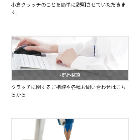
小倉クラッチのことを簡単に説明させていただきま
す。
技術相談
クラッチに関するご相談や各種お問い合わせはこち
らから