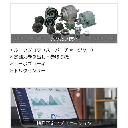
売りたい技術
> ルーツブロワ（スーパーチャージャー）
> 定張力巻き出し・巻取り機
> サーボブレーキ
> トルクセンサー
機種選定アプリケーション