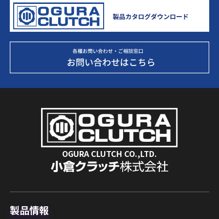
OGURA CLUTCH CO.,LTD.
製品情報