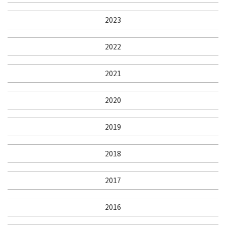
2023
2022
2021
2020
2019
2018
2017
2016