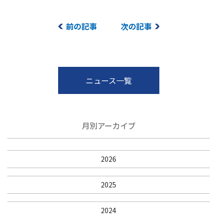
前の記事
次の記事
ニュース一覧
月別アーカイブ
2026
2025
2024