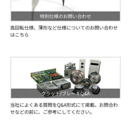
特別仕様のお問い合わせ
高回転仕様、薄形など仕様についてのお問い合わせ
はこちら
クラッチ/ブレーキQ&A
当社によくある質問をQ&A形式にて掲載。お問合わ
せなどの前に、ご参考にしてください。