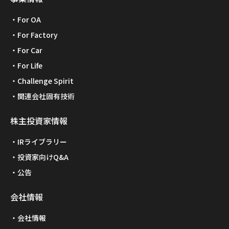
For OA
For Factory
For Car
For Life
Challenge Spirit
関連会社固有技術
株主投資家情報
IRライブラリー
投資家向けQ&A
公告
会社情報
会社情報