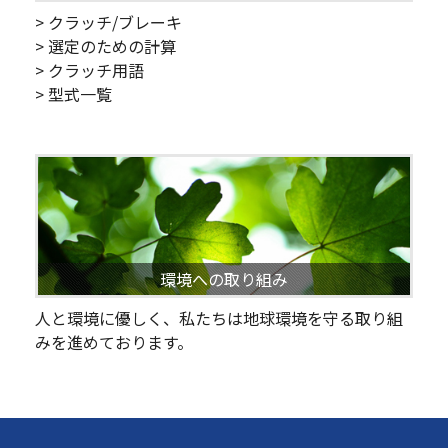
> クラッチ/ブレーキ
> 選定のための計算
> クラッチ用語
> 型式一覧
環境への取り組み
人と環境に優しく、私たちは地球環境を守る取り組
みを進めております。