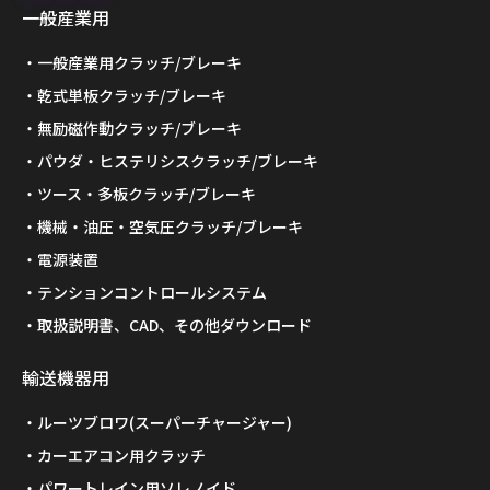
一般産業用
一般産業用クラッチ/ブレーキ
乾式単板クラッチ/ブレーキ
無励磁作動クラッチ/ブレーキ
パウダ・ヒステリシスクラッチ/ブレーキ
ツース・多板クラッチ/ブレーキ
機械・油圧・空気圧クラッチ/ブレーキ
電源装置
テンションコントロールシステム
取扱説明書、CAD、その他ダウンロード
輸送機器用
ルーツブロワ(スーパーチャージャー)
カーエアコン用クラッチ
パワートレイン用ソレノイド