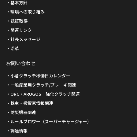
基本方針
環境への取り組み
認証取得
関連リンク
社長メッセージ
沿革
お問い合わせ
小倉クラッチ稼働日カレンダー
一般産業用クラッチ/ブレーキ関連
ORC・ARUGOS 強化クラッチ関連
株主・投資家情報関連
防災機器関連
ルールブロワー（スーパーチャージャー）
調達情報