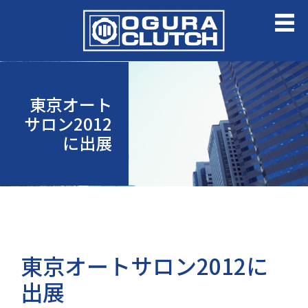
東京オート
サロン2012
に出展
東京オートサロン2012に
出展