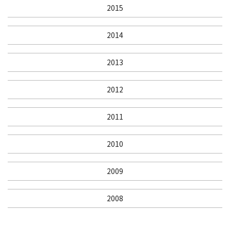
2015
2014
2013
2012
2011
2010
2009
2008