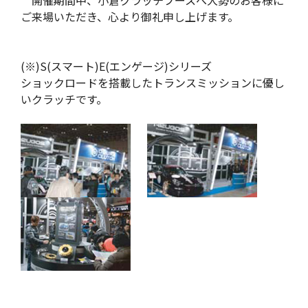
開催期間中、小倉クラッチブースへ大勢のお客様に
ご来場いただき、心より御礼申し上げます。
(※)S(スマート)E(エンゲージ)シリーズ
ショックロードを搭載したトランスミッションに優し
いクラッチです。