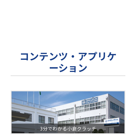
コンテンツ・アプリケ
ーション
3分でわかる小倉クラッチ