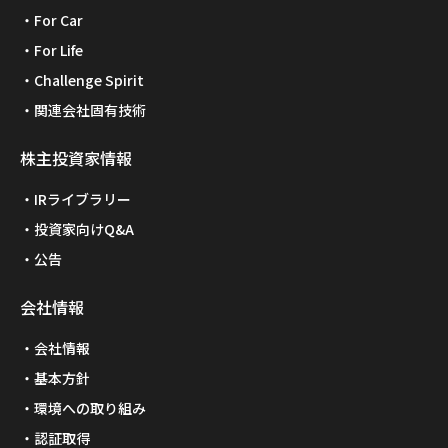
For Car
For Life
Challenge Spirit
関連会社固有技術
株主投資家情報
IRライブラリー
投資家向けQ&A
公告
会社情報
会社情報
基本方針
環境への取り組み
認証取得