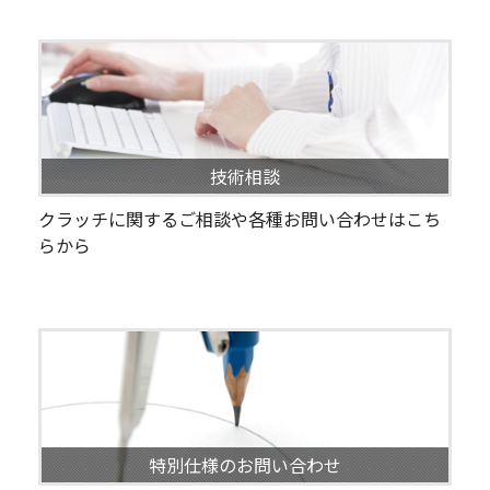
技術相談
クラッチに関するご相談や各種お問い合わせはこち
らから
特別仕様のお問い合わせ