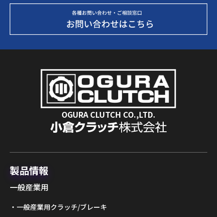
OGURA CLUTCH CO.,LTD.
製品情報
一般産業用
一般産業用クラッチ/ブレーキ