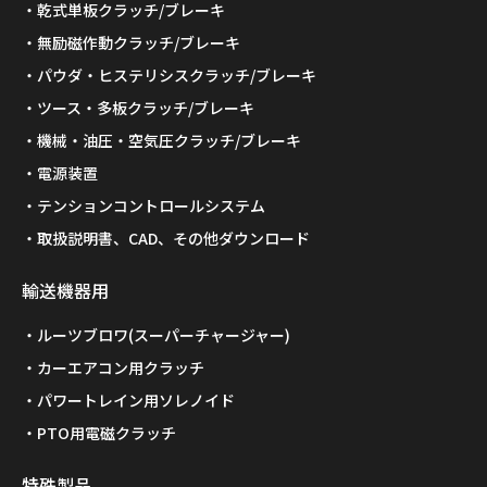
乾式単板クラッチ/ブレーキ
無励磁作動クラッチ/ブレーキ
パウダ・ヒステリシスクラッチ/ブレーキ
ツース・多板クラッチ/ブレーキ
機械・油圧・空気圧クラッチ/ブレーキ
電源装置
テンションコントロールシステム
取扱説明書、CAD、その他ダウンロード
輸送機器用
ルーツブロワ(スーパーチャージャー)
カーエアコン用クラッチ
パワートレイン用ソレノイド
PTO用電磁クラッチ
特殊製品