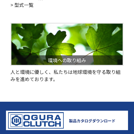
> 型式一覧
環境への取り組み
人と環境に優しく、私たちは地球環境を守る取り組
みを進めております。