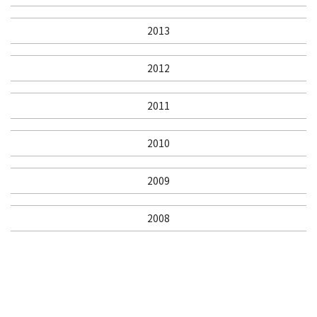
2013
2012
2011
2010
2009
2008