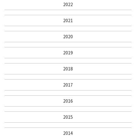
2022
2021
2020
2019
2018
2017
2016
2015
2014