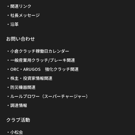
関連リンク
社長メッセージ
沿革
お問い合わせ
小倉クラッチ稼働日カレンダー
一般産業用クラッチ/ブレーキ関連
ORC・ARUGOS 強化クラッチ関連
株主・投資家情報関連
防災機器関連
ルールブロワー（スーパーチャージャー）
調達情報
クラブ活動
小松会