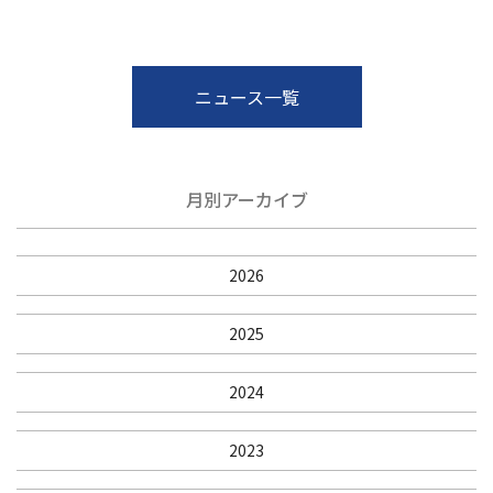
ニュース一覧
月別アーカイブ
2026
2025
2024
2023