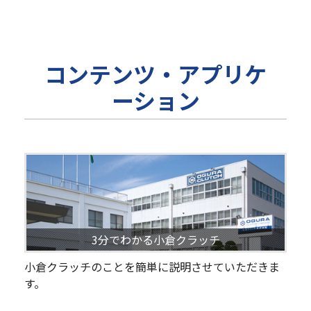
コンテンツ・アプリケ
ーション
3分でわかる小倉クラッチ
小倉クラッチのことを簡単に説明させていただきま
す。