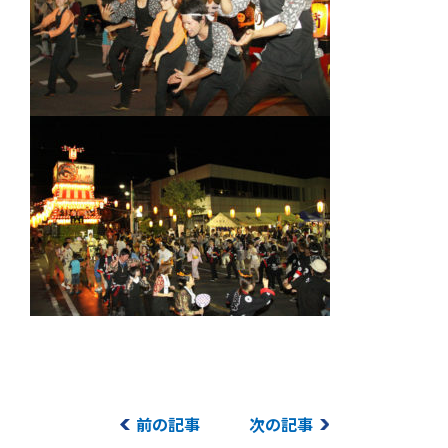
前の記事
次の記事