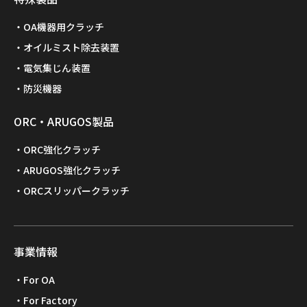
OA機器用クラッチ
オイルミスト除去装置
電気集じん装置
防災機器
ORC・ARUGOS製品
ORC強化クラッチ
ARUGOS強化クラッチ
ORCスリッパークラッチ
事業情報
For OA
For Factory