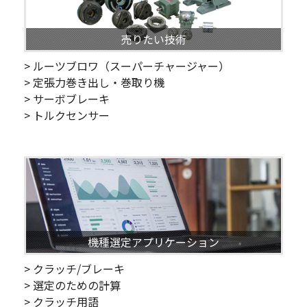
売りたい技術
> ルーツブロワ（スーパーチャージャー）
> 定張力巻き出し・巻取り機
> サーボブレーキ
> トルクセンサー
機種選定アプリケーション
> クラッチ/ブレーキ
> 選定のための計算
> クラッチ用語