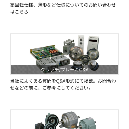
高回転仕様、薄形など仕様についてのお問い合わせ
はこちら
クラッチ/ブレーキQ&A
当社によくある質問をQ&A形式にて掲載。お問合わ
せなどの前に、ご参考にしてください。