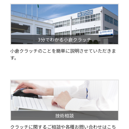
3分でわかる小倉クラッチ
小倉クラッチのことを簡単に説明させていただきま
す。
技術相談
クラッチに関するご相談や各種お問い合わせはこち