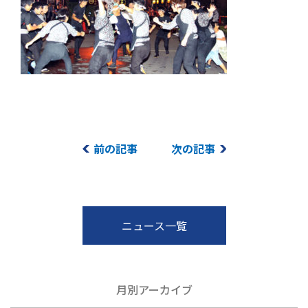
前の記事
次の記事
ニュース一覧
月別アーカイブ