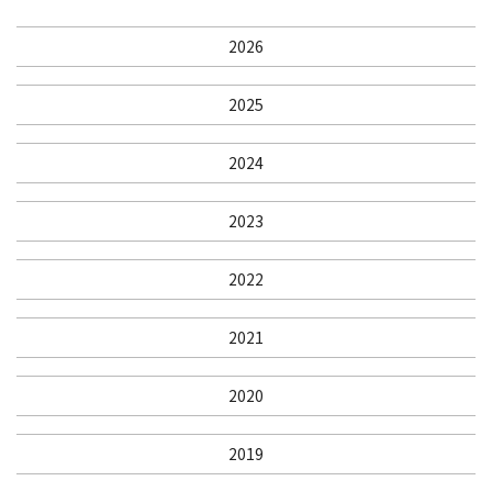
2026
2025
2024
2023
2022
2021
2020
2019