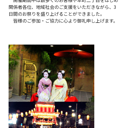
開催期間中は数多くのお客様や本町二丁目をはじめ
関係者各位、地域社会のご支援をいただきながら、3
日間のお祭りを盛り上げることができました。
皆様のご参加・ご協力に心より御礼申し上げます。