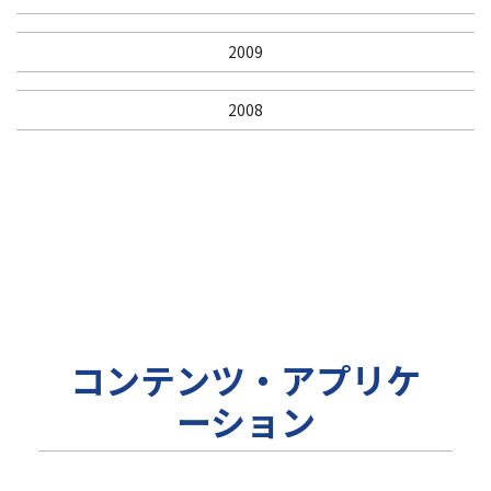
2009
2008
コンテンツ・アプリケ
ーション