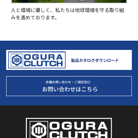
人と環境に優しく、私たちは地球環境を守る取り組
みを進めております。