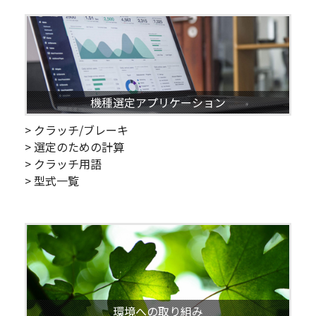
機種選定アプリケーション
> クラッチ/ブレーキ
> 選定のための計算
> クラッチ用語
> 型式一覧
環境への取り組み