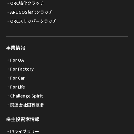
ORC強化クラッチ
ARUGOS強化クラッチ
ORCスリッパークラッチ
事業情報
For OA
For Factory
For Car
For Life
Challenge Spirit
関連会社固有技術
株主投資家情報
IRライブラリー