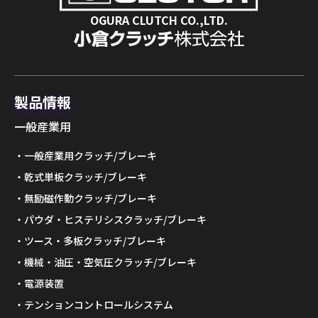
OGURA CLUTCH CO.,LTD.
製品情報
一般産業用
一般産業用クラッチ/ブレーキ
乾式単板クラッチ/ブレーキ
無励磁作動クラッチ/ブレーキ
パウダ・ヒステリシスクラッチ/ブレーキ
ツース・多板クラッチ/ブレーキ
機械・油圧・空気圧クラッチ/ブレーキ
電源装置
テンションコントロールシステム