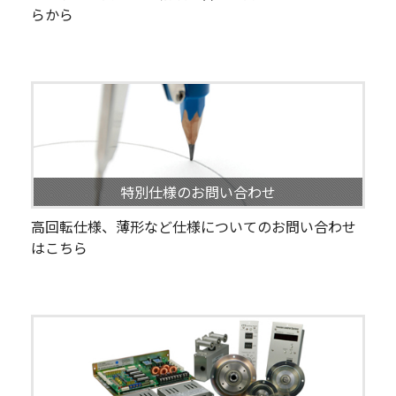
らから
特別仕様のお問い合わせ
高回転仕様、薄形など仕様についてのお問い合わせ
はこちら