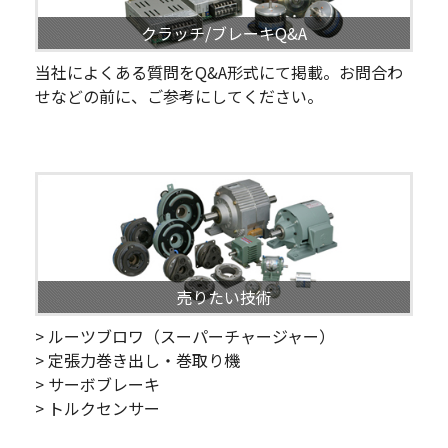
クラッチ/ブレーキQ&A
当社によくある質問をQ&A形式にて掲載。お問合わ
せなどの前に、ご参考にしてください。
売りたい技術
> ルーツブロワ（スーパーチャージャー）
> 定張力巻き出し・巻取り機
> サーボブレーキ
> トルクセンサー