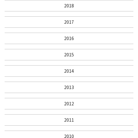
2018
2017
2016
2015
2014
2013
2012
2011
2010