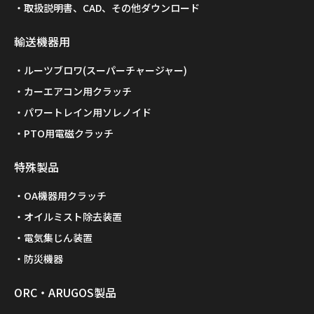
取扱説明書、CAD、その他ダウンロード
輸送機器用
ルーツブロワ(スーパーチャージャー)
カーエアコン用クラッチ
パワートレイン用ソレノイド
PTO用電磁クラッチ
特殊製品
OA機器用クラッチ
オイルミスト除去装置
電気集じん装置
防災機器
ORC・ARUGOS製品