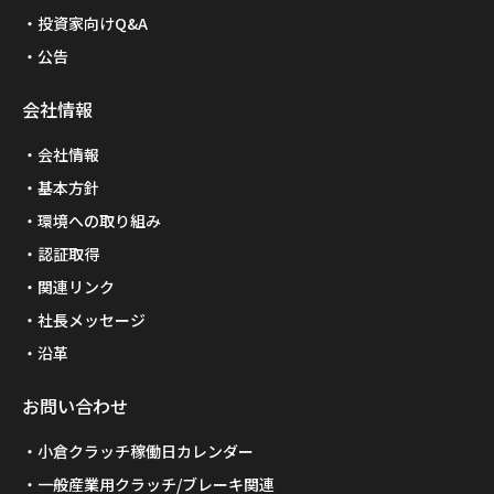
投資家向けQ&A
公告
会社情報
会社情報
基本方針
環境への取り組み
認証取得
関連リンク
社長メッセージ
沿革
お問い合わせ
小倉クラッチ稼働日カレンダー
一般産業用クラッチ/ブレーキ関連