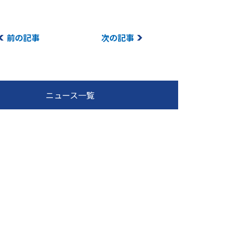
前の記事
次の記事
ニュース一覧