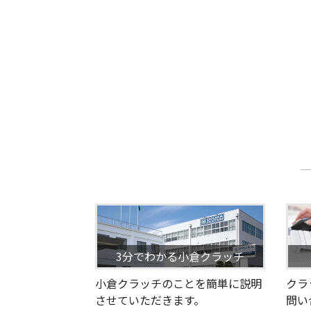
3分でわかる小倉クラッチ
小倉クラッチのことを簡単に説明
クラ
させていただきます。
問い