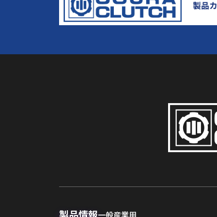
製品情報
一般産業用