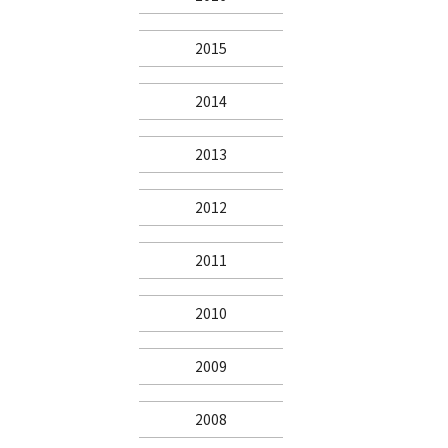
2015
2014
2013
2012
2011
2010
2009
2008