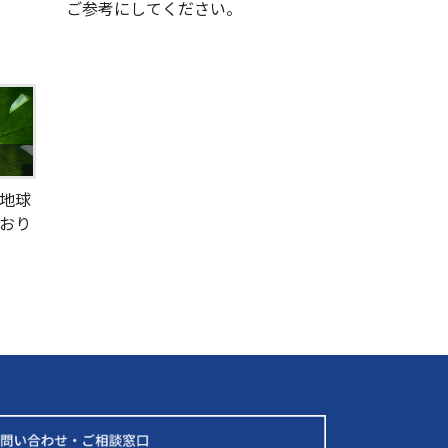
ご参考にしてください。
地球
おり