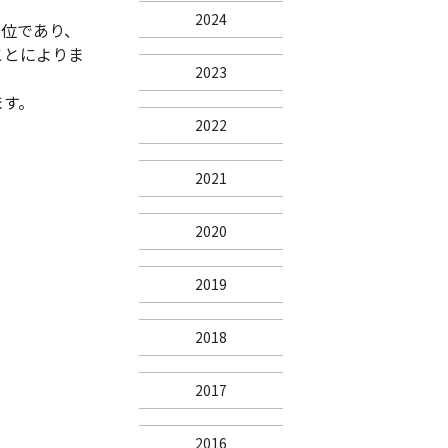
2024
1位であり、
ことによりま
2023
ます。
2022
2021
2020
2019
2018
2017
2016