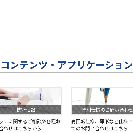
コンテンツ・アプリケーション
技術相談
特別仕様のお問い合わ
ッチに関するご相談や各種お
高回転仕様、薄形など仕様に
合わせはこちらから
てのお問い合わせはこちら