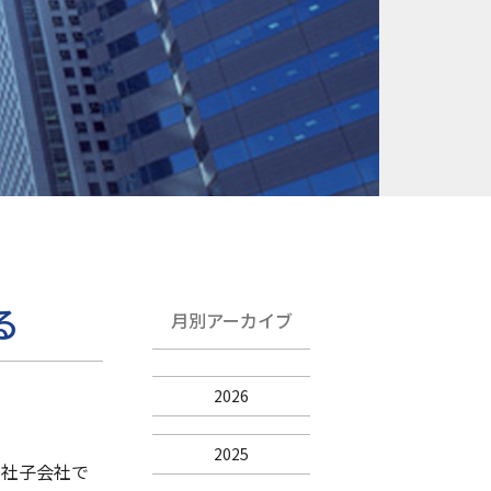
る
月別アーカイブ
2026
2025
当社子会社で