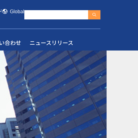
ド
Global
い合わせ
ニュースリリース