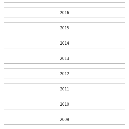
2016
2015
2014
2013
2012
2011
2010
2009