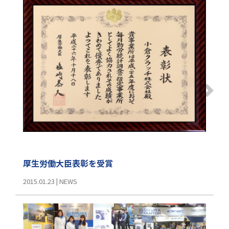
厚生労働大臣表彰を受賞
2015.01.23
|
NEWS