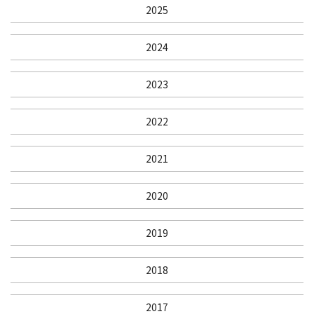
2025
2024
2023
2022
2021
2020
2019
2018
2017