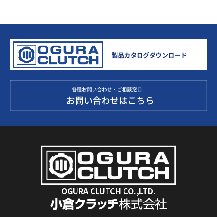
OGURA CLUTCH CO.,LTD.