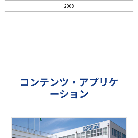
2008
コンテンツ・アプリケ
ーション