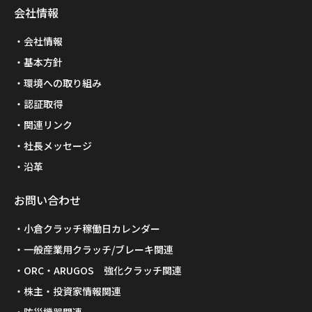
会社情報
会社情報
基本方針
環境への取り組み
認証取得
関連リンク
社長メッセージ
沿革
お問い合わせ
小倉クラッチ稼働日カレンダー
一般産業用クラッチ/ブレーキ関連
ORC・ARUGOS 強化クラッチ関連
株主・投資家情報関連
防災機器関連