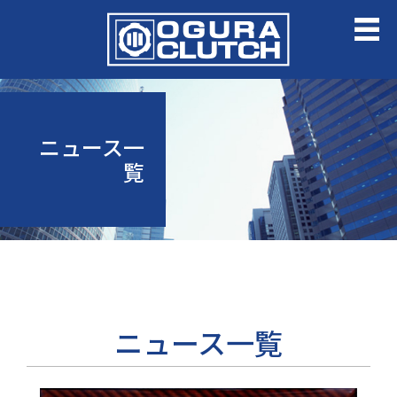
ニュース一
覧
ニュース一覧