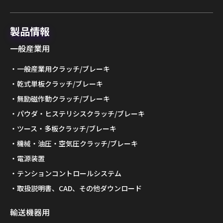
製品情報
一般産業用
一般産業用クラッチ/ブレーキ
乾式単板クラッチ/ブレーキ
無励磁作動クラッチ/ブレーキ
パウダ・ヒステリシスクラッチ/ブレーキ
ツース・多板クラッチ/ブレーキ
機械・油圧・空気圧クラッチ/ブレーキ
電源装置
テンションコントロールシステム
取扱説明書、CAD、その他ダウンロード
輸送機器用