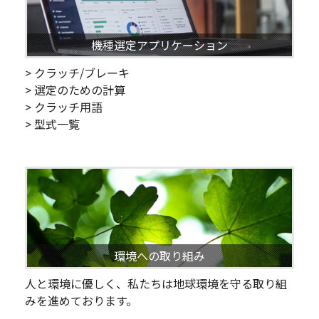
機種選定アプリケーション
> クラッチ/ブレーキ
> 選定のための計算
> クラッチ用語
> 型式一覧
環境への取り組み
人と環境に優しく、私たちは地球環境を守る取り組
みを進めております。