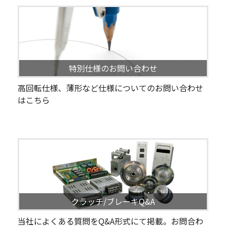
特別仕様のお問い合わせ
高回転仕様、薄形など仕様についてのお問い合わせ
はこちら
クラッチ/ブレーキQ&A
当社によくある質問をQ&A形式にて掲載。お問合わ