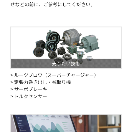
せなどの前に、ご参考にしてください。
売りたい技術
> ルーツブロワ（スーパーチャージャー）
> 定張力巻き出し・巻取り機
> サーボブレーキ
> トルクセンサー