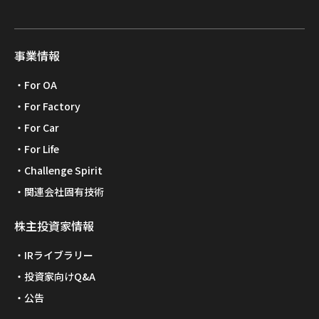
事業情報
For OA
For Factory
For Car
For Life
Challenge Spirit
関連会社固有技術
株主投資家情報
IRライブラリー
投資家向けQ&A
公告