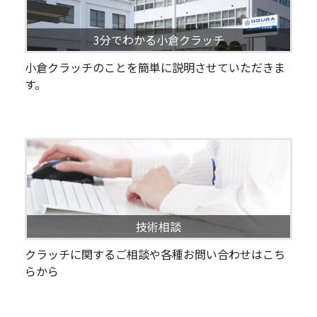
3分でわかる小倉クラッチ
小倉クラッチのことを簡単に説明させていただきま
す。
技術相談
クラッチに関するご相談や各種お問い合わせはこち
らから