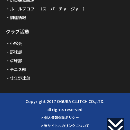
ルールブロワー（スーパーチャージャー）
調達情報
クラブ活動
小松会
野球部
卓球部
テニス部
壮年野球部
Copyright 2017 OGURA CLUTCH CO.,LTD.
all rights reserved.
> 個人情報保護ポリシー
> 当サイトへのリンクについて