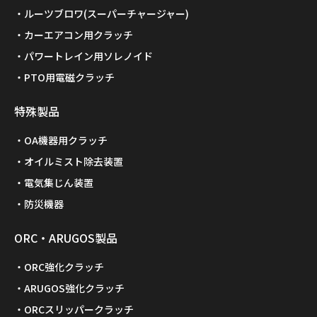
ルーツブロワ(スーパーチャージャー)
カーエアコン用クラッチ
パワートレイン用ソレノイド
PTO用電磁クラッチ
特殊製品
OA機器用クラッチ
オイルミスト除去装置
電気集じん装置
防災機器
ORC・ARUGOS製品
ORC強化クラッチ
ARUGOS強化クラッチ
ORCスリッパークラッチ