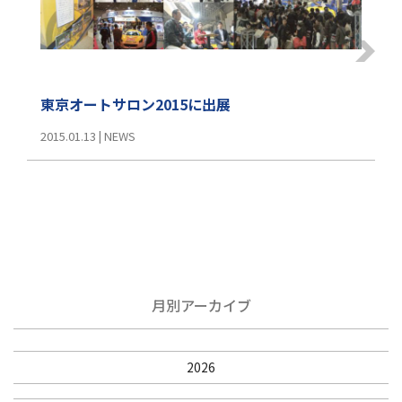
東京オートサロン2015に出展
2015.01.13
|
NEWS
月別アーカイブ
2026