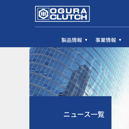
製品情報
事業情報
ニュース一覧