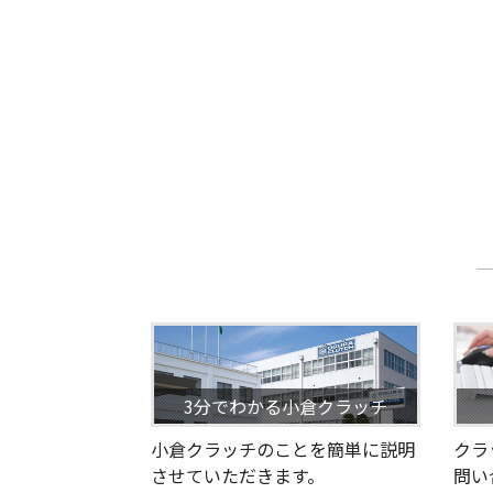
3分でわかる小倉クラッチ
小倉クラッチのことを簡単に説明
クラ
させていただきます。
問い