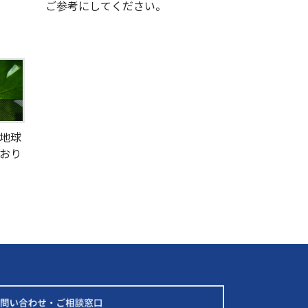
ご参考にしてください。
地球
おり