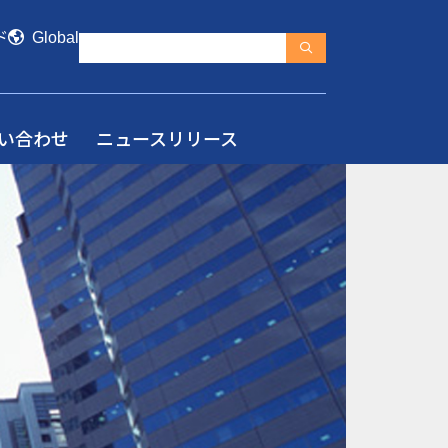
ド
Global
い合わせ
ニュースリリース