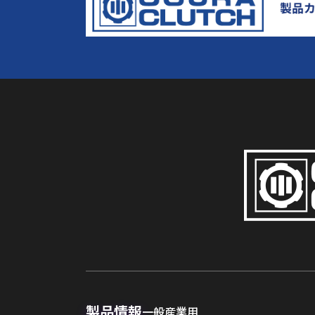
製品情報
一般産業用