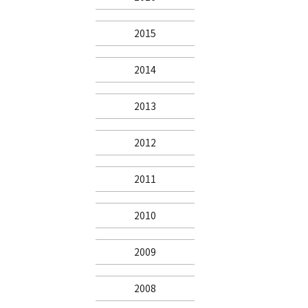
2015
2014
2013
2012
2011
2010
2009
2008