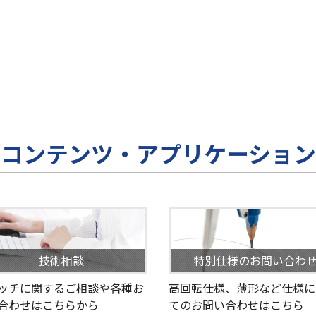
コンテンツ・アプリケーション
技術相談
特別仕様のお問い合わ
ッチに関するご相談や各種お
高回転仕様、薄形など仕様に
合わせはこちらから
てのお問い合わせはこちら