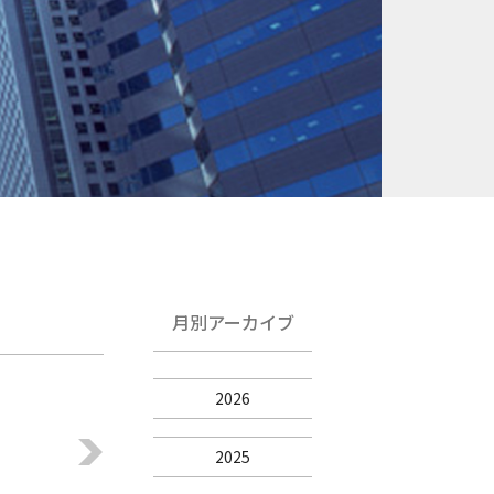
月別アーカイブ
2026
2025