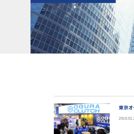
東京オ
2016.01.