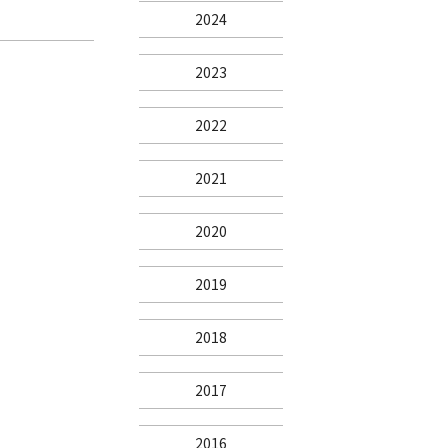
2024
2023
2022
2021
2020
2019
2018
2017
2016