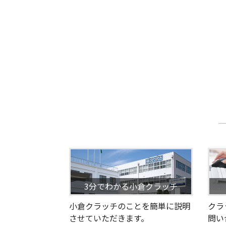
3分でわかる小倉クラッチ
小倉クラッチのことを簡単に説明
クラ
させていただきます。
問い