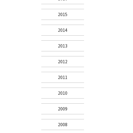
2015
2014
2013
2012
2011
2010
2009
2008