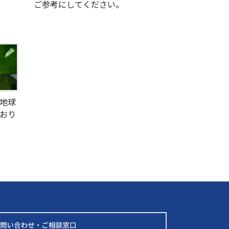
ご参考にしてください。
地球
おり