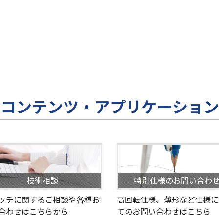
コンテンツ・アプリケーション
技術相談
特別仕様のお問い合わ
ッチに関するご相談や各種お
高回転仕様、薄形など仕様に
合わせはこちらから
てのお問い合わせはこちら