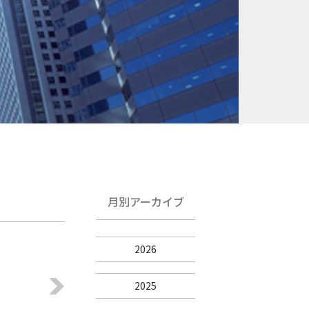
月別アーカイブ
2026
2025