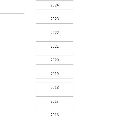
2024
2023
2022
2021
2020
2019
2018
2017
2016