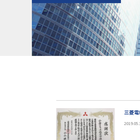
三菱電
2019.05.