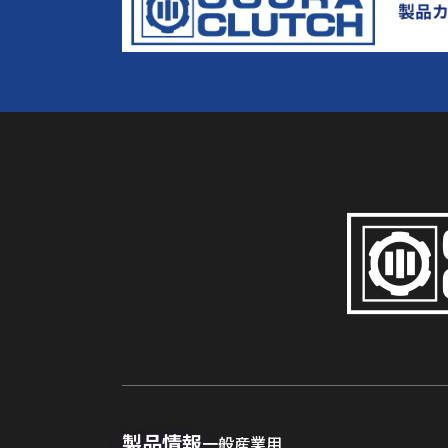
製品情報
一般産業用