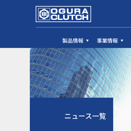
製品情報
事業情報
ニュース一覧