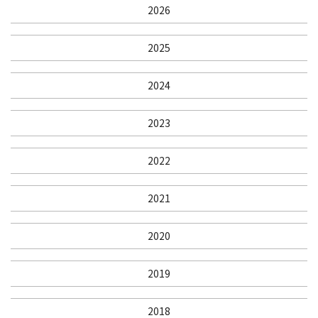
2026
2025
2024
2023
2022
2021
2020
2019
2018