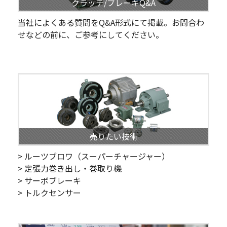
クラッチ/ブレーキQ&A
当社によくある質問をQ&A形式にて掲載。お問合わ
せなどの前に、ご参考にしてください。
売りたい技術
> ルーツブロワ（スーパーチャージャー）
> 定張力巻き出し・巻取り機
> サーボブレーキ
> トルクセンサー