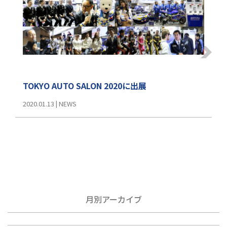
TOKYO AUTO SALON 2020に出展
2020.01.13
|
NEWS
月別アーカイブ