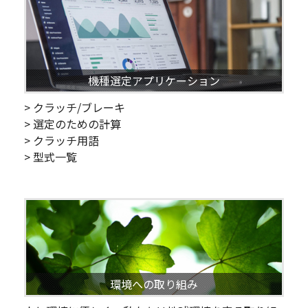
機種選定アプリケーション
> クラッチ/ブレーキ
> 選定のための計算
> クラッチ用語
> 型式一覧
環境への取り組み