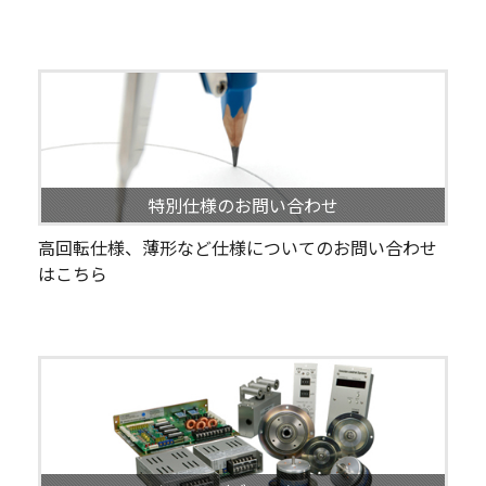
特別仕様のお問い合わせ
高回転仕様、薄形など仕様についてのお問い合わせ
はこちら