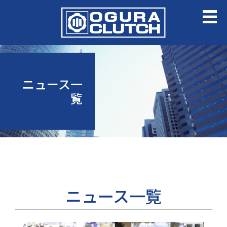
ニュース一
覧
ニュース一覧