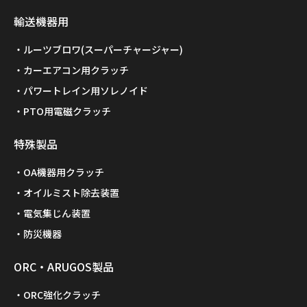
輸送機器用
ルーツブロワ(スーパーチャージャー)
カーエアコン用クラッチ
パワートレイン用ソレノイド
PTO用電磁クラッチ
特殊製品
OA機器用クラッチ
オイルミスト除去装置
電気集じん装置
防災機器
ORC・ARUGOS製品
ORC強化クラッチ