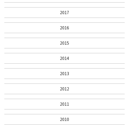
2017
2016
2015
2014
2013
2012
2011
2010