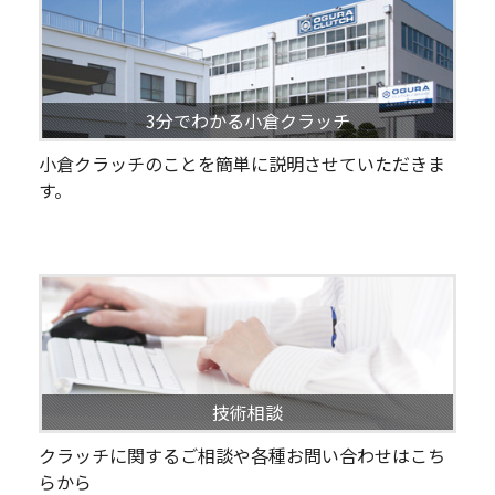
3分でわかる小倉クラッチ
小倉クラッチのことを簡単に説明させていただきま
す。
技術相談
クラッチに関するご相談や各種お問い合わせはこち
らから