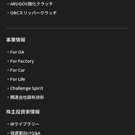
ARUGOS強化クラッチ
ORCスリッパークラッチ
事業情報
For OA
For Factory
For Car
For Life
Challenge Spirit
関連会社固有技術
株主投資家情報
IRライブラリー
投資家向けQ&A