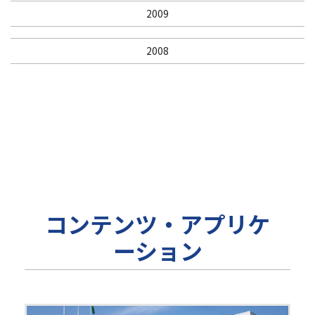
2009
2008
コンテンツ・アプリケ
ーション