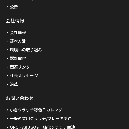
公告
会社情報
会社情報
基本方針
環境への取り組み
認証取得
関連リンク
社長メッセージ
沿革
お問い合わせ
小倉クラッチ稼働日カレンダー
一般産業用クラッチ/ブレーキ関連
ORC・ARUGOS 強化クラッチ関連