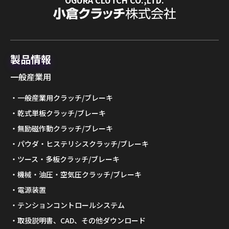
製品情報
一般産業用
一般産業用クラッチ/ブレーキ
乾式単板クラッチ/ブレーキ
無励磁作動クラッチ/ブレーキ
パウダ・ヒステリシスクラッチ/ブレーキ
ツース・多板クラッチ/ブレーキ
機械・油圧・空気圧クラッチ/ブレーキ
電源装置
テンションコントロールシステム
取扱説明書、CAD、その他ダウンロード