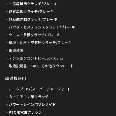
一般産業用クラッチ/ブレーキ
乾式単板クラッチ/ブレーキ
無励磁作動クラッチ/ブレーキ
パウダ・ヒステリシスクラッチ/ブレーキ
ツース・多板クラッチ/ブレーキ
機械・油圧・空気圧クラッチ/ブレーキ
電源装置
テンションコントロールシステム
取扱説明書、CAD、その他ダウンロード
輸送機器用
ルーツブロワ(スーパーチャージャー)
カーエアコン用クラッチ
パワートレイン用ソレノイド
PTO用電磁クラッチ