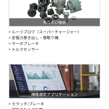
売りたい技術
> ルーツブロワ（スーパーチャージャー）
> 定張力巻き出し・巻取り機
> サーボブレーキ
> トルクセンサー
機種選定アプリケーション
> クラッチ/ブレーキ