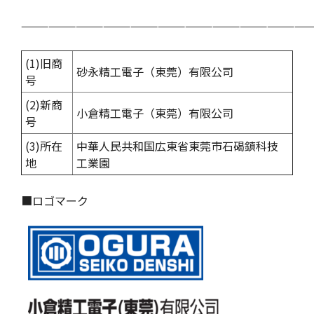
————————————————————————————————
(1)旧商
砂永精工電子（東莞）有限公司
号
(2)新商
小倉精工電子（東莞）有限公司
号
(3)所在
中華人民共和国広東省東莞市石碣鎮科技
地
工業園
■ロゴマーク