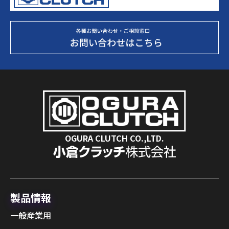
OGURA CLUTCH CO.,LTD.
製品情報
一般産業用