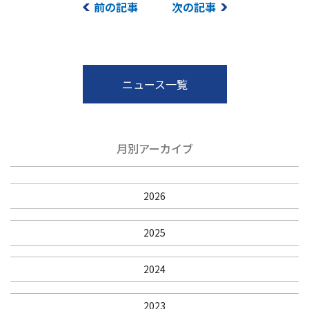
前の記事
次の記事
ニュース一覧
月別アーカイブ
2026
2025
2024
2023