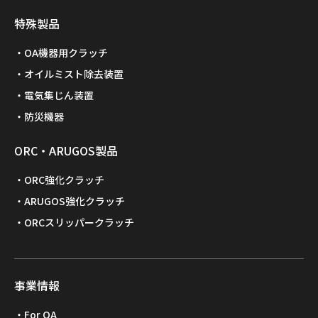
特殊製品
OA機器用クラッチ
オイルミスト除去装置
電気集じん装置
防災機器
ORC・ARUGOS製品
ORC強化クラッチ
ARUGOS強化クラッチ
ORCスリッパークラッチ
事業情報
For OA