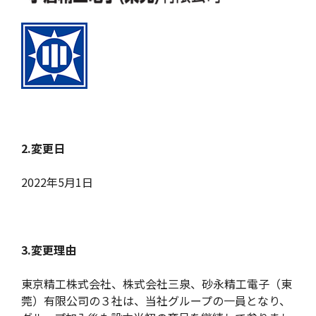
2.変更日
2022年5月1日
3.変更理由
東京精工株式会社、株式会社三泉、砂永精工電子（東
莞）有限公司の３社は、当社グループの一員となり、