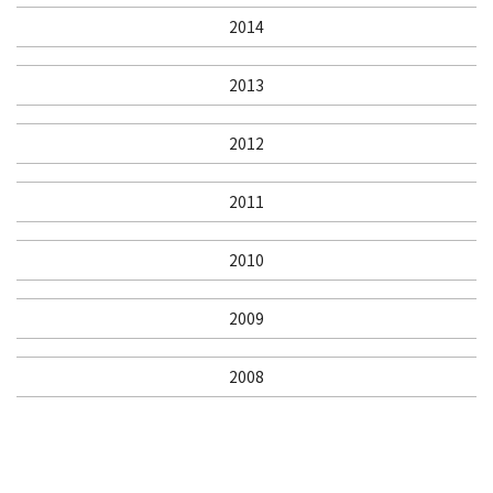
2014
2013
2012
2011
2010
2009
2008