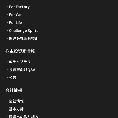
For Factory
For Car
For Life
Challenge Spirit
関連会社固有技術
株主投資家情報
IRライブラリー
投資家向けQ&A
公告
会社情報
会社情報
基本方針
環境への取り組み