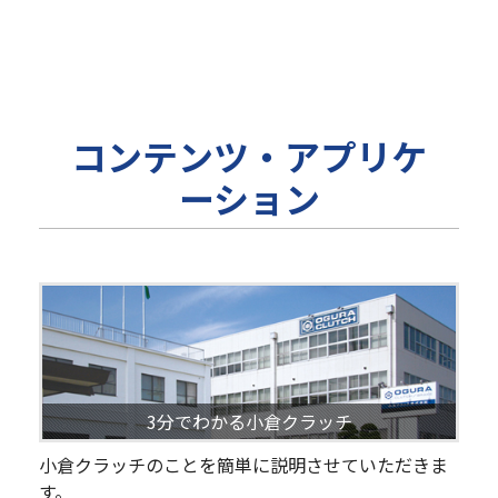
コンテンツ・アプリケ
ーション
3分でわかる小倉クラッチ
小倉クラッチのことを簡単に説明させていただきま
す。