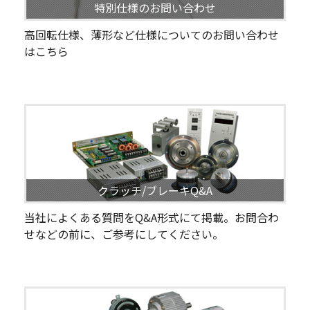
特別仕様のお問い合わせ
高回転仕様、薄形など仕様についてのお問い合わせ
はこちら
クラッチ/ブレーキQ&A
当社によくある質問をQ&A形式にて掲載。お問合わ
せなどの前に、ご参考にしてください。