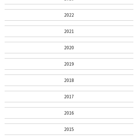
2022
2021
2020
2019
2018
2017
2016
2015