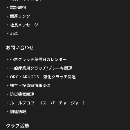
認証取得
関連リンク
社長メッセージ
沿革
お問い合わせ
小倉クラッチ稼働日カレンダー
一般産業用クラッチ/ブレーキ関連
ORC・ARUGOS 強化クラッチ関連
株主・投資家情報関連
防災機器関連
ルールブロワー（スーパーチャージャー）
調達情報
クラブ活動