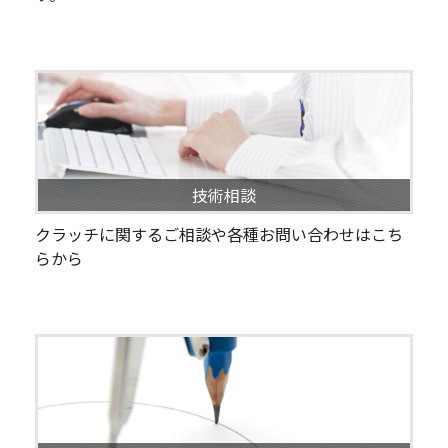
技術相談
クラッチに関するご相談や各種お問い合わせはこち
らから