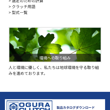
> 選定のための計算
> クラッチ用語
> 型式一覧
環境への取り組み
人と環境に優しく、私たちは地球環境を守る取り組
みを進めております。