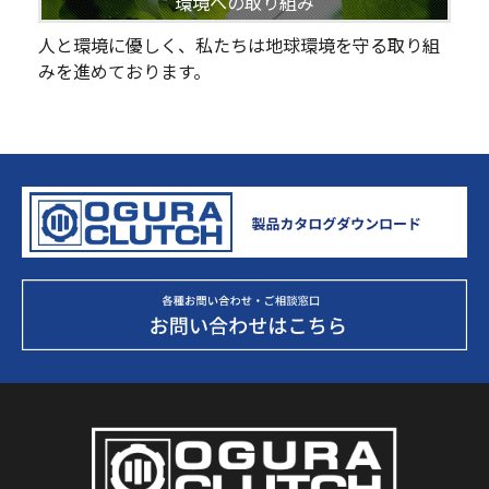
環境への取り組み
人と環境に優しく、私たちは地球環境を守る取り組
みを進めております。