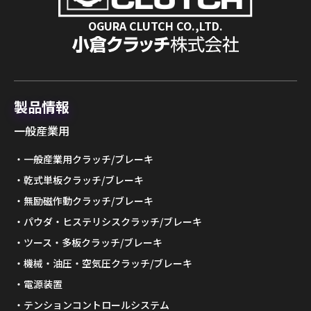
OGURA CLUTCH CO.,LTD.
製品情報
一般産業用
一般産業用クラッチ/ブレーキ
乾式単板クラッチ/ブレーキ
無励磁作動クラッチ/ブレーキ
パウダ・ヒステリシスクラッチ/ブレーキ
ツース・多板クラッチ/ブレーキ
機械・油圧・空気圧クラッチ/ブレーキ
電源装置
テンションコントロールシステム