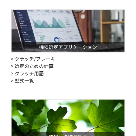
機種選定アプリケーション
> クラッチ/ブレーキ
> 選定のための計算
> クラッチ用語
> 型式一覧