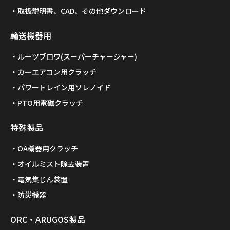
取扱説明書、CAD、その他ダウンロード
輸送機器用
ルーツブロワ(スーパーチャージャー)
カーエアコン用クラッチ
パワートレイン用ソレノイド
PTO用電磁クラッチ
特殊製品
OA機器用クラッチ
オイルミスト除去装置
電気集じん装置
防災機器
ORC・ARUGOS製品