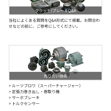
クラッチ/ブレーキQ&A
当社によくある質問をQ&A形式にて掲載。お問合わ
せなどの前に、ご参考にしてください。
売りたい技術
> ルーツブロワ（スーパーチャージャー）
> 定張力巻き出し・巻取り機
> サーボブレーキ
> トルクセンサー