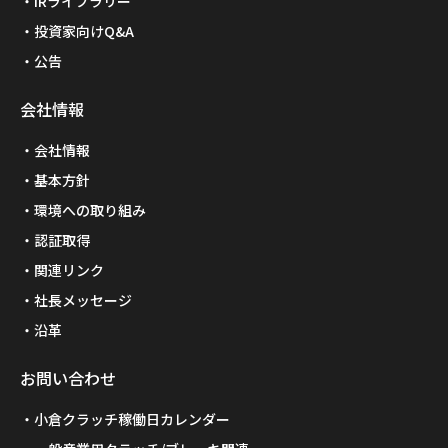
IRライブラリー
投資家向けQ&A
公告
会社情報
会社情報
基本方針
環境への取り組み
認証取得
関連リンク
社長メッセージ
沿革
お問い合わせ
小倉クラッチ稼働日カレンダー