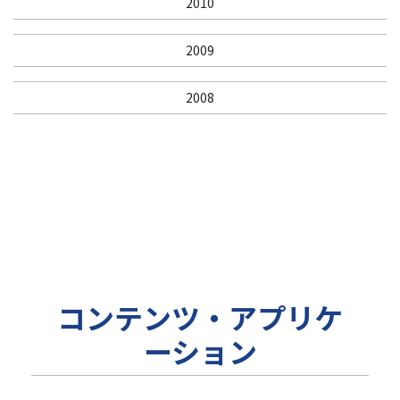
2010
2009
2008
コンテンツ・アプリケ
ーション