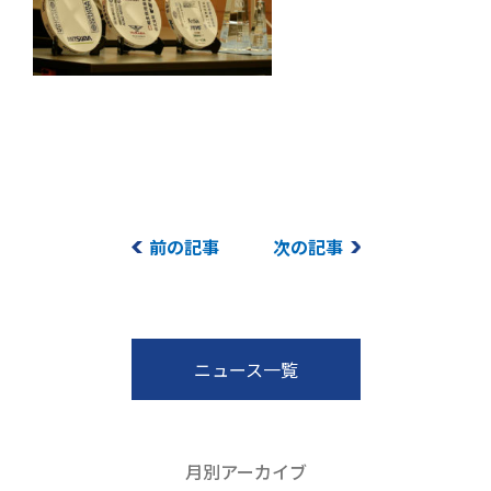
前の記事
次の記事
ニュース一覧
月別アーカイブ