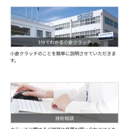
3分でわかる小倉クラッチ
小倉クラッチのことを簡単に説明させていただきま
す。
技術相談