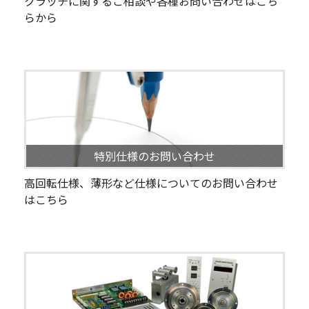
クラッチに関するご相談や各種お問い合わせはこち
らから
特別仕様のお問い合わせ
高回転仕様、薄形など仕様についてのお問い合わせ
はこちら