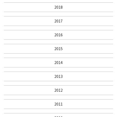
2018
2017
2016
2015
2014
2013
2012
2011