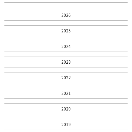
2026
2025
2024
2023
2022
2021
2020
2019