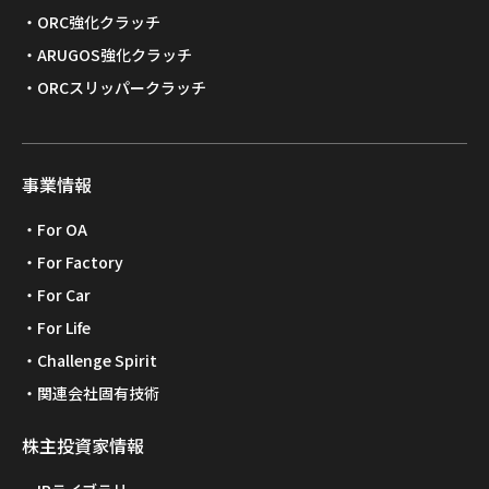
ORC強化クラッチ
ARUGOS強化クラッチ
ORCスリッパークラッチ
事業情報
For OA
For Factory
For Car
For Life
Challenge Spirit
関連会社固有技術
株主投資家情報