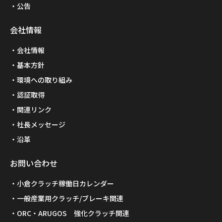
公告
会社情報
会社情報
基本方針
環境への取り組み
認証取得
関連リンク
社長メッセージ
沿革
お問い合わせ
小倉クラッチ稼働日カレンダー
一般産業用クラッチ/ブレーキ関連
ORC・ARUGOS 強化クラッチ関連