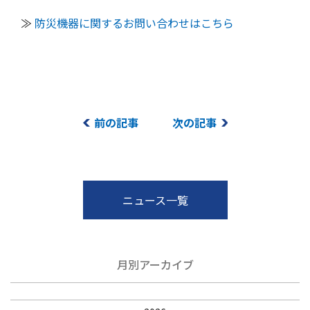
≫
防災機器に関するお問い合わせはこちら
前の記事
次の記事
ニュース一覧
月別アーカイブ