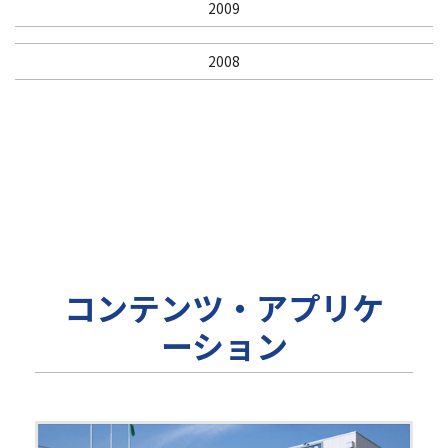
2009
2008
コンテンツ・アプリケ
ーション