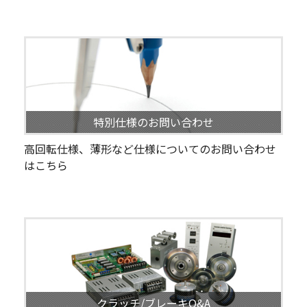
特別仕様のお問い合わせ
高回転仕様、薄形など仕様についてのお問い合わせ
はこちら
クラッチ/ブレーキQ&A