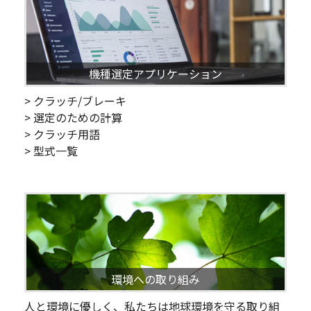
機種選定アプリケーション
> クラッチ/ブレーキ
> 選定のための計算
> クラッチ用語
> 型式一覧
環境への取り組み
人と環境に優しく、私たちは地球環境を守る取り組