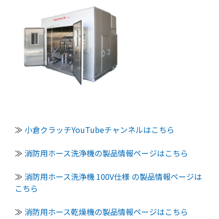
≫
小倉クラッチYouTubeチャンネルはこちら
≫
消防用ホース洗浄機の製品情報ページはこちら
≫
消防用ホース洗浄機 100V仕様 の製品情報ページは
こちら
≫
消防用ホース乾燥機の製品情報ページはこちら