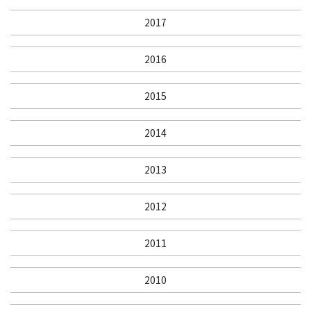
2017
2016
2015
2014
2013
2012
2011
2010