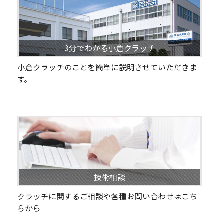
3分でわかる小倉クラッチ
小倉クラッチのことを簡単に説明させていただきま
す。
技術相談
クラッチに関するご相談や各種お問い合わせはこち
らから