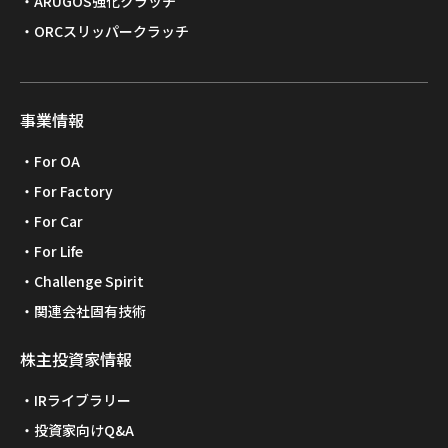
ARUGOS強化クラッチ
ORCスリッパークラッチ
事業情報
For OA
For Factory
For Car
For Life
Challenge Spirit
関連会社固有技術
株主投資家情報
IRライブラリー
投資家向けQ&A