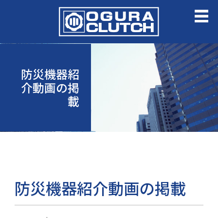
防災機器紹
介動画の掲
載
防災機器紹介動画の掲載