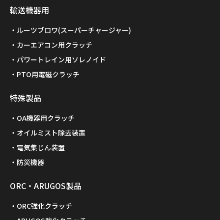
輸送機器用
ルーツブロワ(スーパーチャージャー)
カーエアコン用クラッチ
パワートレイン用ソレノイド
PTO用電磁クラッチ
特殊製品
OA機器用クラッチ
オイルミスト除去装置
電気集じん装置
防災機器
ORC・ARUGOS製品
ORC強化クラッチ