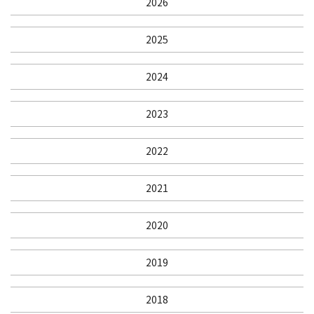
2026
2025
2024
2023
2022
2021
2020
2019
2018