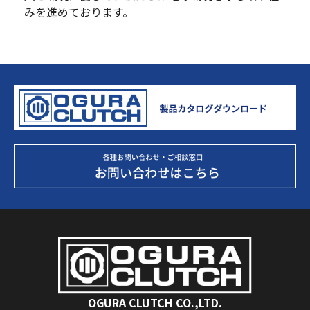
みを進めております。
OGURA CLUTCH CO.,LTD.