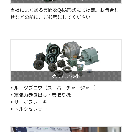
当社によくある質問をQ&A形式にて掲載。お問合わ
せなどの前に、ご参考にしてください。
売りたい技術
> ルーツブロワ（スーパーチャージャー）
> 定張力巻き出し・巻取り機
> サーボブレーキ
> トルクセンサー