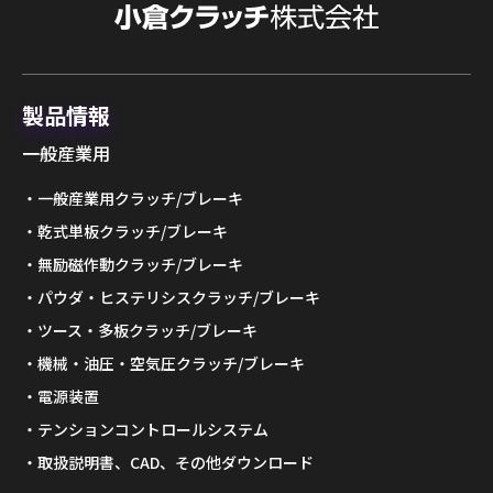
製品情報
一般産業用
一般産業用クラッチ/ブレーキ
乾式単板クラッチ/ブレーキ
無励磁作動クラッチ/ブレーキ
パウダ・ヒステリシスクラッチ/ブレーキ
ツース・多板クラッチ/ブレーキ
機械・油圧・空気圧クラッチ/ブレーキ
電源装置
テンションコントロールシステム
取扱説明書、CAD、その他ダウンロード