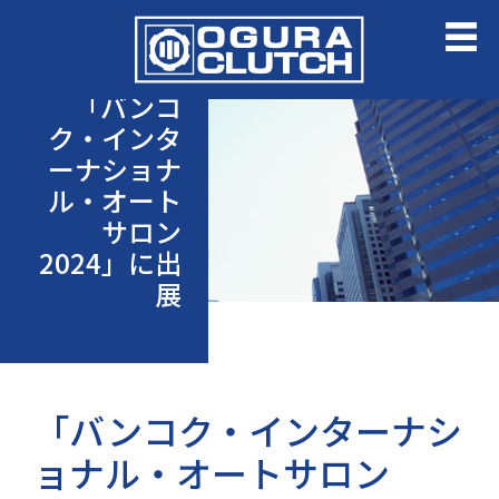
「バンコ
ク・インタ
ーナショナ
ル・オート
サロン
2024」に出
展
「バンコク・インターナシ
ョナル・オートサロン