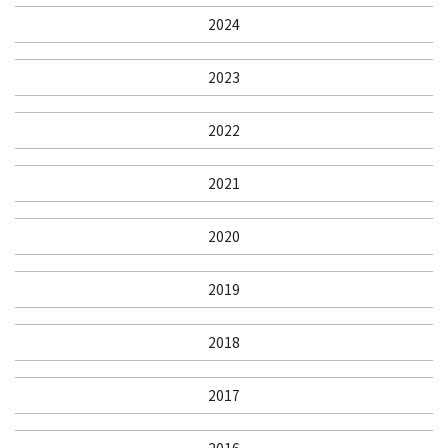
2024
2023
2022
2021
2020
2019
2018
2017