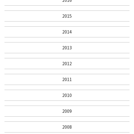
2016
2015
2014
2013
2012
2011
2010
2009
2008