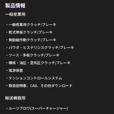
製品情報
一般産業用
一般産業用クラッチ/ブレーキ
乾式単板クラッチ/ブレーキ
無励磁作動クラッチ/ブレーキ
パウダ・ヒステリシスクラッチ/ブレーキ
ツース・多板クラッチ/ブレーキ
機械・油圧・空気圧クラッチ/ブレーキ
電源装置
テンションコントロールシステム
取扱説明書、CAD、その他ダウンロード
輸送機器用
ルーツブロワ(スーパーチャージャー)