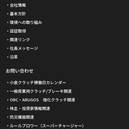
会社情報
基本方針
環境への取り組み
認証取得
関連リンク
社長メッセージ
沿革
お問い合わせ
小倉クラッチ稼働日カレンダー
一般産業用クラッチ/ブレーキ関連
ORC・ARUGOS 強化クラッチ関連
株主・投資家情報関連
防災機器関連
ルールブロワー（スーパーチャージャー）