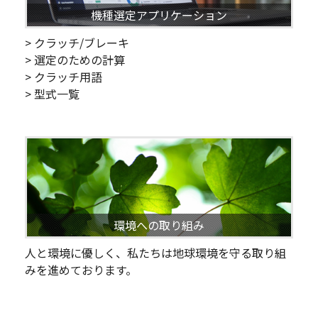
機種選定アプリケーション
> クラッチ/ブレーキ
> 選定のための計算
> クラッチ用語
> 型式一覧
環境への取り組み
人と環境に優しく、私たちは地球環境を守る取り組
みを進めております。