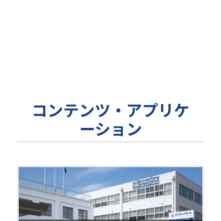
コンテンツ・アプリケ
ーション