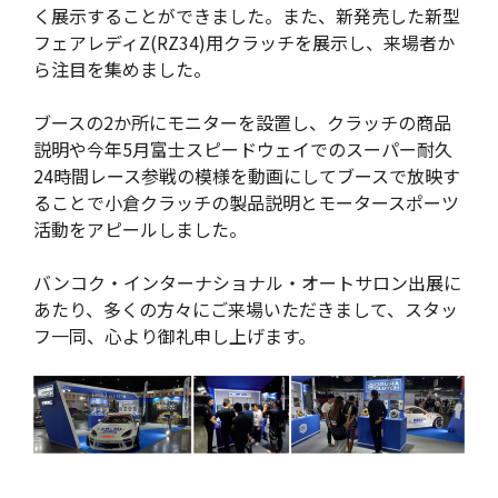
く展示することができました。また、新発売した新型
フェアレディZ(RZ34)用クラッチを展示し、来場者か
ら注目を集めました。
ブースの2か所にモニターを設置し、クラッチの商品
説明や今年5月富士スピードウェイでのスーパー耐久
24時間レース参戦の模様を動画にしてブースで放映す
ることで小倉クラッチの製品説明とモータースポーツ
活動をアピールしました。
バンコク・インターナショナル・オートサロン出展に
あたり、多くの方々にご来場いただきまして、スタッ
フ一同、心より御礼申し上げます。