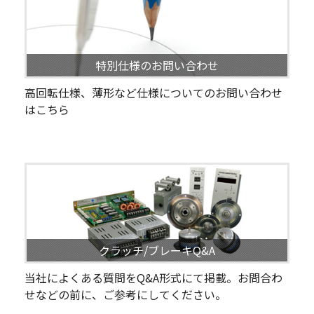
特別仕様のお問い合わせ
高回転仕様、薄形など仕様についてのお問い合わせ
はこちら
クラッチ/ブレーキQ&A
当社によくある質問をQ&A形式にて掲載。お問合わ
せなどの前に、ご参考にしてください。