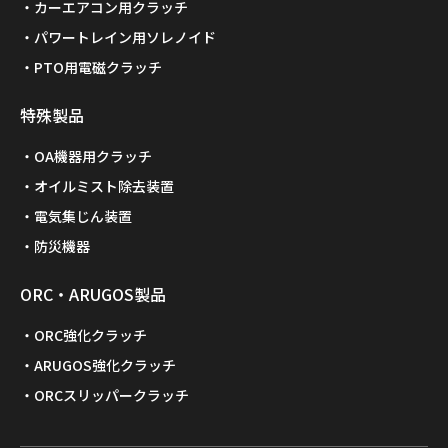
カーエアコン用クラッチ
パワートレイン用ソレノイド
PTO用電磁クラッチ
特殊製品
OA機器用クラッチ
オイルミスト除去装置
電気集じん装置
防災機器
ORC・ARUGOS製品
ORC強化クラッチ
ARUGOS強化クラッチ
ORCスリッパークラッチ