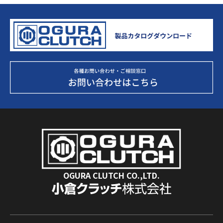
OGURA CLUTCH CO.,LTD.