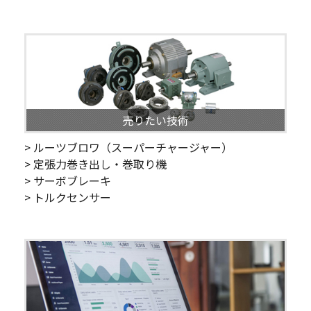
売りたい技術
> ルーツブロワ（スーパーチャージャー）
> 定張力巻き出し・巻取り機
> サーボブレーキ
> トルクセンサー