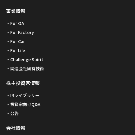
事業情報
For OA
For Factory
For Car
For Life
Challenge Spirit
関連会社固有技術
株主投資家情報
IRライブラリー
投資家向けQ&A
公告
会社情報