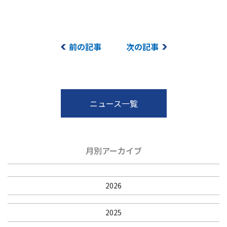
前の記事
次の記事
ニュース一覧
月別アーカイブ
2026
2025