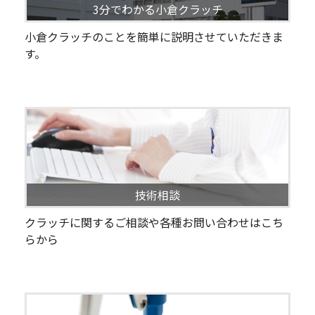
3分でわかる小倉クラッチ
小倉クラッチのことを簡単に説明させていただきま
す。
技術相談
クラッチに関するご相談や各種お問い合わせはこち
らから