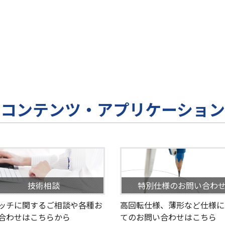
コンテンツ・アプリケーション
技術相談
特別仕様のお問い合わ
ッチに関するご相談や各種お
高回転仕様、薄形など仕様に
合わせはこちらから
てのお問い合わせはこちら