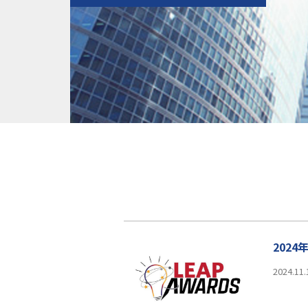
2024
2024.11.