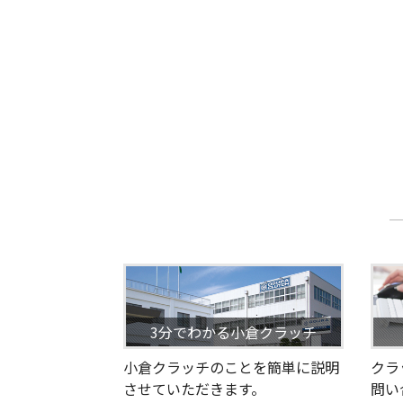
3分でわかる小倉クラッチ
小倉クラッチのことを簡単に説明
クラ
させていただきます。
問い