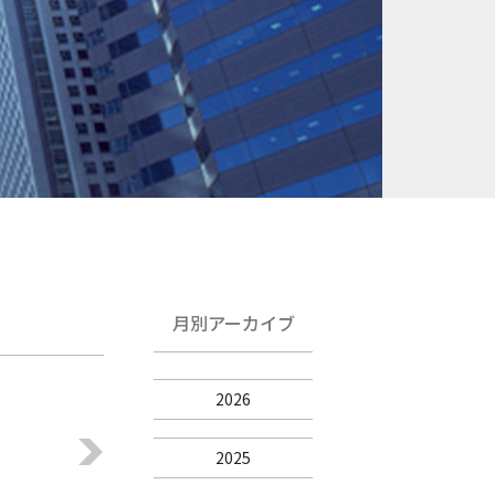
月別アーカイブ
2026
2025