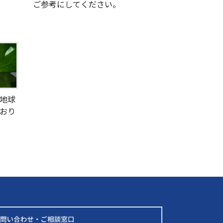
ご参考にしてください。
地球
おり