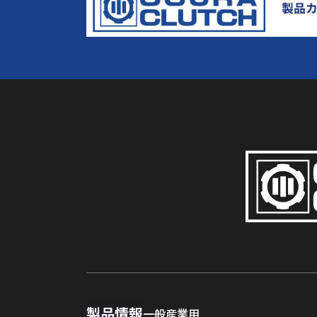
製品情報
一般産業用