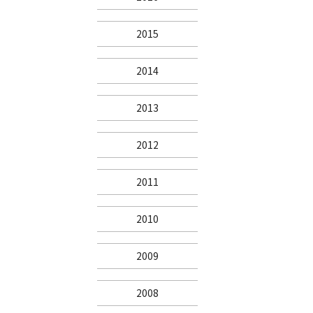
2015
2014
2013
2012
2011
2010
2009
2008