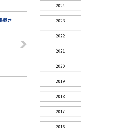
2024
が掲載さ
2023
2022
2021
2020
2019
2018
2017
2016