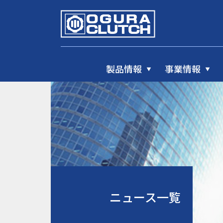
製品情報
事業情報
ニュース一覧