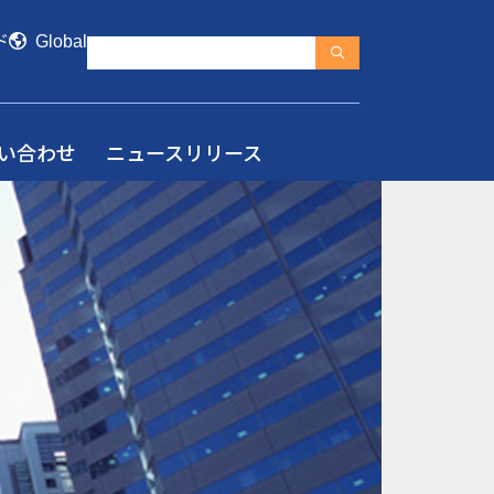
ド
Global
い合わせ
ニュースリリース