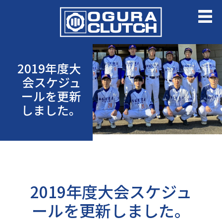
2019年度大
会スケジュ
ールを更新
しました。
2019年度大会スケジュ
ールを更新しました。