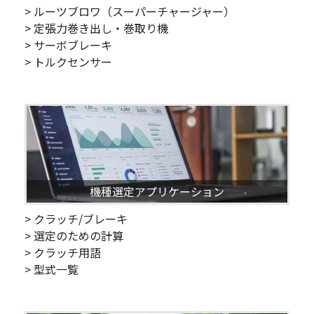
> ルーツブロワ（スーパーチャージャー）
> 定張力巻き出し・巻取り機
> サーボブレーキ
> トルクセンサー
機種選定アプリケーション
> クラッチ/ブレーキ
> 選定のための計算
> クラッチ用語
> 型式一覧