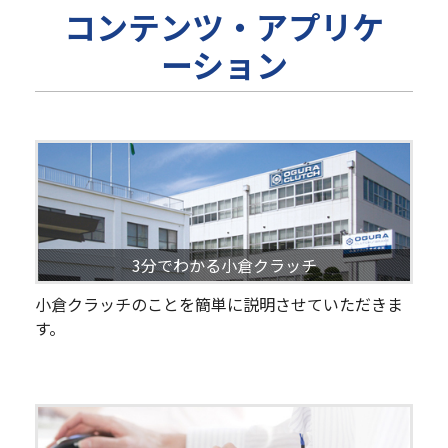
コンテンツ・アプリケ
ーション
3分でわかる小倉クラッチ
小倉クラッチのことを簡単に説明させていただきま
す。