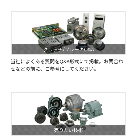
クラッチ/ブレーキQ&A
当社によくある質問をQ&A形式にて掲載。お問合わ
せなどの前に、ご参考にしてください。
売りたい技術