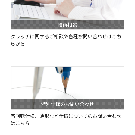
技術相談
クラッチに関するご相談や各種お問い合わせはこち
らから
特別仕様のお問い合わせ
高回転仕様、薄形など仕様についてのお問い合わせ
はこちら