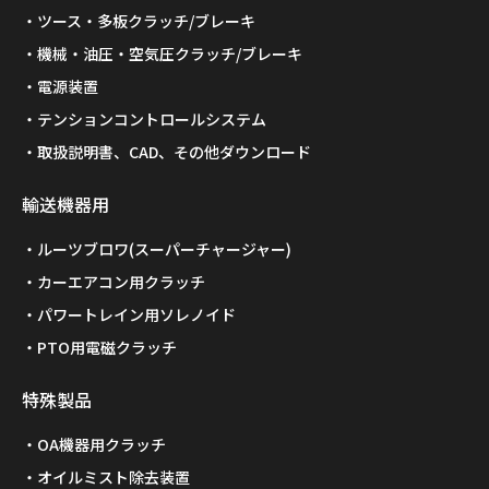
ツース・多板クラッチ/ブレーキ
機械・油圧・空気圧クラッチ/ブレーキ
電源装置
テンションコントロールシステム
取扱説明書、CAD、その他ダウンロード
輸送機器用
ルーツブロワ(スーパーチャージャー)
カーエアコン用クラッチ
パワートレイン用ソレノイド
PTO用電磁クラッチ
特殊製品
OA機器用クラッチ
オイルミスト除去装置