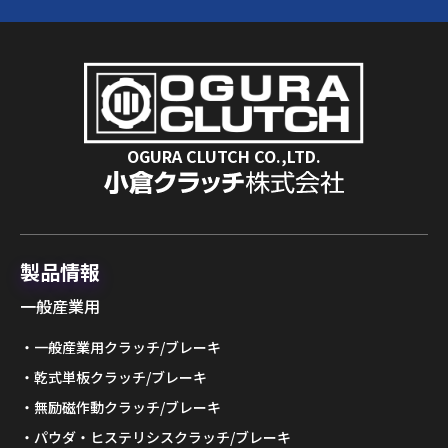
OGURA CLUTCH CO.,LTD.
製品情報
一般産業用
一般産業用クラッチ/ブレーキ
乾式単板クラッチ/ブレーキ
無励磁作動クラッチ/ブレーキ
パウダ・ヒステリシスクラッチ/ブレーキ