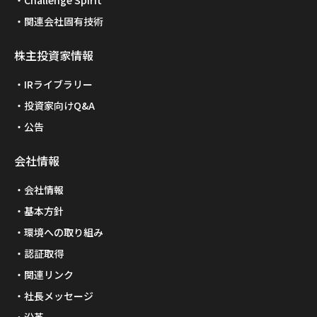
Challenge Spirit
関連会社固有技術
株主投資家情報
IRライブラリー
投資家向けQ&A
公告
会社情報
会社情報
基本方針
環境への取り組み
認証取得
関連リンク
社長メッセージ