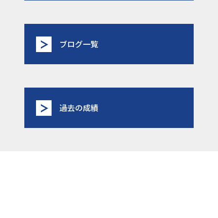
ブログ一覧
過去の成績