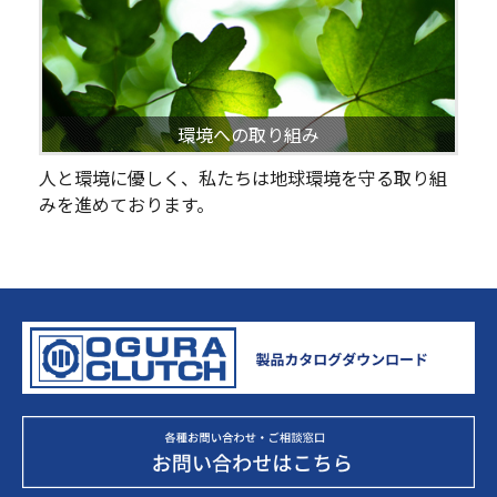
環境への取り組み
人と環境に優しく、私たちは地球環境を守る取り組
みを進めております。