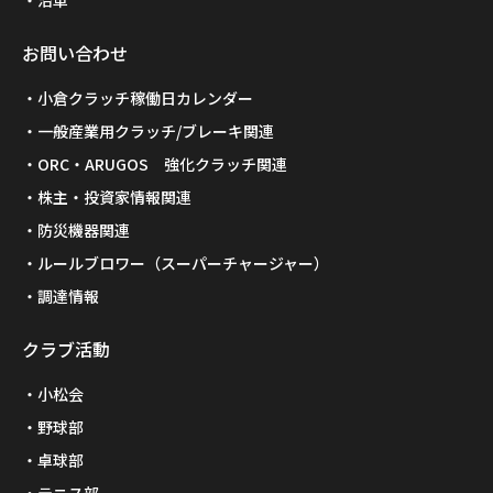
沿革
お問い合わせ
小倉クラッチ稼働日カレンダー
一般産業用クラッチ/ブレーキ関連
ORC・ARUGOS 強化クラッチ関連
株主・投資家情報関連
防災機器関連
ルールブロワー（スーパーチャージャー）
調達情報
クラブ活動
小松会
野球部
卓球部