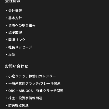
会社情報
会社情報
基本方針
環境への取り組み
認証取得
関連リンク
社長メッセージ
沿革
お問い合わせ
小倉クラッチ稼働日カレンダー
一般産業用クラッチ/ブレーキ関連
ORC・ARUGOS 強化クラッチ関連
株主・投資家情報関連
防災機器関連