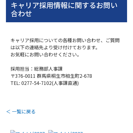
キャリア採用情報に関するお問い
合わせ
キャリア採用についての各種お問い合わせ、ご質問
は以下の連絡先より受け付けております。
お気軽にお問い合わせください。
採用担当：総務部人事課
〒376-0011 群馬県桐生市相生町2-678
TEL: 0277-54-7102(人事課直通)
＜ 一覧に戻る