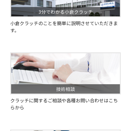
3分でわかる小倉クラッチ
小倉クラッチのことを簡単に説明させていただきま
す。
技術相談
クラッチに関するご相談や各種お問い合わせはこち
らから