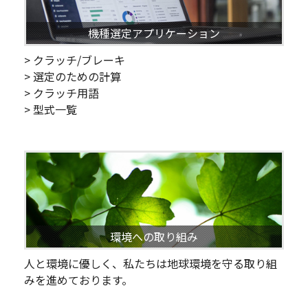
機種選定アプリケーション
> クラッチ/ブレーキ
> 選定のための計算
> クラッチ用語
> 型式一覧
環境への取り組み
人と環境に優しく、私たちは地球環境を守る取り組
みを進めております。