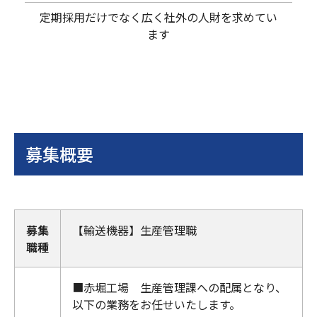
定期採用だけでなく広く社外の人財を求めてい
ます
募集概要
募集
【輸送機器】生産管理職
職種
■赤堀工場 生産管理課への配属となり、
以下の業務をお任せいたします。