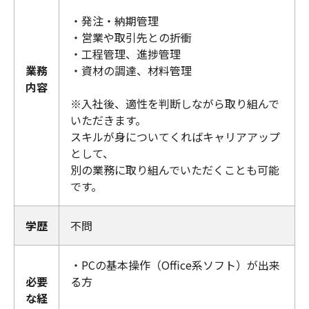
・発注・納期管理
・営業や取引先との折衝
・工程管理、進捗管理
業務
・資材の調達、材料管理
内容
※入社後、適性を判断しながら取り組んで
いただきます。
スキルが身についてくればキャリアアップ
として、
別の業務に取り組んでいただくことも可能
です。
学歴
不問
・PCの基本操作（Office系ソフト）が出来
必要
る方
な経