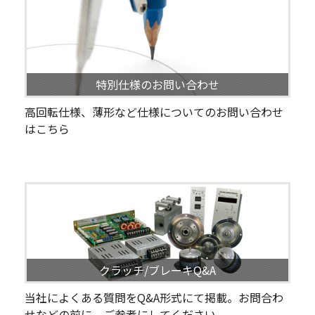
特別仕様のお問い合わせ
高回転仕様、薄形など仕様についてのお問い合わせ
はこちら
クラッチ/ブレーキQ&A
当社によくある質問をQ&A形式にて掲載。お問合わ
せなどの前に、ご参考にしてください。