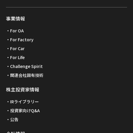
事業情報
For OA
For Factory
For Car
For Life
Challenge Spirit
関連会社固有技術
株主投資家情報
IRライブラリー
投資家向けQ&A
公告