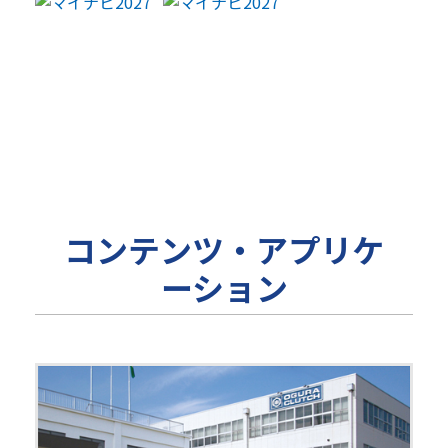
コンテンツ・アプリケ
ーション