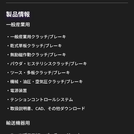
製品情報
一般産業用
一般産業用クラッチ/ブレーキ
乾式単板クラッチ/ブレーキ
無励磁作動クラッチ/ブレーキ
パウダ・ヒステリシスクラッチ/ブレーキ
ツース・多板クラッチ/ブレーキ
機械・油圧・空気圧クラッチ/ブレーキ
電源装置
テンションコントロールシステム
取扱説明書、CAD、その他ダウンロード
輸送機器用