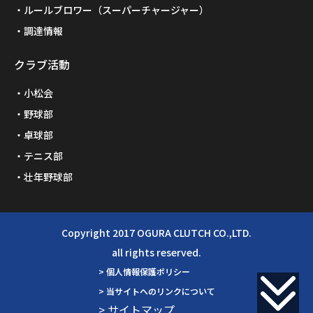
ルールブロワー（スーパーチャージャー）
調達情報
クラブ活動
小松会
野球部
卓球部
テニス部
壮年野球部
Copyright 2017 OGURA CLUTCH CO.,LTD.
all rights reserved.
> 個人情報保護ポリシー
> 当サイトへのリンクについて
> サイトマップ