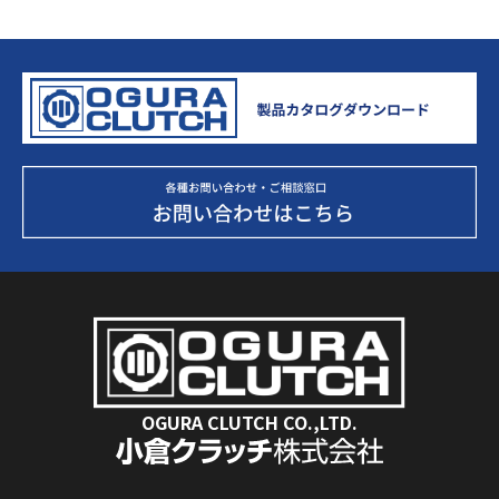
OGURA CLUTCH CO.,LTD.