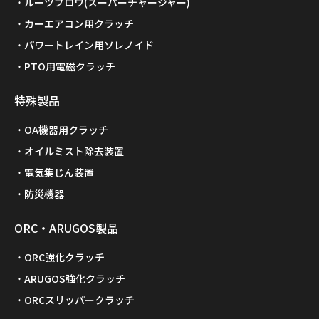
ルーツブロワ(スーパーチャージャー)
カーエアコン用クラッチ
パワートレイン用ソレノイド
PTO用電磁クラッチ
特殊製品
OA機器用クラッチ
オイルミスト除去装置
電気集じん装置
防災機器
ORC・ARUGOS製品
ORC強化クラッチ
ARUGOS強化クラッチ
ORCスリッパークラッチ