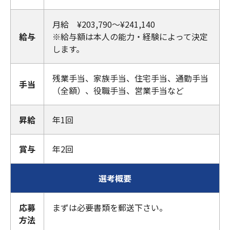
月給 ¥203,790～¥241,140
給与
※給与額は本人の能力・経験によって決定
します。
残業手当、家族手当、住宅手当、通勤手当
手当
（全額）、役職手当、営業手当など
昇給
年1回
賞与
年2回
選考概要
応募
まずは必要書類を郵送下さい。
方法