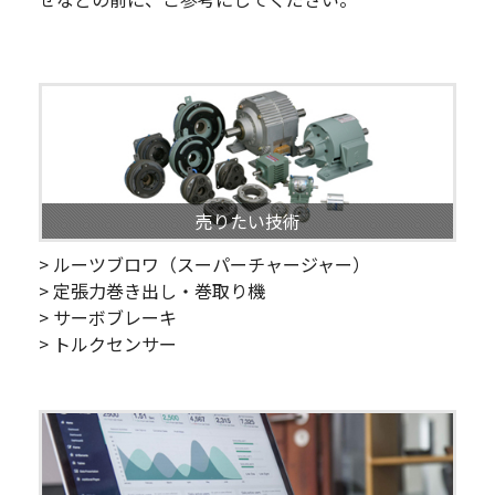
売りたい技術
> ルーツブロワ（スーパーチャージャー）
> 定張力巻き出し・巻取り機
> サーボブレーキ
> トルクセンサー