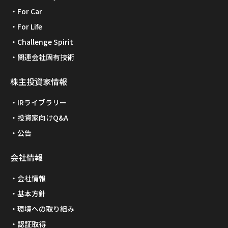
For Car
For Life
Challenge Spirit
関連会社固有技術
株主投資家情報
IRライブラリー
投資家向けQ&A
公告
会社情報
会社情報
基本方針
環境への取り組み
認証取得