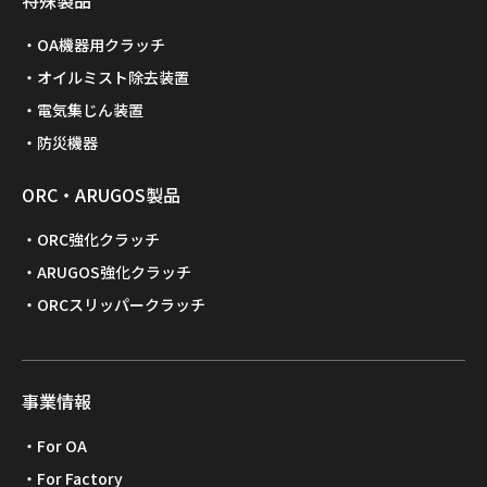
特殊製品
OA機器用クラッチ
オイルミスト除去装置
電気集じん装置
防災機器
ORC・ARUGOS製品
ORC強化クラッチ
ARUGOS強化クラッチ
ORCスリッパークラッチ
事業情報
For OA
For Factory