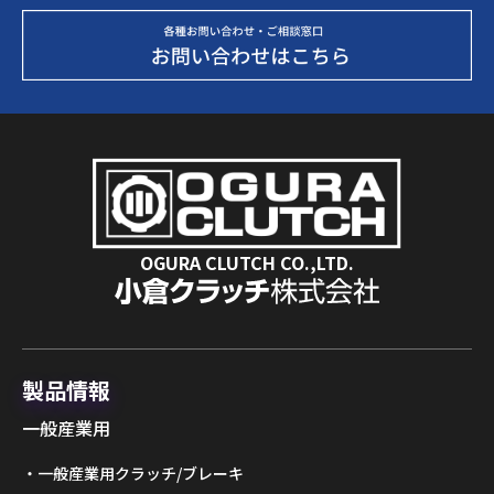
OGURA CLUTCH CO.,LTD.
製品情報
一般産業用
一般産業用クラッチ/ブレーキ