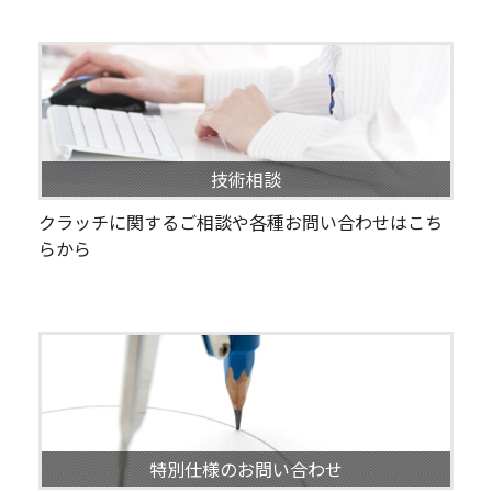
技術相談
クラッチに関するご相談や各種お問い合わせはこち
らから
特別仕様のお問い合わせ