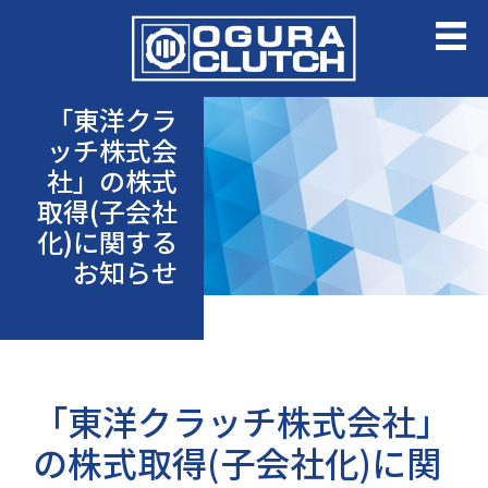
「東洋クラ
ッチ株式会
社」の株式
取得(子会社
化)に関する
お知らせ
「東洋クラッチ株式会社」
の株式取得(子会社化)に関