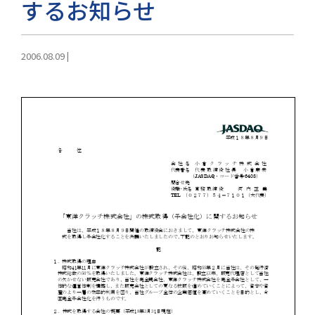
するお知らせ
2006.08.09
|