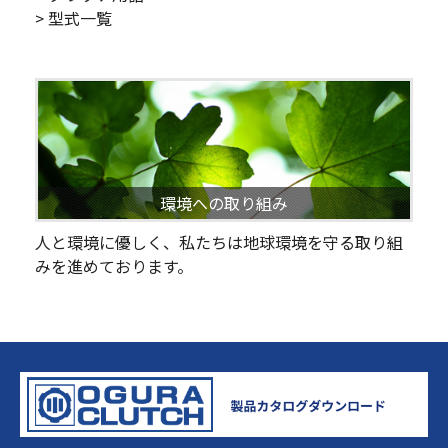
> 型式一覧
環境への取り組み
人と環境に優しく、私たちは地球環境を守る取り組
みを進めております。