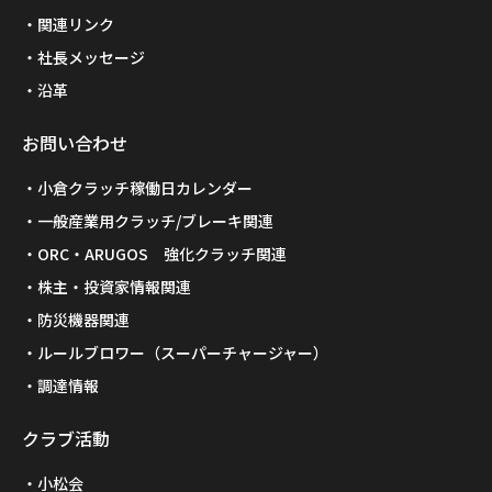
関連リンク
社長メッセージ
沿革
お問い合わせ
小倉クラッチ稼働日カレンダー
一般産業用クラッチ/ブレーキ関連
ORC・ARUGOS 強化クラッチ関連
株主・投資家情報関連
防災機器関連
ルールブロワー（スーパーチャージャー）
調達情報
クラブ活動
小松会