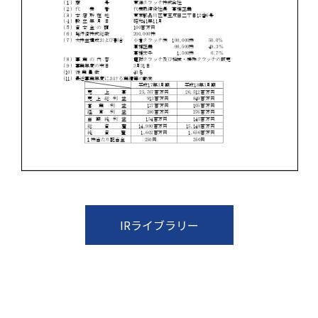
IRライブラリー