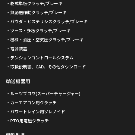
乾式単板クラッチ/ブレーキ
無励磁作動クラッチ/ブレーキ
パウダ・ヒステリシスクラッチ/ブレーキ
ツース・多板クラッチ/ブレーキ
機械・油圧・空気圧クラッチ/ブレーキ
電源装置
テンションコントロールシステム
取扱説明書、CAD、その他ダウンロード
輸送機器用
ルーツブロワ(スーパーチャージャー)
カーエアコン用クラッチ
パワートレイン用ソレノイド
PTO用電磁クラッチ