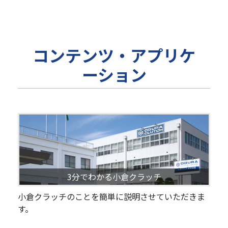
コンテンツ・アプリケ
ーション
3分でわかる小倉クラッチ
小倉クラッチのことを簡単に説明させていただきま
す。