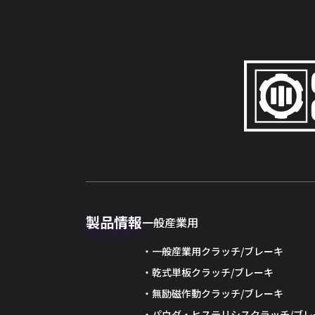
製品情報
一般産業用
一般産業用クラッチ/ブレーキ
乾式単板クラッチ/ブレーキ
無励磁作動クラッチ/ブレーキ
パウダ・ヒステリシスクラッチ/ブレ