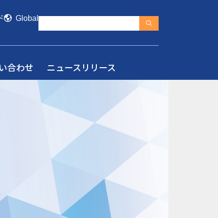
ド
Global
い合わせ
ニュースリリース