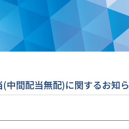
(中間配当無配)に関するお知