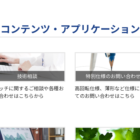
コンテンツ・アプリケーション
技術相談
特別仕様のお問い合わ
ッチに関するご相談や各種お
高回転仕様、薄形など仕様に
合わせはこちらから
てのお問い合わせはこちら