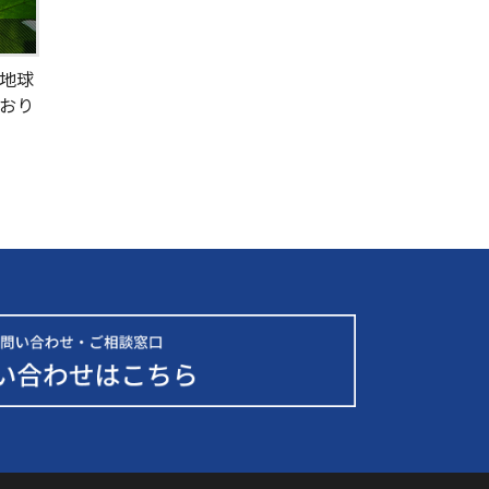
地球
おり