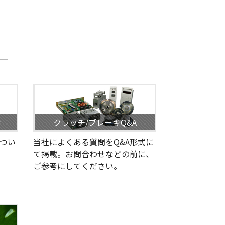
せ
クラッチ/ブレーキQ&A
つい
当社によくある質問をQ&A形式に
て掲載。お問合わせなどの前に、
ご参考にしてください。