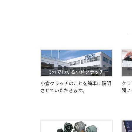
3分でわかる小倉クラッチ
小倉クラッチのことを簡単に説明
クラ
させていただきます。
問い