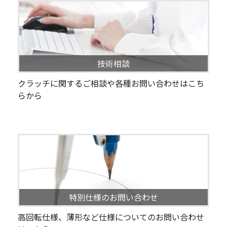
技術相談
クラッチに関するご相談や各種お問い合わせはこち
らから
特別仕様のお問い合わせ
高回転仕様、薄形など仕様についてのお問い合わせ