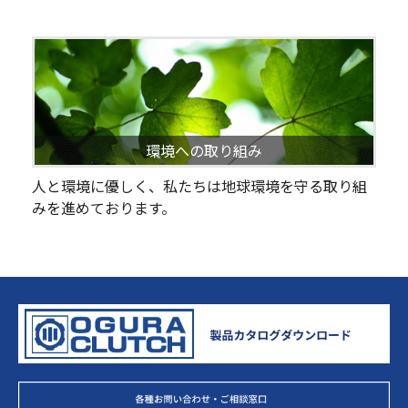
環境への取り組み
人と環境に優しく、私たちは地球環境を守る取り組
みを進めております。