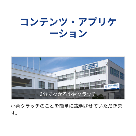
コンテンツ・アプリケ
ーション
3分でわかる小倉クラッチ
小倉クラッチのことを簡単に説明させていただきま
す。