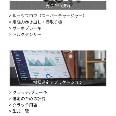
売りたい技術
> ルーツブロワ（スーパーチャージャー）
> 定張力巻き出し・巻取り機
> サーボブレーキ
> トルクセンサー
機種選定アプリケーション
> クラッチ/ブレーキ
> 選定のための計算
> クラッチ用語
> 型式一覧