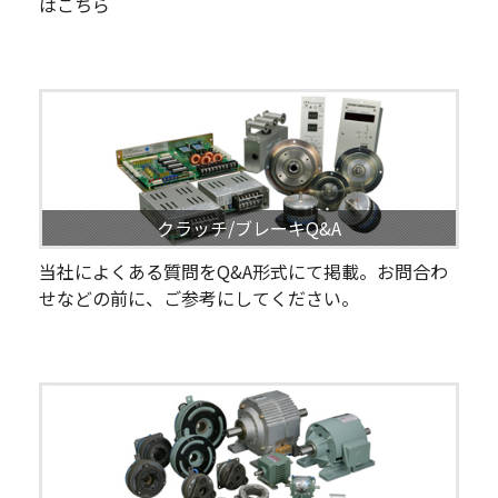
はこちら
クラッチ/ブレーキQ&A
当社によくある質問をQ&A形式にて掲載。お問合わ
せなどの前に、ご参考にしてください。