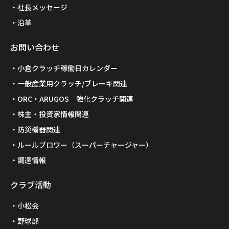
社長メッセージ
沿革
お問い合わせ
小倉クラッチ稼働日カレンダー
一般産業用クラッチ/ブレーキ関連
ORC・ARUGOS 強化クラッチ関連
株主・投資家情報関連
防災機器関連
ルールブロワー（スーパーチャージャー）
調達情報
クラブ活動
小松会
野球部