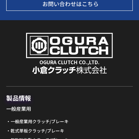
OGURA CLUTCH CO.,LTD.
製品情報
一般産業用
一般産業用クラッチ/ブレーキ
乾式単板クラッチ/ブレーキ