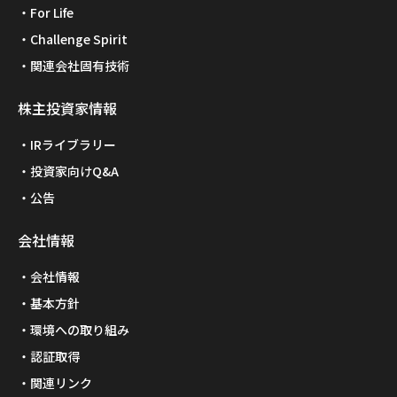
For Life
Challenge Spirit
関連会社固有技術
株主投資家情報
IRライブラリー
投資家向けQ&A
公告
会社情報
会社情報
基本方針
環境への取り組み
認証取得
関連リンク