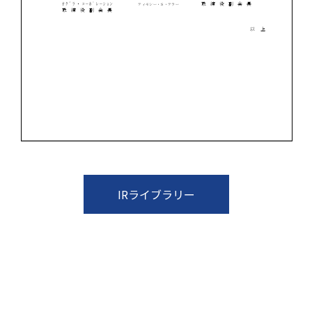
IRライブラリー