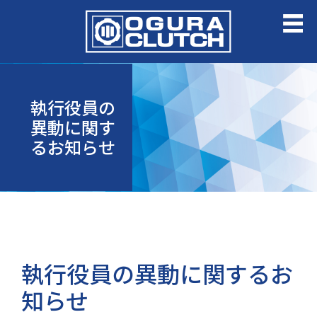
執行役員の
異動に関す
るお知らせ
執行役員の異動に関するお
知らせ