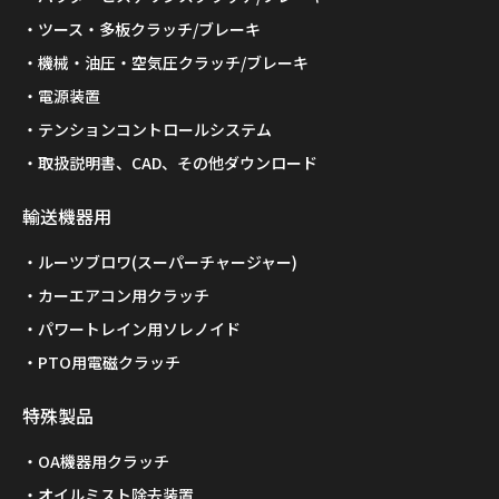
ツース・多板クラッチ/ブレーキ
機械・油圧・空気圧クラッチ/ブレーキ
電源装置
テンションコントロールシステム
取扱説明書、CAD、その他ダウンロード
輸送機器用
ルーツブロワ(スーパーチャージャー)
カーエアコン用クラッチ
パワートレイン用ソレノイド
PTO用電磁クラッチ
特殊製品
OA機器用クラッチ
オイルミスト除去装置