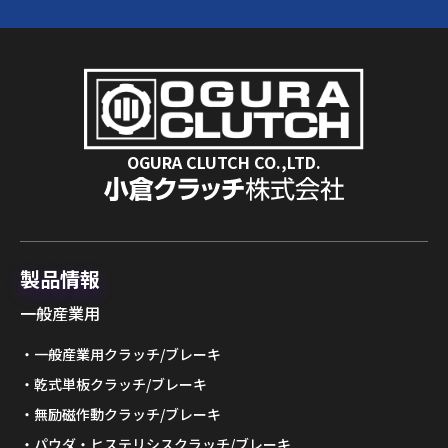
OGURA CLUTCH CO.,LTD.
製品情報
一般産業用
一般産業用クラッチ/ブレーキ
乾式単板クラッチ/ブレーキ
無励磁作動クラッチ/ブレーキ
パウダ・ヒステリシスクラッチ/ブレーキ