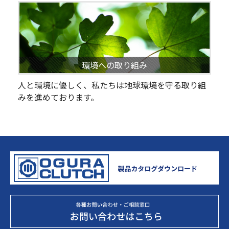
環境への取り組み
人と環境に優しく、私たちは地球環境を守る取り組
みを進めております。