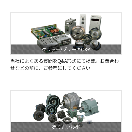
クラッチ/ブレーキQ&A
当社によくある質問をQ&A形式にて掲載。お問合わ
せなどの前に、ご参考にしてください。
売りたい技術