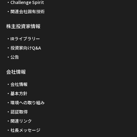
Challenge Spirit
関連会社固有技術
株主投資家情報
IRライブラリー
投資家向けQ&A
公告
会社情報
会社情報
基本方針
環境への取り組み
認証取得
関連リンク
社長メッセージ