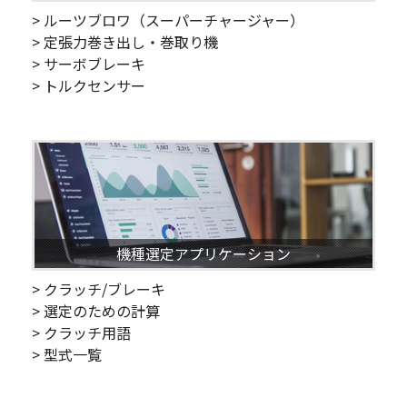
> ルーツブロワ（スーパーチャージャー）
> 定張力巻き出し・巻取り機
> サーボブレーキ
> トルクセンサー
機種選定アプリケーション
> クラッチ/ブレーキ
> 選定のための計算
> クラッチ用語
> 型式一覧