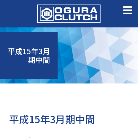
平成15年3月
期中間
平成15年3月期中間