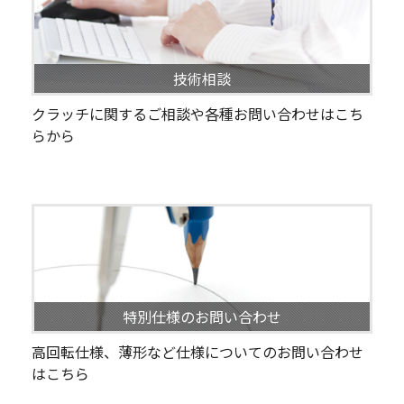
技術相談
クラッチに関するご相談や各種お問い合わせはこち
らから
特別仕様のお問い合わせ
高回転仕様、薄形など仕様についてのお問い合わせ
はこちら