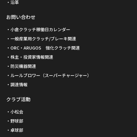
沿革
お問い合わせ
小倉クラッチ稼働日カレンダー
一般産業用クラッチ/ブレーキ関連
ORC・ARUGOS 強化クラッチ関連
株主・投資家情報関連
防災機器関連
ルールブロワー（スーパーチャージャー）
調達情報
クラブ活動
小松会
野球部
卓球部