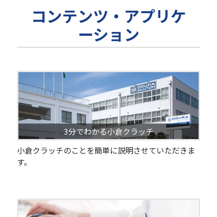
コンテンツ・アプリケ
ーション
3分でわかる小倉クラッチ
小倉クラッチのことを簡単に説明させていただきま
す。