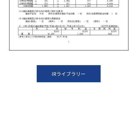
IRライブラリー