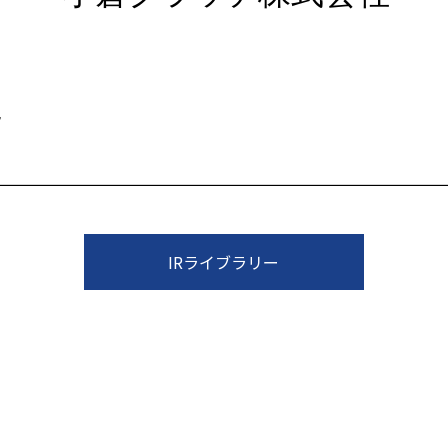
IRライブラリー