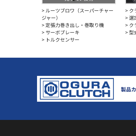
> ルーツブロワ（スーパーチャー
> 
ジャー）
> 
> 定張力巻き出し・巻取り機
> 
> サーボブレーキ
> 
> トルクセンサー