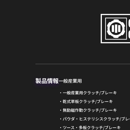
製品情報
一般産業用
一般産業用クラッチ/ブレーキ
乾式単板クラッチ/ブレーキ
無励磁作動クラッチ/ブレーキ
パウダ・ヒステリシスクラッチ/ブレ
ツース・多板クラッチ/ブレーキ