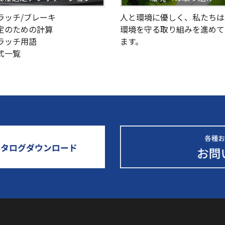
クラッチ/ブレーキ
人と環境に優しく、私たちは
選定のための計算
環境を守る取り組みを進めて
クラッチ用語
ます。
型式一覧