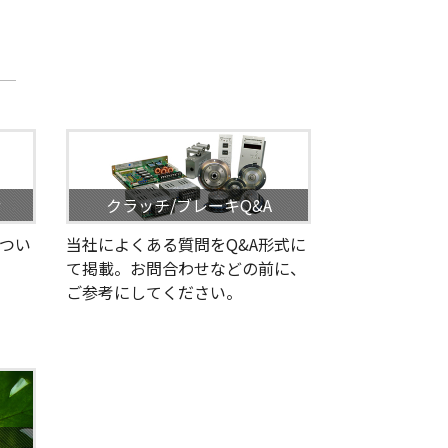
せ
クラッチ/ブレーキQ&A
つい
当社によくある質問をQ&A形式に
て掲載。お問合わせなどの前に、
ご参考にしてください。