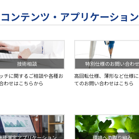
コンテンツ・アプリケーション
技術相談
特別仕様のお問い合わ
ッチに関するご相談や各種お
高回転仕様、薄形など仕様に
合わせはこちらから
てのお問い合わせはこちら
機種選定アプリケーション
環境への取り組み