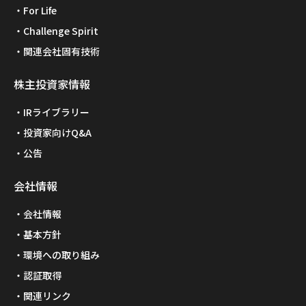
For Life
Challenge Spirit
関連会社固有技術
株主投資家情報
IRライブラリー
投資家向けQ&A
公告
会社情報
会社情報
基本方針
環境への取り組み
認証取得
関連リンク