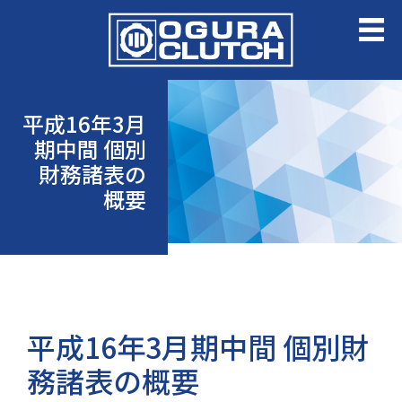
平成16年3月
期中間 個別
財務諸表の
概要
平成16年3月期中間 個別財
務諸表の概要