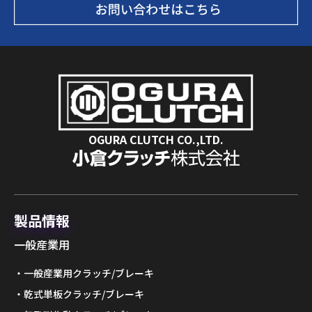
OGURA CLUTCH CO.,LTD.
製品情報
一般産業用
一般産業用クラッチ/ブレーキ
乾式単板クラッチ/ブレーキ