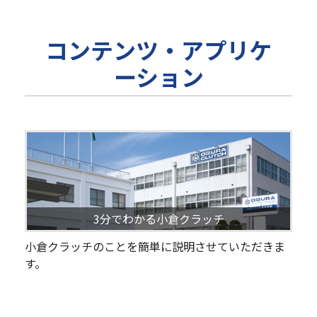
コンテンツ・アプリケ
ーション
3分でわかる小倉クラッチ
小倉クラッチのことを簡単に説明させていただきま
す。