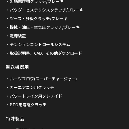
無励磁作動クラッチ/ブレーキ
パウダ・ヒステリシスクラッチ/ブレーキ
ツース・多板クラッチ/ブレーキ
機械・油圧・空気圧クラッチ/ブレーキ
電源装置
テンションコントロールシステム
取扱説明書、CAD、その他ダウンロード
輸送機器用
ルーツブロワ(スーパーチャージャー)
カーエアコン用クラッチ
パワートレイン用ソレノイド
PTO用電磁クラッチ
特殊製品