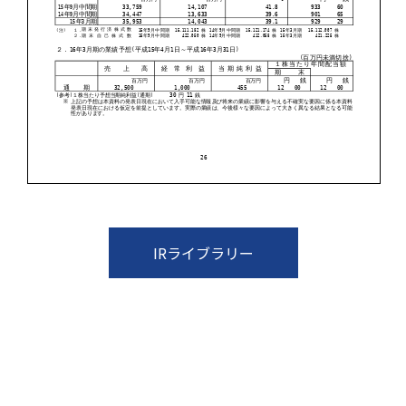
IRライブラリー