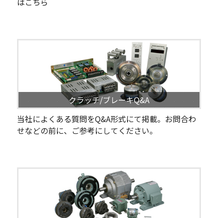
はこちら
クラッチ/ブレーキQ&A
当社によくある質問をQ&A形式にて掲載。お問合わ
せなどの前に、ご参考にしてください。