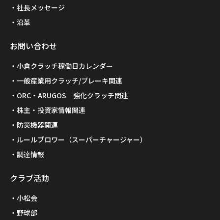
社長メッセージ
沿革
お問い合わせ
小倉クラッチ稼働日カレンダー
一般産業用クラッチ/ブレーキ関連
ORC・ARUGOS 強化クラッチ関連
株主・投資家情報関連
防災機器関連
ルールブロワー（スーパーチャージャー）
調達情報
クラブ活動
小松会
野球部