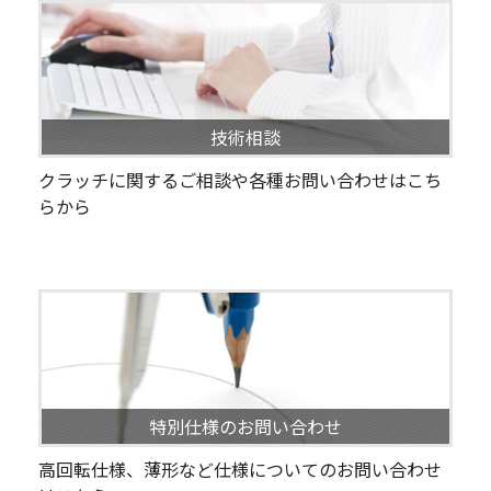
技術相談
クラッチに関するご相談や各種お問い合わせはこち
らから
特別仕様のお問い合わせ
高回転仕様、薄形など仕様についてのお問い合わせ