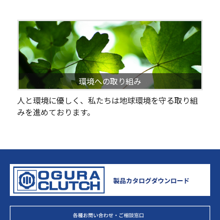
環境への取り組み
人と環境に優しく、私たちは地球環境を守る取り組
みを進めております。