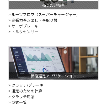
売りたい技術
> ルーツブロワ（スーパーチャージャー）
> 定張力巻き出し・巻取り機
> サーボブレーキ
> トルクセンサー
機種選定アプリケーション
> クラッチ/ブレーキ
> 選定のための計算
> クラッチ用語
> 型式一覧