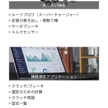
売りたい技術
> ルーツブロワ（スーパーチャージャー）
> 定張力巻き出し・巻取り機
> サーボブレーキ
> トルクセンサー
機種選定アプリケーション
> クラッチ/ブレーキ
> 選定のための計算
> クラッチ用語
> 型式一覧