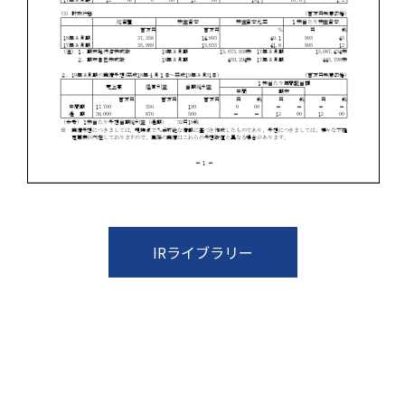
IRライブラリー