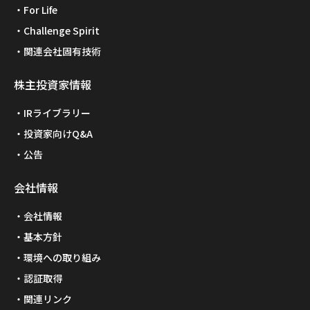
For Life
Challenge Spirit
関連会社固有技術
株主投資家情報
IRライブラリー
投資家向けQ&A
公告
会社情報
会社情報
基本方針
環境への取り組み
認証取得
関連リンク