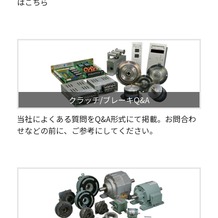
はこちら
クラッチ/ブレーキQ&A
当社によくある質問をQ&A形式にて掲載。お問合わ
せなどの前に、ご参考にしてください。