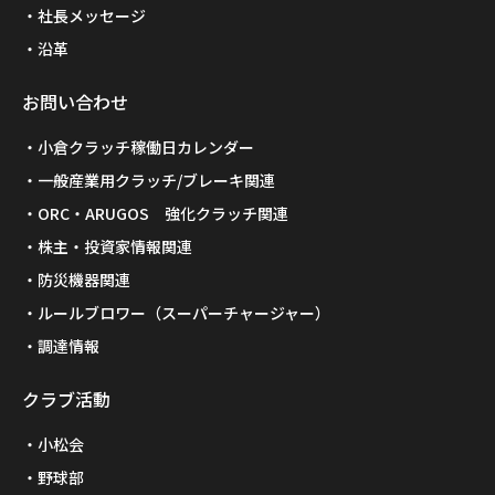
社長メッセージ
沿革
お問い合わせ
小倉クラッチ稼働日カレンダー
一般産業用クラッチ/ブレーキ関連
ORC・ARUGOS 強化クラッチ関連
株主・投資家情報関連
防災機器関連
ルールブロワー（スーパーチャージャー）
調達情報
クラブ活動
小松会
野球部