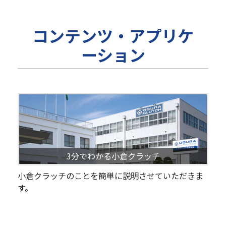
コンテンツ・アプリケ
ーション
3分でわかる小倉クラッチ
小倉クラッチのことを簡単に説明させていただきま
す。