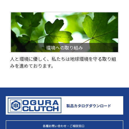
環境への取り組み
人と環境に優しく、私たちは地球環境を守る取り組
みを進めております。