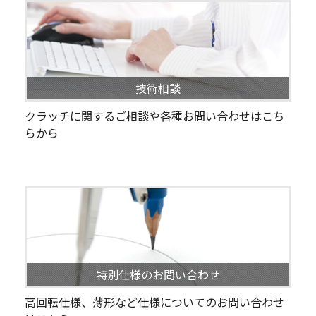
技術相談
クラッチに関するご相談や各種お問い合わせはこち
らから
特別仕様のお問い合わせ
高回転仕様、薄形など仕様についてのお問い合わせ