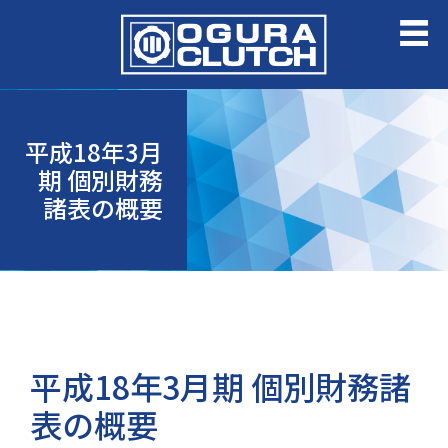
平成18年3月
期 個別財務
諸表の概要
平成18年3月期 個別財務諸
表の概要