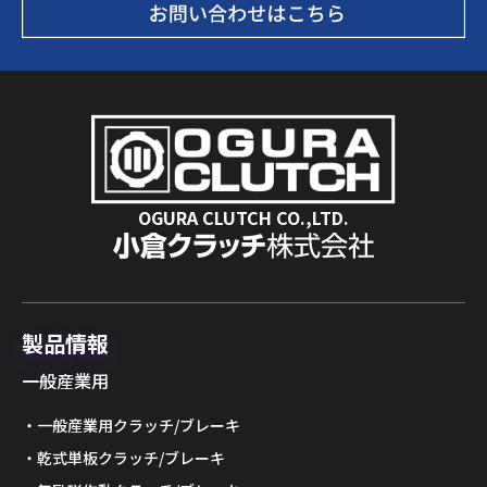
OGURA CLUTCH CO.,LTD.
製品情報
一般産業用
一般産業用クラッチ/ブレーキ
乾式単板クラッチ/ブレーキ