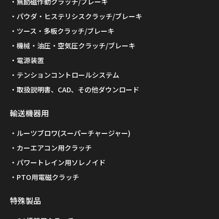
無励磁作動クラッチ/ブレーキ
パウダ・ヒステリシスクラッチ/ブレーキ
ツース・多板クラッチ/ブレーキ
機械・油圧・空気圧クラッチ/ブレーキ
電源装置
テンションコントロールシステム
取扱説明書、CAD、その他ダウンロード
輸送機器用
ルーツブロワ(スーパーチャージャー)
カーエアコン用クラッチ
パワートレイン用ソレノイド
PTO用電磁クラッチ
特殊製品