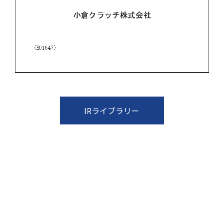
IRライブラリー