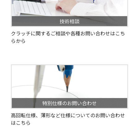
技術相談
クラッチに関するご相談や各種お問い合わせはこち
らから
特別仕様のお問い合わせ
高回転仕様、薄形など仕様についてのお問い合わせ
はこちら