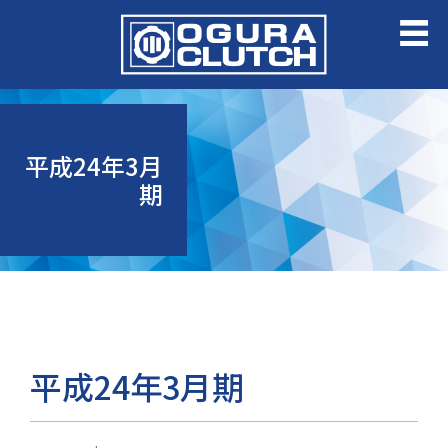
平成24年3月
期
平成24年3月期