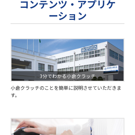
コンテンツ・アプリケ
ーション
3分でわかる小倉クラッチ
小倉クラッチのことを簡単に説明させていただきま
す。