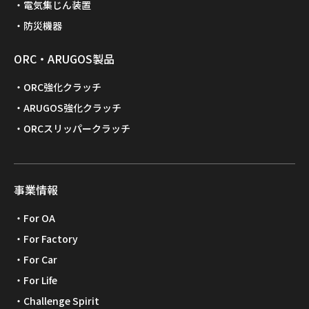
電気集じん装置
防災機器
ORC・ARUGOS製品
ORC強化クラッチ
ARUGOS強化クラッチ
ORCスリッパークラッチ
事業情報
For OA
For Factory
For Car
For Life
Challenge Spirit