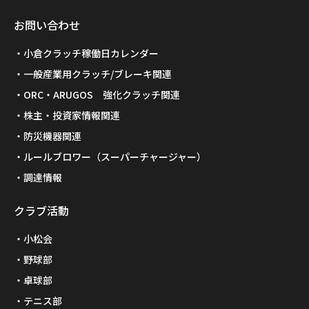
お問い合わせ
小倉クラッチ稼働日カレンダー
一般産業用クラッチ/ブレーキ関連
ORC・ARUGOS 強化クラッチ関連
株主・投資家情報関連
防災機器関連
ルールブロワー（スーパーチャージャー）
調達情報
クラブ活動
小松会
野球部
卓球部
テニス部