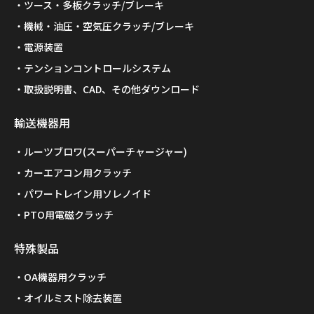
ツース・多板クラッチ/ブレーキ
機械・油圧・空気圧クラッチ/ブレーキ
電源装置
テンションコントロールシステム
取扱説明書、CAD、その他ダウンロード
輸送機器用
ルーツブロワ(スーパーチャージャー)
カーエアコン用クラッチ
パワートレイン用ソレノイド
PTO用電磁クラッチ
特殊製品
OA機器用クラッチ
オイルミスト除去装置