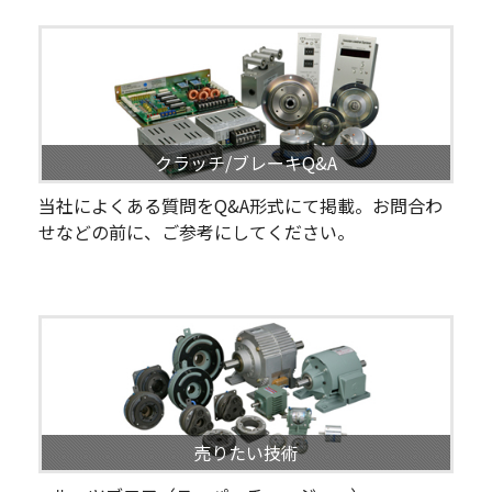
クラッチ/ブレーキQ&A
当社によくある質問をQ&A形式にて掲載。お問合わ
せなどの前に、ご参考にしてください。
売りたい技術