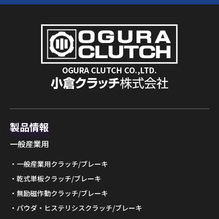
OGURA CLUTCH CO.,LTD.
製品情報
一般産業用
一般産業用クラッチ/ブレーキ
乾式単板クラッチ/ブレーキ
無励磁作動クラッチ/ブレーキ
パウダ・ヒステリシスクラッチ/ブレーキ