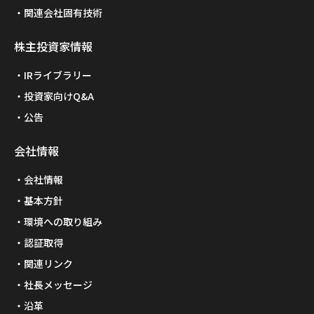
関連会社固有技術
株主投資家情報
IRライブラリー
投資家向けQ&A
公告
会社情報
会社情報
基本方針
環境への取り組み
認証取得
関連リンク
社長メッセージ
沿革