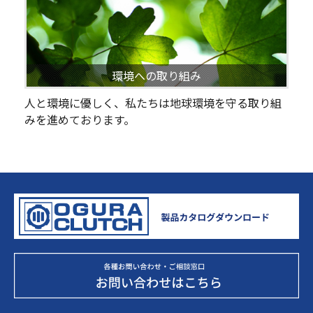
環境への取り組み
人と環境に優しく、私たちは地球環境を守る取り組
みを進めております。