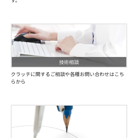
す。
技術相談
クラッチに関するご相談や各種お問い合わせはこち
らから