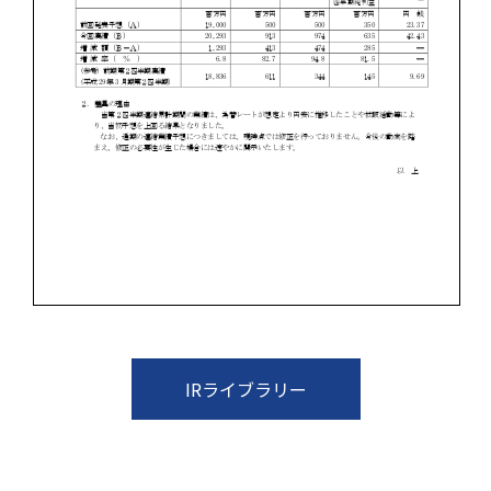
IRライブラリー