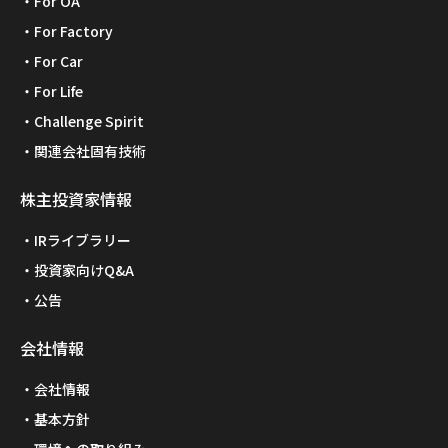
For OA
For Factory
For Car
For Life
Challenge Spirit
関連会社固有技術
株主投資家情報
IRライブラリー
投資家向けQ&A
公告
会社情報
会社情報
基本方針