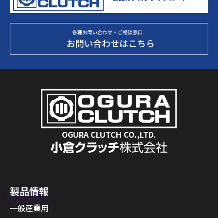
OGURA CLUTCH CO.,LTD.
製品情報
一般産業用