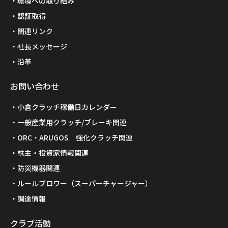
環境への取り組み
認証取得
関連リンク
社長メッセージ
沿革
お問い合わせ
小倉クラッチ稼働日カレンダー
一般産業用クラッチ/ブレーキ関連
ORC・ARUGOS 強化クラッチ関連
株主・投資家情報関連
防災機器関連
ルールブロワー（スーパーチャージャー）
調達情報
クラブ活動