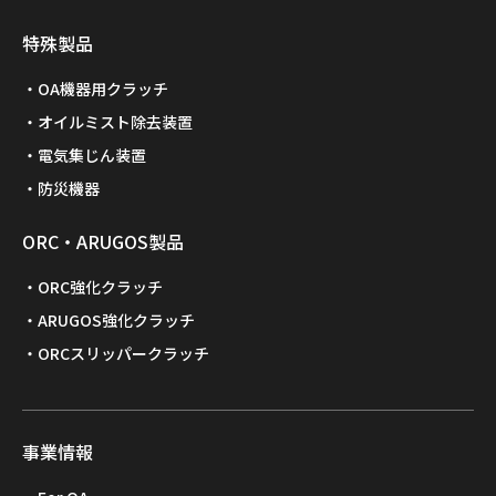
特殊製品
OA機器用クラッチ
オイルミスト除去装置
電気集じん装置
防災機器
ORC・ARUGOS製品
ORC強化クラッチ
ARUGOS強化クラッチ
ORCスリッパークラッチ
事業情報