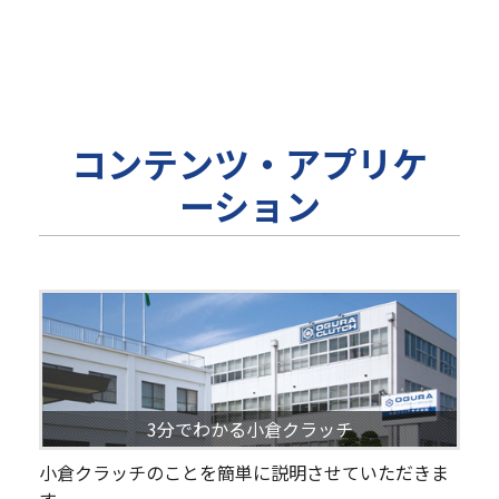
コンテンツ・アプリケ
ーション
3分でわかる小倉クラッチ
小倉クラッチのことを簡単に説明させていただきま