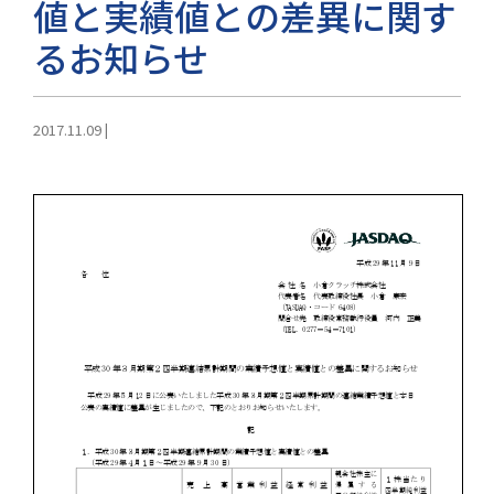
値と実績値との差異に関す
るお知らせ
2017.11.09
|