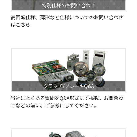
特別仕様のお問い合わせ
高回転仕様、薄形など仕様についてのお問い合わせ
はこちら
クラッチ/ブレーキQ&A
当社によくある質問をQ&A形式にて掲載。お問合わ
せなどの前に、ご参考にしてください。