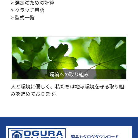
> 選定のための計算
> クラッチ用語
> 型式一覧
環境への取り組み
人と環境に優しく、私たちは地球環境を守る取り組
みを進めております。