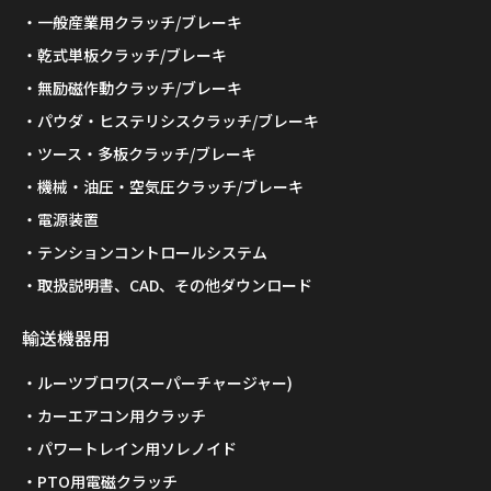
一般産業用クラッチ/ブレーキ
乾式単板クラッチ/ブレーキ
無励磁作動クラッチ/ブレーキ
パウダ・ヒステリシスクラッチ/ブレーキ
ツース・多板クラッチ/ブレーキ
機械・油圧・空気圧クラッチ/ブレーキ
電源装置
テンションコントロールシステム
取扱説明書、CAD、その他ダウンロード
輸送機器用
ルーツブロワ(スーパーチャージャー)
カーエアコン用クラッチ
パワートレイン用ソレノイド
PTO用電磁クラッチ