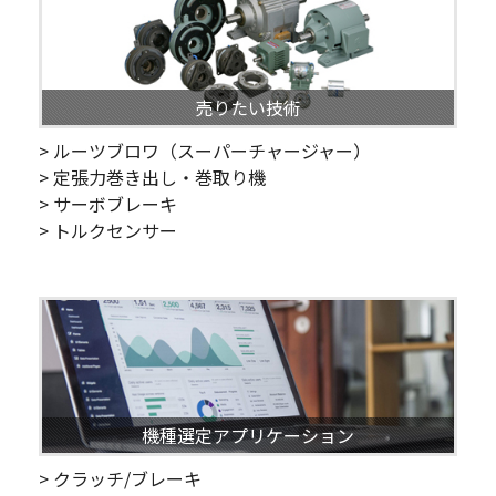
売りたい技術
> ルーツブロワ（スーパーチャージャー）
> 定張力巻き出し・巻取り機
> サーボブレーキ
> トルクセンサー
機種選定アプリケーション
> クラッチ/ブレーキ