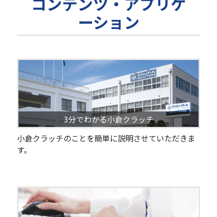
コンテンツ・アプリケ
ーション
3分でわかる小倉クラッチ
小倉クラッチのことを簡単に説明させていただきま
す。