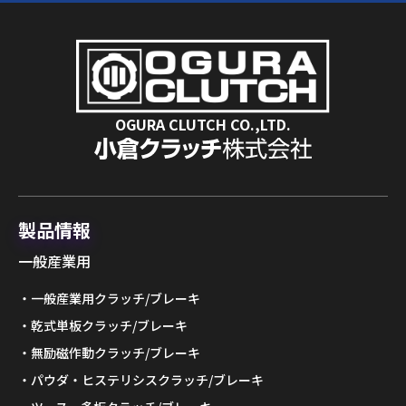
OGURA CLUTCH CO.,LTD.
製品情報
一般産業用
一般産業用クラッチ/ブレーキ
乾式単板クラッチ/ブレーキ
無励磁作動クラッチ/ブレーキ
パウダ・ヒステリシスクラッチ/ブレーキ