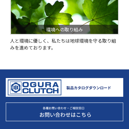
環境への取り組み
人と環境に優しく、私たちは地球環境を守る取り組
みを進めております。