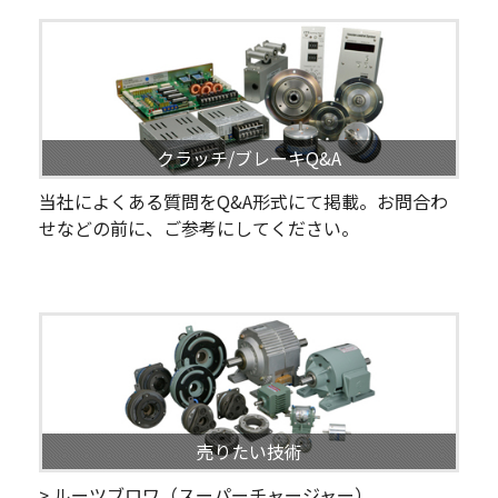
クラッチ/ブレーキQ&A
当社によくある質問をQ&A形式にて掲載。お問合わ
せなどの前に、ご参考にしてください。
売りたい技術
> ルーツブロワ（スーパーチャージャー）