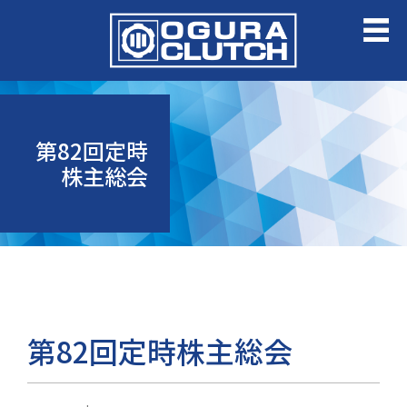
第82回定時
株主総会
第82回定時株主総会