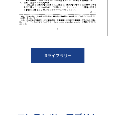
IRライブラリー