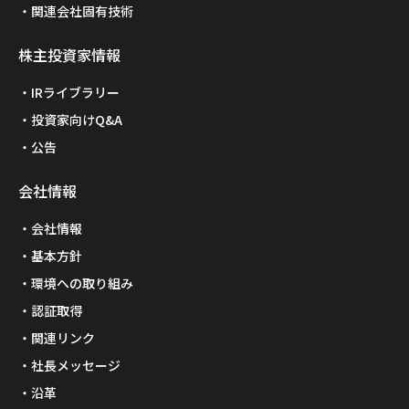
関連会社固有技術
株主投資家情報
IRライブラリー
投資家向けQ&A
公告
会社情報
会社情報
基本方針
環境への取り組み
認証取得
関連リンク
社長メッセージ
沿革