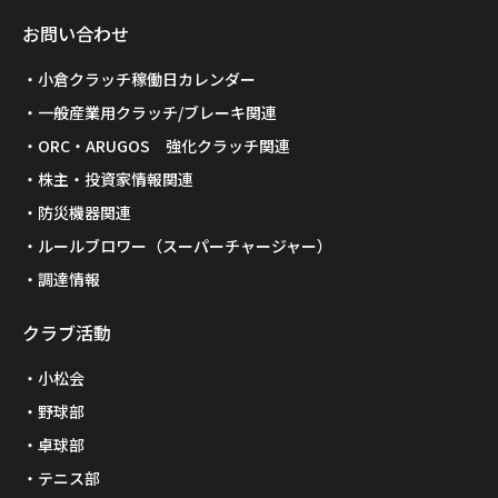
お問い合わせ
小倉クラッチ稼働日カレンダー
一般産業用クラッチ/ブレーキ関連
ORC・ARUGOS 強化クラッチ関連
株主・投資家情報関連
防災機器関連
ルールブロワー（スーパーチャージャー）
調達情報
クラブ活動
小松会
野球部
卓球部
テニス部