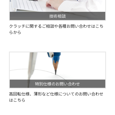
技術相談
クラッチに関するご相談や各種お問い合わせはこち
らから
特別仕様のお問い合わせ
高回転仕様、薄形など仕様についてのお問い合わせ
はこちら