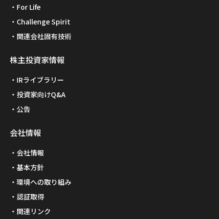
For Life
Challenge Spirit
関連会社固有技術
株主投資家情報
IRライブラリー
投資家向けQ&A
公告
会社情報
会社情報
基本方針
環境への取り組み
認証取得
関連リンク