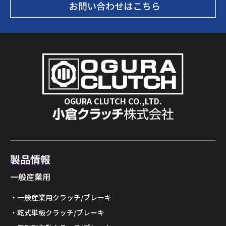
OGURA CLUTCH CO.,LTD.
製品情報
一般産業用
一般産業用クラッチ/ブレーキ
乾式単板クラッチ/ブレーキ