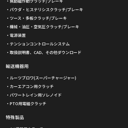
無励磁作動クラッチ/ブレーキ
パウダ・ヒステリシスクラッチ/ブレーキ
ツース・多板クラッチ/ブレーキ
機械・油圧・空気圧クラッチ/ブレーキ
電源装置
テンションコントロールシステム
取扱説明書、CAD、その他ダウンロード
輸送機器用
ルーツブロワ(スーパーチャージャー)
カーエアコン用クラッチ
パワートレイン用ソレノイド
PTO用電磁クラッチ
特殊製品