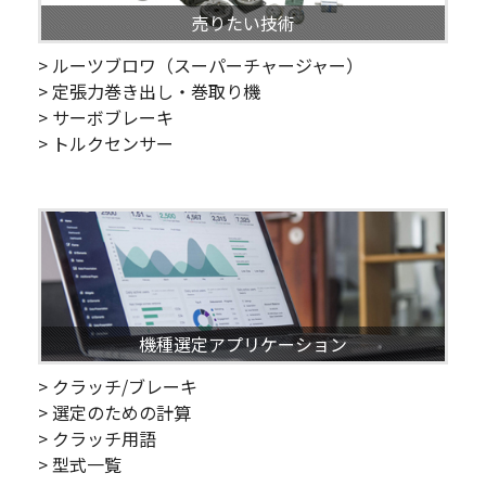
売りたい技術
> ルーツブロワ（スーパーチャージャー）
> 定張力巻き出し・巻取り機
> サーボブレーキ
> トルクセンサー
機種選定アプリケーション
> クラッチ/ブレーキ
> 選定のための計算
> クラッチ用語
> 型式一覧