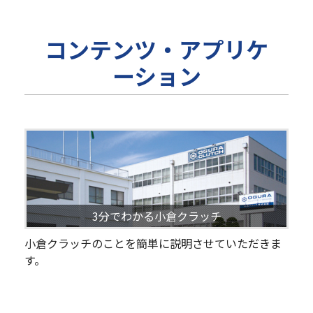
コンテンツ・アプリケ
ーション
3分でわかる小倉クラッチ
小倉クラッチのことを簡単に説明させていただきま
す。