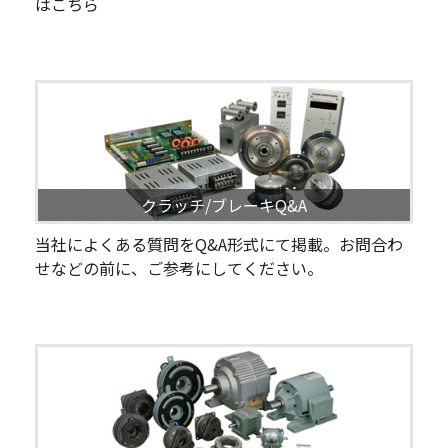
はこちら
クラッチ/ブレーキQ&A
当社によくある質問をQ&A形式にて掲載。お問合わ
せなどの前に、ご参考にしてください。