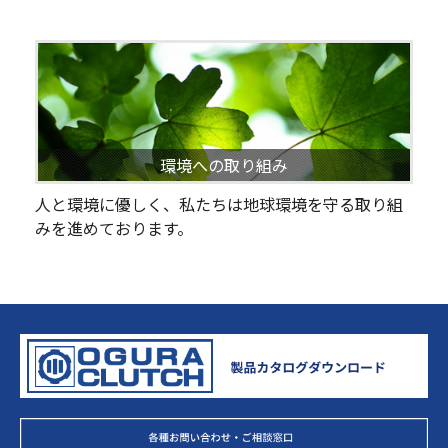
環境への取り組み
人と環境に優しく、私たちは地球環境を守る取り組
みを進めております。