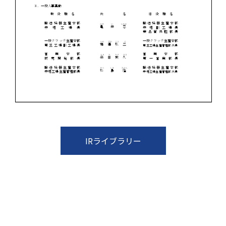
IRライブラリー