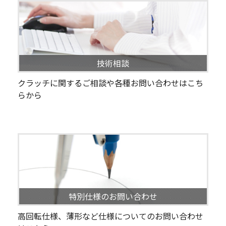
技術相談
クラッチに関するご相談や各種お問い合わせはこち
らから
特別仕様のお問い合わせ
高回転仕様、薄形など仕様についてのお問い合わせ