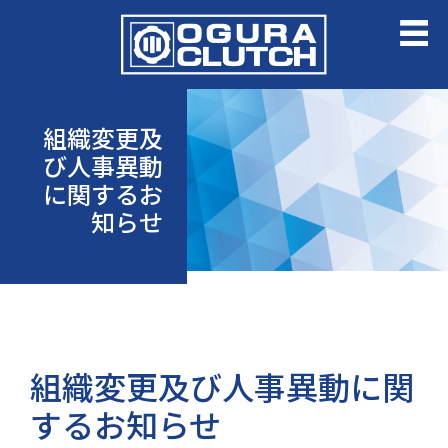
組織変更及
び人事異動
に関するお
知らせ
組織変更及び人事異動に関
するお知らせ