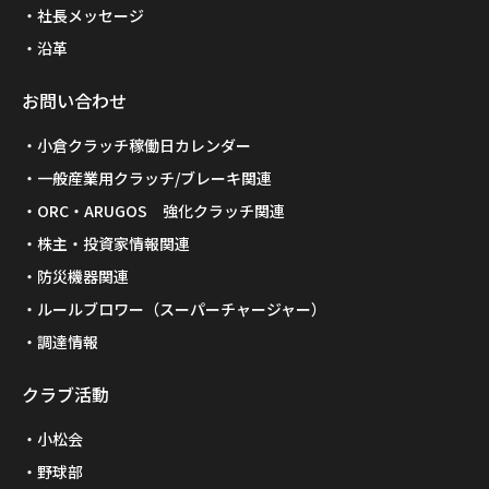
社長メッセージ
沿革
お問い合わせ
小倉クラッチ稼働日カレンダー
一般産業用クラッチ/ブレーキ関連
ORC・ARUGOS 強化クラッチ関連
株主・投資家情報関連
防災機器関連
ルールブロワー（スーパーチャージャー）
調達情報
クラブ活動
小松会
野球部